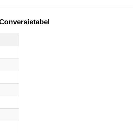
 Conversietabel