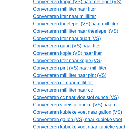
Converteren kopje (VS) naar eetlepel (VS)
Converteren milliliter naar liter
Converteren liter naar milliliter
Converteren theelepel (VS) naar milliliter
Converteren milliliter naar theelepel (VS)
Converteren liter naar quart (VS)
Converteren quart (VS) naar liter
Converteren kopje (VS) naar liter
Converteren liter naar kopje (VS)
Converteren pint (VS) naar milliliter
Converteren milliliter naar pint (VS)
Converteren cc naar milliliter
Converteren milliliter naar cc
Converteren cc naar vloeistof ounce (VS)
Converteren vloeistof ounce (VS) naar cc
Converteren kubieke voet naar gallon (VS)
Converteren gallon (VS) naar kubieke voet
Converteren kubieke voet naar kubieke yard