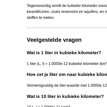
Tegenwoordig wordt de kubieke kilometer voora
kwantificeren, zoals reservoirs en aquifers, e
stoffen te meten.
Veelgestelde vragen
Wat is 1 liter in kubieke kilometer?
1 liter (L, l) = 1.0000e-12 kubieke kilometer (km
Hoe zet je liter om naar kubieke kilo
Vermenigvuldig de liter-waarde met 1.0000e-12.
Wat is 10 liter in kubieke kilometer?