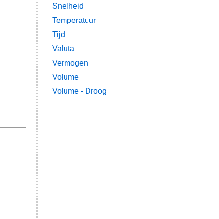
Snelheid
Temperatuur
Tijd
Valuta
Vermogen
Volume
Volume - Droog