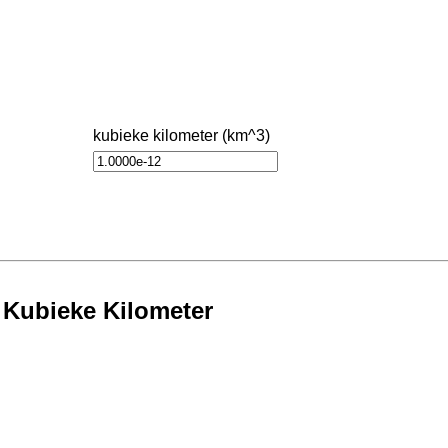
kubieke kilometer (km^3)
r Kubieke Kilometer