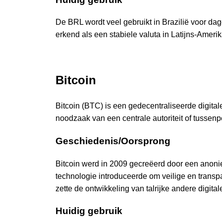
De BRL wordt veel gebruikt in Brazilië voor dag
erkend als een stabiele valuta in Latijns-Amerik
Bitcoin
Bitcoin (BTC) is een gedecentraliseerde digital
noodzaak van een centrale autoriteit of tussen
Geschiedenis/Oorsprong
Bitcoin werd in 2009 gecreëerd door een anoni
technologie introduceerde om veilige en transp
zette de ontwikkeling van talrijke andere digital
Huidig gebruik