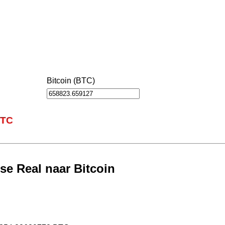
Bitcoin (BTC)
BTC
se Real naar Bitcoin