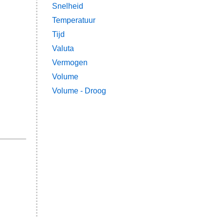
Snelheid
Temperatuur
Tijd
Valuta
Vermogen
Volume
Volume - Droog