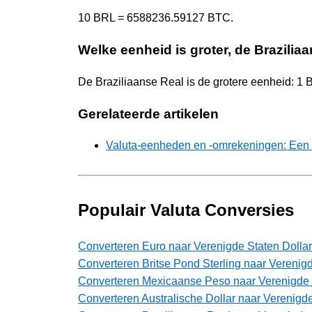
10 BRL = 6588236.59127 BTC.
Welke eenheid is groter, de Brazilia
De Braziliaanse Real is de grotere eenheid: 
Gerelateerde artikelen
Valuta-eenheden en -omrekeningen: Een 
Populair Valuta Conversies
Converteren Euro naar Verenigde Staten Dollar
Converteren Britse Pond Sterling naar Verenigd
Converteren Mexicaanse Peso naar Verenigde 
Converteren Australische Dollar naar Verenigde