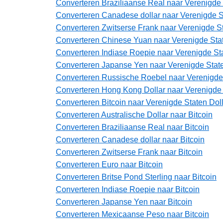
Converteren Braziliaanse Real naar Verenigde 
Converteren Canadese dollar naar Verenigde S
Converteren Zwitserse Frank naar Verenigde St
Converteren Chinese Yuan naar Verenigde Stat
Converteren Indiase Roepie naar Verenigde Sta
Converteren Japanse Yen naar Verenigde State
Converteren Russische Roebel naar Verenigde 
Converteren Hong Kong Dollar naar Verenigde 
Converteren Bitcoin naar Verenigde Staten Dol
Converteren Australische Dollar naar Bitcoin
Converteren Braziliaanse Real naar Bitcoin
Converteren Canadese dollar naar Bitcoin
Converteren Zwitserse Frank naar Bitcoin
Converteren Euro naar Bitcoin
Converteren Britse Pond Sterling naar Bitcoin
Converteren Indiase Roepie naar Bitcoin
Converteren Japanse Yen naar Bitcoin
Converteren Mexicaanse Peso naar Bitcoin