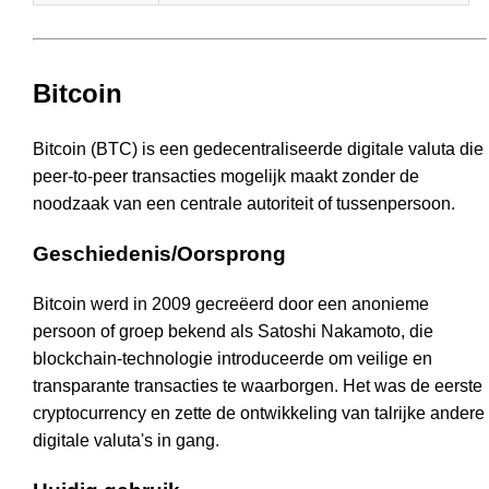
Bitcoin
Bitcoin (BTC) is een gedecentraliseerde digitale valuta die
peer-to-peer transacties mogelijk maakt zonder de
noodzaak van een centrale autoriteit of tussenpersoon.
Geschiedenis/Oorsprong
Bitcoin werd in 2009 gecreëerd door een anonieme
persoon of groep bekend als Satoshi Nakamoto, die
blockchain-technologie introduceerde om veilige en
transparante transacties te waarborgen. Het was de eerste
cryptocurrency en zette de ontwikkeling van talrijke andere
digitale valuta's in gang.