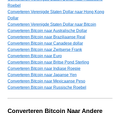
Roebel
Converteren Verenigde Staten Dollar naar Hong Kong
Dollar
Converteren Verenigde Staten Dollar naar Bitcoin
Converteren Bitcoin naar Australische Dollar
Converteren Bitcoin naar Braziliaanse Real
Converteren Bitcoin naar Canadese dollar
Converteren Bitcoin naar Zwitserse Frank
Converteren Bitcoin naar Euro
Converteren Bitcoin naar Britse Pond Sterling
Converteren Bitcoin naar Indiase Roepie
Converteren Bitcoin naar Japanse Yen
Converteren Bitcoin naar Mexicaanse Peso
Converteren Bitcoin naar Russische Roebel
Converteren Bitcoin Naar Andere