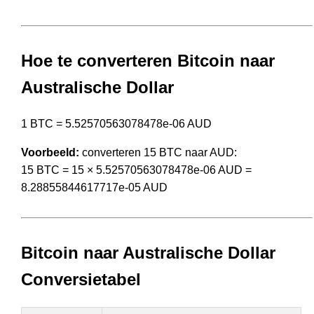
Hoe te converteren Bitcoin naar
Australische Dollar
1 BTC = 5.52570563078478e-06 AUD
Voorbeeld:
converteren 15 BTC naar AUD:
15 BTC = 15 × 5.52570563078478e-06 AUD =
8.28855844617717e-05 AUD
Bitcoin naar Australische Dollar
Conversietabel