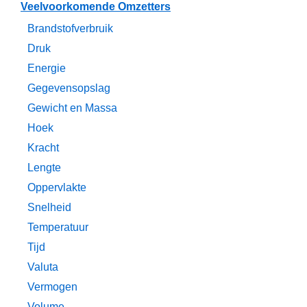
Veelvoorkomende Omzetters
Brandstofverbruik
Druk
Energie
Gegevensopslag
Gewicht en Massa
Hoek
Kracht
Lengte
Oppervlakte
Snelheid
Temperatuur
Tijd
Valuta
Vermogen
Volume