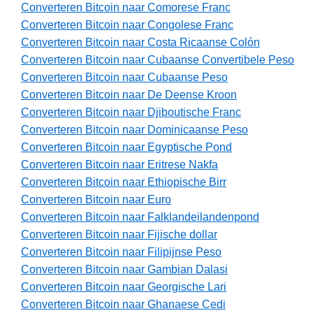
Converteren Bitcoin naar Comorese Franc
Converteren Bitcoin naar Congolese Franc
Converteren Bitcoin naar Costa Ricaanse Colón
Converteren Bitcoin naar Cubaanse Convertibele Peso
Converteren Bitcoin naar Cubaanse Peso
Converteren Bitcoin naar De Deense Kroon
Converteren Bitcoin naar Djiboutische Franc
Converteren Bitcoin naar Dominicaanse Peso
Converteren Bitcoin naar Egyptische Pond
Converteren Bitcoin naar Eritrese Nakfa
Converteren Bitcoin naar Ethiopische Birr
Converteren Bitcoin naar Euro
Converteren Bitcoin naar Falklandeilandenpond
Converteren Bitcoin naar Fijische dollar
Converteren Bitcoin naar Filipijnse Peso
Converteren Bitcoin naar Gambian Dalasi
Converteren Bitcoin naar Georgische Lari
Converteren Bitcoin naar Ghanaese Cedi