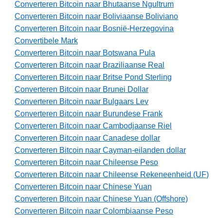
Converteren Bitcoin naar Bhutaanse Ngultrum
Converteren Bitcoin naar Boliviaanse Boliviano
Converteren Bitcoin naar Bosnië-Herzegovina
Convertibele Mark
Converteren Bitcoin naar Botswana Pula
Converteren Bitcoin naar Braziliaanse Real
Converteren Bitcoin naar Britse Pond Sterling
Converteren Bitcoin naar Brunei Dollar
Converteren Bitcoin naar Bulgaars Lev
Converteren Bitcoin naar Burundese Frank
Converteren Bitcoin naar Cambodjaanse Riel
Converteren Bitcoin naar Canadese dollar
Converteren Bitcoin naar Cayman-eilanden dollar
Converteren Bitcoin naar Chileense Peso
Converteren Bitcoin naar Chileense Rekeneenheid (UF)
Converteren Bitcoin naar Chinese Yuan
Converteren Bitcoin naar Chinese Yuan (Offshore)
Converteren Bitcoin naar Colombiaanse Peso