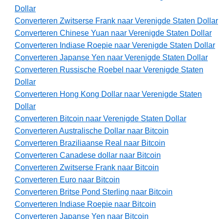
Dollar
Converteren Zwitserse Frank naar Verenigde Staten Dollar
Converteren Chinese Yuan naar Verenigde Staten Dollar
Converteren Indiase Roepie naar Verenigde Staten Dollar
Converteren Japanse Yen naar Verenigde Staten Dollar
Converteren Russische Roebel naar Verenigde Staten
Dollar
Converteren Hong Kong Dollar naar Verenigde Staten
Dollar
Converteren Bitcoin naar Verenigde Staten Dollar
Converteren Australische Dollar naar Bitcoin
Converteren Braziliaanse Real naar Bitcoin
Converteren Canadese dollar naar Bitcoin
Converteren Zwitserse Frank naar Bitcoin
Converteren Euro naar Bitcoin
Converteren Britse Pond Sterling naar Bitcoin
Converteren Indiase Roepie naar Bitcoin
Converteren Japanse Yen naar Bitcoin