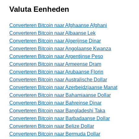
Valuta Eenheden
Converteren Bitcoin naar Afghaanse Afghani
Converteren Bitcoin naar Albaanse Lek
Converteren Bitcoin naar Algerijnse Dinar
Converteren Bitcoin naar Angolaanse Kwanza
Converteren Bitcoin naar Argentijnse Peso
Converteren Bitcoin naar Armeense Dram
Converteren Bitcoin naar Arubaanse Florin
Converteren Bitcoin naar Australische Dollar
Converteren Bitcoin naar Azerbeidzjaanse Manat
Converteren Bitcoin naar Bahamiaanse Dollar
Converteren Bitcoin naar Bahreinse Dinar
Converteren Bitcoin naar Bangladeshi Taka
Converteren Bitcoin naar Barbadaanse Dollar
Converteren Bitcoin naar Belize Dollar
Converteren Bitcoin naar Bermuda Dollar