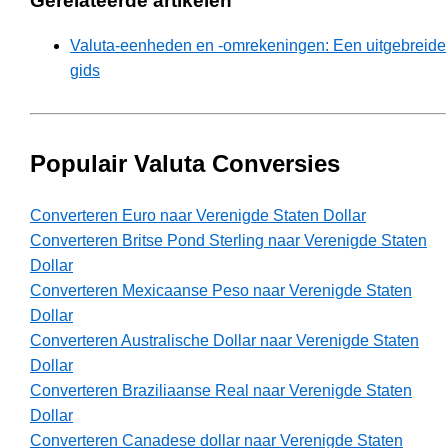
Gerelateerde artikelen
Valuta-eenheden en -omrekeningen: Een uitgebreide
gids
Populair Valuta Conversies
Converteren Euro naar Verenigde Staten Dollar
Converteren Britse Pond Sterling naar Verenigde Staten
Dollar
Converteren Mexicaanse Peso naar Verenigde Staten
Dollar
Converteren Australische Dollar naar Verenigde Staten
Dollar
Converteren Braziliaanse Real naar Verenigde Staten
Dollar
Converteren Canadese dollar naar Verenigde Staten