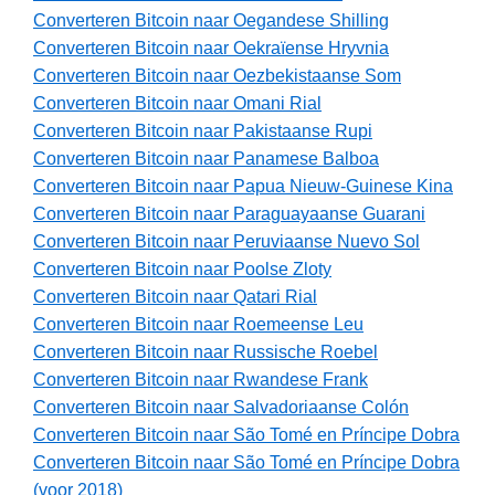
Converteren Bitcoin naar Oegandese Shilling
Converteren Bitcoin naar Oekraïense Hryvnia
Converteren Bitcoin naar Oezbekistaanse Som
Converteren Bitcoin naar Omani Rial
Converteren Bitcoin naar Pakistaanse Rupi
Converteren Bitcoin naar Panamese Balboa
Converteren Bitcoin naar Papua Nieuw-Guinese Kina
Converteren Bitcoin naar Paraguayaanse Guarani
Converteren Bitcoin naar Peruviaanse Nuevo Sol
Converteren Bitcoin naar Poolse Zloty
Converteren Bitcoin naar Qatari Rial
Converteren Bitcoin naar Roemeense Leu
Converteren Bitcoin naar Russische Roebel
Converteren Bitcoin naar Rwandese Frank
Converteren Bitcoin naar Salvadoriaanse Colón
Converteren Bitcoin naar São Tomé en Príncipe Dobra
Converteren Bitcoin naar São Tomé en Príncipe Dobra
(voor 2018)