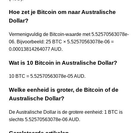
Hoe zet je Bitcoin om naar Australische
Dollar?
Vermenigvuldig de Bitcoin-waarde met 5.52570563078e-
06. Bijvoorbeeld: 25 BTC × 5.52570563078e-06 =
0.00013814264077 AUD.
Wat is 10 Bitcoin in Australische Dollar?
10 BTC = 5.52570563078e-05 AUD.
Welke eenheid is groter, de Bitcoin of de
Australische Dollar?
De Australische Dollar is de grotere eenheid: 1 BTC is
slechts 5.52570563078e-06 AUD.