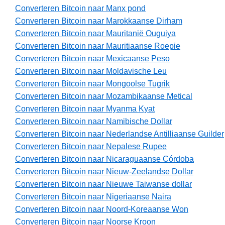
Converteren Bitcoin naar Manx pond
Converteren Bitcoin naar Marokkaanse Dirham
Converteren Bitcoin naar Mauritanië Ouguiya
Converteren Bitcoin naar Mauritiaanse Roepie
Converteren Bitcoin naar Mexicaanse Peso
Converteren Bitcoin naar Moldavische Leu
Converteren Bitcoin naar Mongoolse Tugrik
Converteren Bitcoin naar Mozambikaanse Metical
Converteren Bitcoin naar Myanma Kyat
Converteren Bitcoin naar Namibische Dollar
Converteren Bitcoin naar Nederlandse Antilliaanse Guilder
Converteren Bitcoin naar Nepalese Rupee
Converteren Bitcoin naar Nicaraguaanse Córdoba
Converteren Bitcoin naar Nieuw-Zeelandse Dollar
Converteren Bitcoin naar Nieuwe Taiwanse dollar
Converteren Bitcoin naar Nigeriaanse Naira
Converteren Bitcoin naar Noord-Koreaanse Won
Converteren Bitcoin naar Noorse Kroon