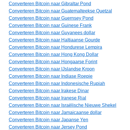
Converteren Bitcoin naar Gibraltar Pond
Converteren Bitcoin naar Guatemalteekse Quetzal
Converteren Bitcoin naar Guernsey Pond
Converteren Bitcoin naar Guinese Frank
Converteren Bitcoin naar Guyanees dollar
Converteren Bitcoin naar Haïtiaanse Gourde
Converteren Bitcoin naar Hondurese Lempira
Converteren Bitcoin naar Hong Kong Dollar
Converteren Bitcoin naar Hongaarse Forint
Converteren Bitcoin naar IJslandse Kroon
Converteren Bitcoin naar Indiase Roepie
Converteren Bitcoin naar Indonesische Rupiah
Converteren Bitcoin naar Irakese Dinar
Converteren Bitcoin naar Iranese Rial
Converteren Bitcoin naar Israëlische Nieuwe Shekel
Converteren Bitcoin naar Jamaicaanse dollar
Converteren Bitcoin naar Japanse Yen
Converteren Bitcoin naar Jersey Pond