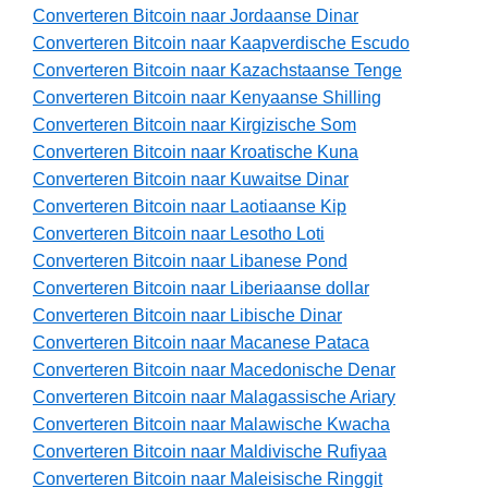
Converteren Bitcoin naar Jordaanse Dinar
Converteren Bitcoin naar Kaapverdische Escudo
Converteren Bitcoin naar Kazachstaanse Tenge
Converteren Bitcoin naar Kenyaanse Shilling
Converteren Bitcoin naar Kirgizische Som
Converteren Bitcoin naar Kroatische Kuna
Converteren Bitcoin naar Kuwaitse Dinar
Converteren Bitcoin naar Laotiaanse Kip
Converteren Bitcoin naar Lesotho Loti
Converteren Bitcoin naar Libanese Pond
Converteren Bitcoin naar Liberiaanse dollar
Converteren Bitcoin naar Libische Dinar
Converteren Bitcoin naar Macanese Pataca
Converteren Bitcoin naar Macedonische Denar
Converteren Bitcoin naar Malagassische Ariary
Converteren Bitcoin naar Malawische Kwacha
Converteren Bitcoin naar Maldivische Rufiyaa
Converteren Bitcoin naar Maleisische Ringgit