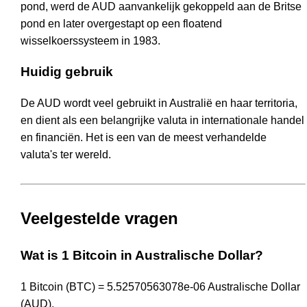
pond, werd de AUD aanvankelijk gekoppeld aan de Britse
pond en later overgestapt op een floatend
wisselkoerssysteem in 1983.
Huidig gebruik
De AUD wordt veel gebruikt in Australië en haar territoria,
en dient als een belangrijke valuta in internationale handel
en financiën. Het is een van de meest verhandelde
valuta's ter wereld.
Veelgestelde vragen
Wat is 1 Bitcoin in Australische Dollar?
1 Bitcoin (BTC) = 5.52570563078e-06 Australische Dollar
(AUD).