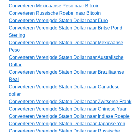
Converteren Mexicaanse Peso naar Bitcoin
Converteren Russische Roebel naar Bitcoin
Converteren Verenigde Staten Dollar naar Euro
Converteren Verenigde Staten Dollar naar Britse Pond
Sterling
Converteren Verenigde Staten Dollar naar Mexicaanse
Peso
Converteren Verenigde Staten Dollar naar Australische
Dollar
Converteren Verenigde Staten Dollar naar Braziliaanse
Real
Converteren Verenigde Staten Dollar naar Canadese
dollar
Converteren Verenigde Staten Dollar naar Zwitserse Frank
Converteren Verenigde Staten Dollar naar Chinese Yuan
Converteren Verenigde Staten Dollar naar Indiase Roepie
Converteren Verenigde Staten Dollar naar Japanse Yen
Converteren Verenigde Staten Dollar naar Russische