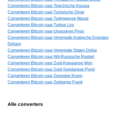
Converteren Bitcoin naar Tsjechische Koruna
Converteren Bitcoin naar Tunisische Dinar
Converteren Bitcoin naar Turkmeense Manat
Converteren Bitcoin naar Turkse Lira
Converteren Bitcoin naar Uruguayse Peso
Converteren Bitcoin naar Verenigde Arabische Emiraten
Dirham
Converteren Bitcoin naar Verenigde Staten Dollar
Converteren Bitcoin naar Wit-Russische Roebel
Converteren Bitcoin naar Zuid-Koreaanse Won
Converteren Bitcoin naar Zuid-Soedanese Pond
Converteren Bitcoin naar Zweedse Kroon
Converteren Bitcoin naar Zwitserse Frank
Alle converters