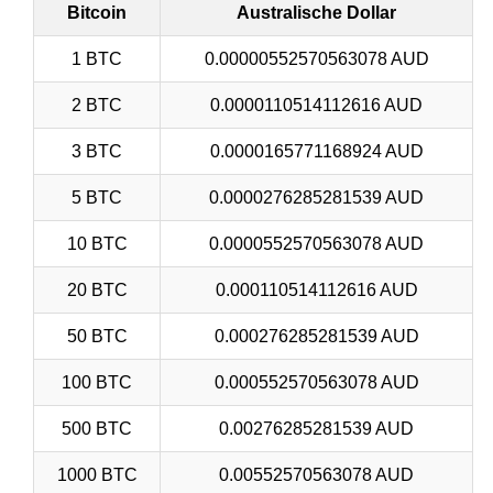
Bitcoin
Australische Dollar
1 BTC
0.00000552570563078 AUD
2 BTC
0.0000110514112616 AUD
3 BTC
0.0000165771168924 AUD
5 BTC
0.0000276285281539 AUD
10 BTC
0.0000552570563078 AUD
20 BTC
0.000110514112616 AUD
50 BTC
0.000276285281539 AUD
100 BTC
0.000552570563078 AUD
500 BTC
0.00276285281539 AUD
1000 BTC
0.00552570563078 AUD