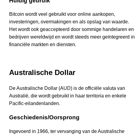
Huidig gebruik
Bitcoin wordt veel gebruikt voor online aankopen,
investeringen, overmakingen en als opslag van waarde.
Het wordt ook geaccepteerd door sommige handelaren en
bedrijven wereldwijd en wordt steeds meer geïntegreerd in
financiële markten en diensten.
Australische Dollar
De Australische Dollar (AUD) is de officiële valuta van
Australië, die wordt gebruikt in haar territoria en enkele
Pacific-eilandenlanden.
Geschiedenis/Oorsprong
Ingevoerd in 1966, ter vervanging van de Australische