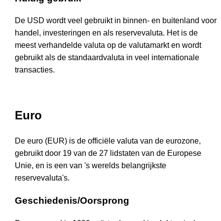
De USD wordt veel gebruikt in binnen- en buitenland voor
handel, investeringen en als reservevaluta. Het is de
meest verhandelde valuta op de valutamarkt en wordt
gebruikt als de standaardvaluta in veel internationale
transacties.
Euro
De euro (EUR) is de officiële valuta van de eurozone,
gebruikt door 19 van de 27 lidstaten van de Europese
Unie, en is een van 's werelds belangrijkste
reservevaluta's.
Geschiedenis/Oorsprong