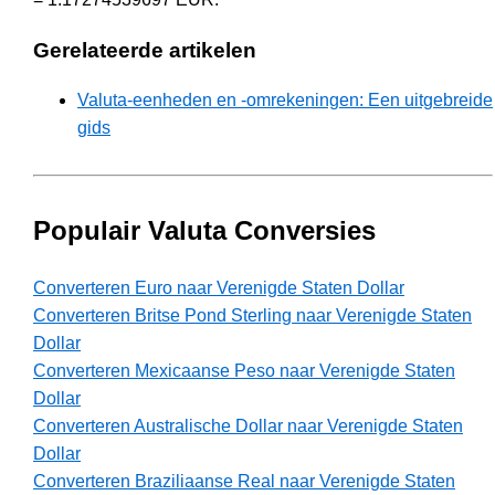
Gerelateerde artikelen
Valuta-eenheden en -omrekeningen: Een uitgebreide
gids
Populair Valuta Conversies
Converteren Euro naar Verenigde Staten Dollar
Converteren Britse Pond Sterling naar Verenigde Staten
Dollar
Converteren Mexicaanse Peso naar Verenigde Staten
Dollar
Converteren Australische Dollar naar Verenigde Staten
Dollar
Converteren Braziliaanse Real naar Verenigde Staten