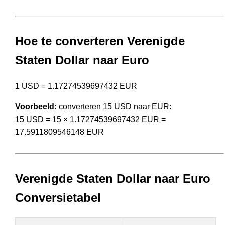
Hoe te converteren Verenigde
Staten Dollar naar Euro
1 USD = 1.17274539697432 EUR
Voorbeeld:
converteren 15 USD naar EUR:
15 USD = 15 × 1.17274539697432 EUR =
17.5911809546148 EUR
Verenigde Staten Dollar naar Euro
Conversietabel