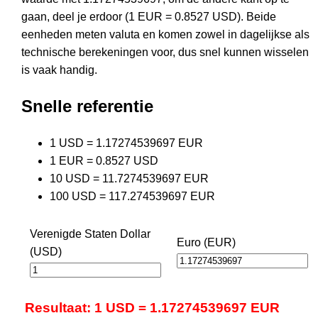
gaan, deel je erdoor (1 EUR = 0.8527 USD). Beide
eenheden meten valuta en komen zowel in dagelijkse als
technische berekeningen voor, dus snel kunnen wisselen
is vaak handig.
Snelle referentie
1 USD = 1.17274539697 EUR
1 EUR = 0.8527 USD
10 USD = 11.7274539697 EUR
100 USD = 117.274539697 EUR
Verenigde Staten Dollar
Euro (EUR)
(USD)
Resultaat: 1 USD = 1.17274539697 EUR