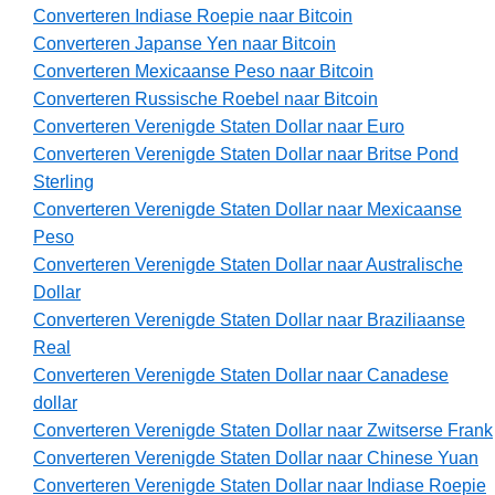
Converteren Indiase Roepie naar Bitcoin
Converteren Japanse Yen naar Bitcoin
Converteren Mexicaanse Peso naar Bitcoin
Converteren Russische Roebel naar Bitcoin
Converteren Verenigde Staten Dollar naar Euro
Converteren Verenigde Staten Dollar naar Britse Pond
Sterling
Converteren Verenigde Staten Dollar naar Mexicaanse
Peso
Converteren Verenigde Staten Dollar naar Australische
Dollar
Converteren Verenigde Staten Dollar naar Braziliaanse
Real
Converteren Verenigde Staten Dollar naar Canadese
dollar
Converteren Verenigde Staten Dollar naar Zwitserse Frank
Converteren Verenigde Staten Dollar naar Chinese Yuan
Converteren Verenigde Staten Dollar naar Indiase Roepie