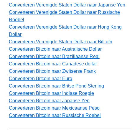
Converteren Verenigde Staten Dollar naar Japanse Yen
Converteren Verenigde Staten Dollar naar Russische
Roebel
Converteren Verenigde Staten Dollar naar Hong Kong
Dollar
Converteren Verenigde Staten Dollar naar Bitcoin
Converteren Bitcoin naar Australische Dollar
Converteren Bitcoin naar Braziliaanse Real
Converteren Bitcoin naar Canadese dollar
Converteren Bitcoin naar Zwitserse Frank
Converteren Bitcoin naar Euro
Converteren Bitcoin naar Britse Pond Sterling
Converteren Bitcoin naar Indiase Roepie
Converteren Bitcoin naar Japanse Yen
Converteren Bitcoin naar Mexicaanse Peso
Converteren Bitcoin naar Russische Roebel