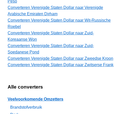
Peso
Converteren Verenigde Staten Dollar naar Verenigde
Arabische Emiraten Dirham
Converteren Verenigde Staten Dollar naar Wit-Russische
Roebel
Converteren Verenigde Staten Dollar naar Zuid-
Koreaanse Won
Converteren Verenigde Staten Dollar naar Zuid-
Soedanese Pond
Converteren Verenigde Staten Dollar naar Zweedse Kroon
Converteren Verenigde Staten Dollar naar Zwitserse Frank
Alle converters
Veelvoorkomende Omzetters
Brandstofverbruik