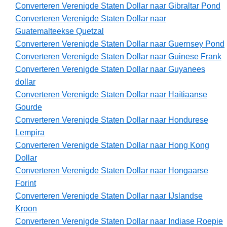
Converteren Verenigde Staten Dollar naar Gibraltar Pond
Converteren Verenigde Staten Dollar naar
Guatemalteekse Quetzal
Converteren Verenigde Staten Dollar naar Guernsey Pond
Converteren Verenigde Staten Dollar naar Guinese Frank
Converteren Verenigde Staten Dollar naar Guyanees
dollar
Converteren Verenigde Staten Dollar naar Haïtiaanse
Gourde
Converteren Verenigde Staten Dollar naar Hondurese
Lempira
Converteren Verenigde Staten Dollar naar Hong Kong
Dollar
Converteren Verenigde Staten Dollar naar Hongaarse
Forint
Converteren Verenigde Staten Dollar naar IJslandse
Kroon
Converteren Verenigde Staten Dollar naar Indiase Roepie