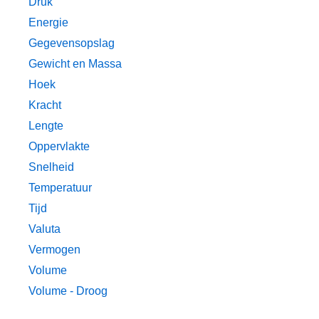
Druk
Energie
Gegevensopslag
Gewicht en Massa
Hoek
Kracht
Lengte
Oppervlakte
Snelheid
Temperatuur
Tijd
Valuta
Vermogen
Volume
Volume - Droog