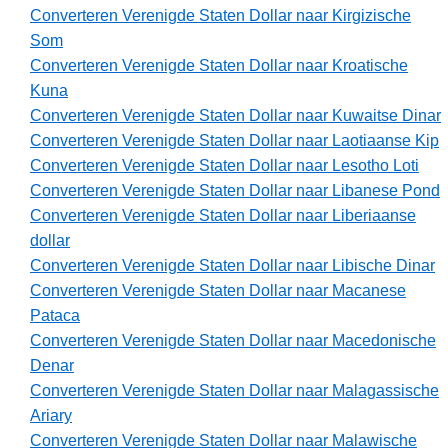
Converteren Verenigde Staten Dollar naar Kirgizische
Som
Converteren Verenigde Staten Dollar naar Kroatische
Kuna
Converteren Verenigde Staten Dollar naar Kuwaitse Dinar
Converteren Verenigde Staten Dollar naar Laotiaanse Kip
Converteren Verenigde Staten Dollar naar Lesotho Loti
Converteren Verenigde Staten Dollar naar Libanese Pond
Converteren Verenigde Staten Dollar naar Liberiaanse
dollar
Converteren Verenigde Staten Dollar naar Libische Dinar
Converteren Verenigde Staten Dollar naar Macanese
Pataca
Converteren Verenigde Staten Dollar naar Macedonische
Denar
Converteren Verenigde Staten Dollar naar Malagassische
Ariary
Converteren Verenigde Staten Dollar naar Malawische