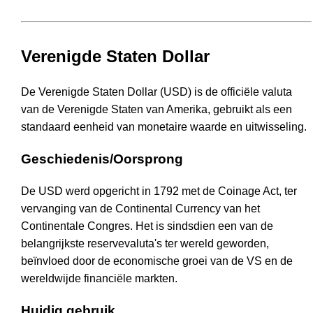
Verenigde Staten Dollar
De Verenigde Staten Dollar (USD) is de officiële valuta
van de Verenigde Staten van Amerika, gebruikt als een
standaard eenheid van monetaire waarde en uitwisseling.
Geschiedenis/Oorsprong
De USD werd opgericht in 1792 met de Coinage Act, ter
vervanging van de Continental Currency van het
Continentale Congres. Het is sindsdien een van de
belangrijkste reservevaluta's ter wereld geworden,
beïnvloed door de economische groei van de VS en de
wereldwijde financiële markten.
Huidig gebruik