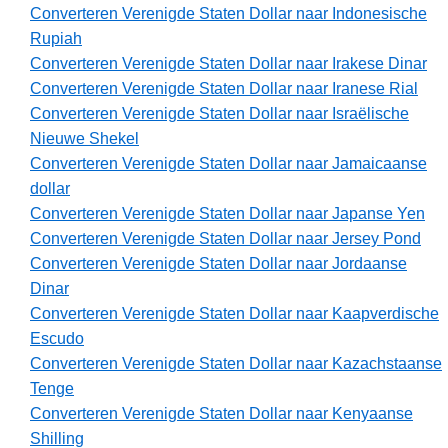
Converteren Verenigde Staten Dollar naar Indonesische
Rupiah
Converteren Verenigde Staten Dollar naar Irakese Dinar
Converteren Verenigde Staten Dollar naar Iranese Rial
Converteren Verenigde Staten Dollar naar Israëlische
Nieuwe Shekel
Converteren Verenigde Staten Dollar naar Jamaicaanse
dollar
Converteren Verenigde Staten Dollar naar Japanse Yen
Converteren Verenigde Staten Dollar naar Jersey Pond
Converteren Verenigde Staten Dollar naar Jordaanse
Dinar
Converteren Verenigde Staten Dollar naar Kaapverdische
Escudo
Converteren Verenigde Staten Dollar naar Kazachstaanse
Tenge
Converteren Verenigde Staten Dollar naar Kenyaanse
Shilling