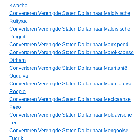
Kwacha
Converteren Verenigde Staten Dollar naar Maldivische
Rufiyaa
Converteren Verenigde Staten Dollar naar Maleisische
Ringgit
Converteren Verenigde Staten Dollar naar Manx pond
Converteren Verenigde Staten Dollar naar Marokkaanse
Dirham
Converteren Verenigde Staten Dollar naar Mauritanië
Ouguiya
Converteren Verenigde Staten Dollar naar Mauritiaanse
Roepie
Converteren Verenigde Staten Dollar naar Mexicaanse
Peso
Converteren Verenigde Staten Dollar naar Moldavische
Leu
Converteren Verenigde Staten Dollar naar Mongoolse
Tugrik