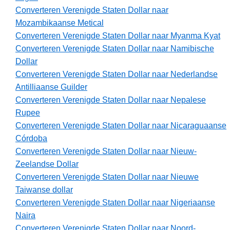
Converteren Verenigde Staten Dollar naar
Mozambikaanse Metical
Converteren Verenigde Staten Dollar naar Myanma Kyat
Converteren Verenigde Staten Dollar naar Namibische
Dollar
Converteren Verenigde Staten Dollar naar Nederlandse
Antilliaanse Guilder
Converteren Verenigde Staten Dollar naar Nepalese
Rupee
Converteren Verenigde Staten Dollar naar Nicaraguaanse
Córdoba
Converteren Verenigde Staten Dollar naar Nieuw-
Zeelandse Dollar
Converteren Verenigde Staten Dollar naar Nieuwe
Taiwanse dollar
Converteren Verenigde Staten Dollar naar Nigeriaanse
Naira
Converteren Verenigde Staten Dollar naar Noord-