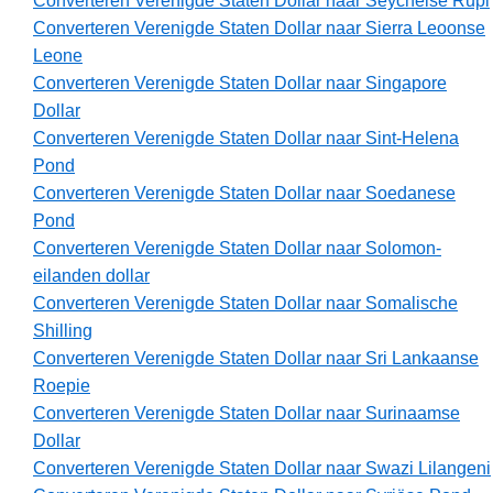
Converteren Verenigde Staten Dollar naar Seychelse Rupi
Converteren Verenigde Staten Dollar naar Sierra Leoonse
Leone
Converteren Verenigde Staten Dollar naar Singapore
Dollar
Converteren Verenigde Staten Dollar naar Sint-Helena
Pond
Converteren Verenigde Staten Dollar naar Soedanese
Pond
Converteren Verenigde Staten Dollar naar Solomon-
eilanden dollar
Converteren Verenigde Staten Dollar naar Somalische
Shilling
Converteren Verenigde Staten Dollar naar Sri Lankaanse
Roepie
Converteren Verenigde Staten Dollar naar Surinaamse
Dollar
Converteren Verenigde Staten Dollar naar Swazi Lilangeni