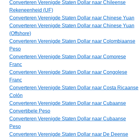
Converteren Verenigde Staten Dollar naar Chileense
Rekeneenheid (UF)
Converteren Verenigde Staten Dollar naar Chinese Yuan
Converteren Verenigde Staten Dollar naar Chinese Yuan
(Offshore)
Converteren Verenigde Staten Dollar naar Colombiaanse
Peso
Converteren Verenigde Staten Dollar naar Comorese
Franc
Converteren Verenigde Staten Dollar naar Congolese
Franc
Converteren Verenigde Staten Dollar naar Costa Ricaanse
Colón
Converteren Verenigde Staten Dollar naar Cubaanse
Convertibele Peso
Converteren Verenigde Staten Dollar naar Cubaanse
Peso
Converteren Verenigde Staten Dollar naar De Deense