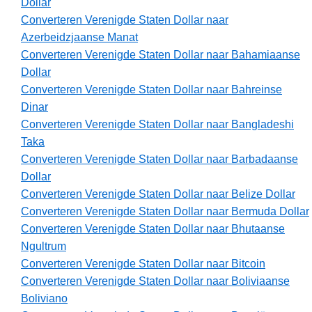
Dollar
Converteren Verenigde Staten Dollar naar
Azerbeidzjaanse Manat
Converteren Verenigde Staten Dollar naar Bahamiaanse
Dollar
Converteren Verenigde Staten Dollar naar Bahreinse
Dinar
Converteren Verenigde Staten Dollar naar Bangladeshi
Taka
Converteren Verenigde Staten Dollar naar Barbadaanse
Dollar
Converteren Verenigde Staten Dollar naar Belize Dollar
Converteren Verenigde Staten Dollar naar Bermuda Dollar
Converteren Verenigde Staten Dollar naar Bhutaanse
Ngultrum
Converteren Verenigde Staten Dollar naar Bitcoin
Converteren Verenigde Staten Dollar naar Boliviaanse
Boliviano