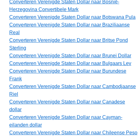
Converteren Verenigde Staten Dollar naar Bosnië-
Herzegovina Convertibele Mark
Converteren Verenigde Staten Dollar naar Botswana Pula
Converteren Verenigde Staten Dollar naar Braziliaanse
Real
Converteren Verenigde Staten Dollar naar Britse Pond
Sterling
Converteren Verenigde Staten Dollar naar Brunei Dollar
Converteren Verenigde Staten Dollar naar Bulgaars Lev
Converteren Verenigde Staten Dollar naar Burundese
Frank
Converteren Verenigde Staten Dollar naar Cambodjaanse
Riel
Converteren Verenigde Staten Dollar naar Canadese
dollar
Converteren Verenigde Staten Dollar naar Cayman-
eilanden dollar
Converteren Verenigde Staten Dollar naar Chileense Peso