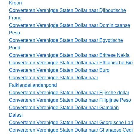
Kroon
Converteren Verenigde Staten Dollar naar Djiboutische
Franc
Converteren Verenigde Staten Dollar naar Dominicaanse
Peso
Converteren Verenigde Staten Dollar naar Egyptische
Pond
Converteren Verenigde Staten Dollar naar Eritrese Nakfa
Converteren Verenigde Staten Dollar naar Ethiopische Birr
Converteren Verenigde Staten Dollar naar Euro
Converteren Verenigde Staten Dollar naar
Falklandeilandenpond
Converteren Verenigde Staten Dollar naar Fijische dollar
Converteren Verenigde Staten Dollar naar Filipijnse Peso
Converteren Verenigde Staten Dollar naar Gambian
Dalasi
Converteren Verenigde Staten Dollar naar Georgische Lari
Converteren Verenigde Staten Dollar naar Ghanaese Cedi