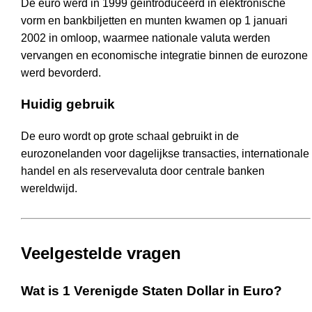
De euro werd in 1999 geïntroduceerd in elektronische
vorm en bankbiljetten en munten kwamen op 1 januari
2002 in omloop, waarmee nationale valuta werden
vervangen en economische integratie binnen de eurozone
werd bevorderd.
Huidig gebruik
De euro wordt op grote schaal gebruikt in de
eurozonelanden voor dagelijkse transacties, internationale
handel en als reservevaluta door centrale banken
wereldwijd.
Veelgestelde vragen
Wat is 1 Verenigde Staten Dollar in Euro?