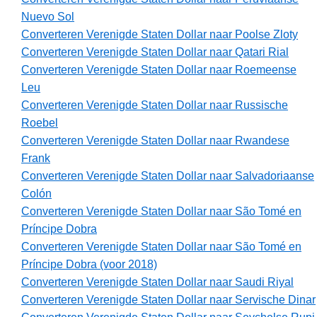
Nuevo Sol
Converteren Verenigde Staten Dollar naar Poolse Zloty
Converteren Verenigde Staten Dollar naar Qatari Rial
Converteren Verenigde Staten Dollar naar Roemeense
Leu
Converteren Verenigde Staten Dollar naar Russische
Roebel
Converteren Verenigde Staten Dollar naar Rwandese
Frank
Converteren Verenigde Staten Dollar naar Salvadoriaanse
Colón
Converteren Verenigde Staten Dollar naar São Tomé en
Príncipe Dobra
Converteren Verenigde Staten Dollar naar São Tomé en
Príncipe Dobra (voor 2018)
Converteren Verenigde Staten Dollar naar Saudi Riyal
Converteren Verenigde Staten Dollar naar Servische Dinar