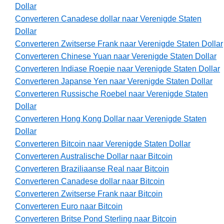
Dollar
Converteren Canadese dollar naar Verenigde Staten
Dollar
Converteren Zwitserse Frank naar Verenigde Staten Dollar
Converteren Chinese Yuan naar Verenigde Staten Dollar
Converteren Indiase Roepie naar Verenigde Staten Dollar
Converteren Japanse Yen naar Verenigde Staten Dollar
Converteren Russische Roebel naar Verenigde Staten
Dollar
Converteren Hong Kong Dollar naar Verenigde Staten
Dollar
Converteren Bitcoin naar Verenigde Staten Dollar
Converteren Australische Dollar naar Bitcoin
Converteren Braziliaanse Real naar Bitcoin
Converteren Canadese dollar naar Bitcoin
Converteren Zwitserse Frank naar Bitcoin
Converteren Euro naar Bitcoin
Converteren Britse Pond Sterling naar Bitcoin