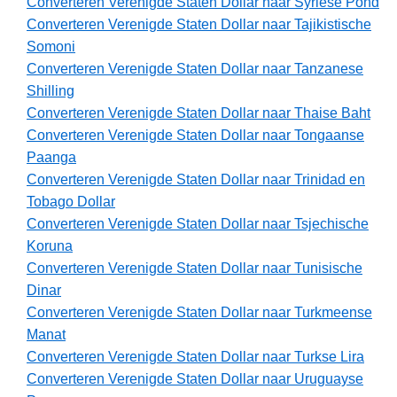
Converteren Verenigde Staten Dollar naar Syriëse Pond
Converteren Verenigde Staten Dollar naar Tajikistische
Somoni
Converteren Verenigde Staten Dollar naar Tanzanese
Shilling
Converteren Verenigde Staten Dollar naar Thaise Baht
Converteren Verenigde Staten Dollar naar Tongaanse
Paanga
Converteren Verenigde Staten Dollar naar Trinidad en
Tobago Dollar
Converteren Verenigde Staten Dollar naar Tsjechische
Koruna
Converteren Verenigde Staten Dollar naar Tunisische
Dinar
Converteren Verenigde Staten Dollar naar Turkmeense
Manat
Converteren Verenigde Staten Dollar naar Turkse Lira
Converteren Verenigde Staten Dollar naar Uruguayse