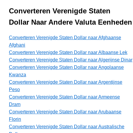
Converteren Verenigde Staten
Dollar Naar Andere Valuta Eenheden
Converteren Verenigde Staten Dollar naar Afghaanse
Afghani
Converteren Verenigde Staten Dollar naar Albaanse Lek
Converteren Verenigde Staten Dollar naar Algerijnse Dinar
Converteren Verenigde Staten Dollar naar Angolaanse
Kwanza
Converteren Verenigde Staten Dollar naar Argentijnse
Peso
Converteren Verenigde Staten Dollar naar Armeense
Dram
Converteren Verenigde Staten Dollar naar Arubaanse
Florin
Converteren Verenigde Staten Dollar naar Australische