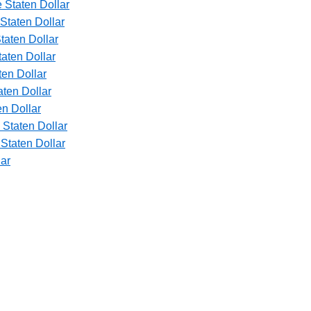
 Staten Dollar
Staten Dollar
taten Dollar
aten Dollar
en Dollar
ten Dollar
n Dollar
Staten Dollar
Staten Dollar
lar