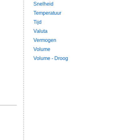
Snelheid
Temperatuur
Tijd
Valuta
Vermogen
Volume
Volume - Droog