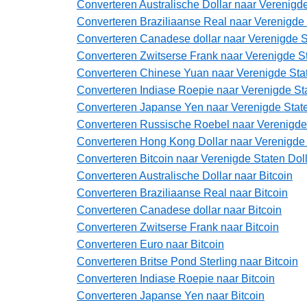
Converteren Australische Dollar naar Verenigde
Converteren Braziliaanse Real naar Verenigde 
Converteren Canadese dollar naar Verenigde S
Converteren Zwitserse Frank naar Verenigde St
Converteren Chinese Yuan naar Verenigde Stat
Converteren Indiase Roepie naar Verenigde Sta
Converteren Japanse Yen naar Verenigde State
Converteren Russische Roebel naar Verenigde 
Converteren Hong Kong Dollar naar Verenigde 
Converteren Bitcoin naar Verenigde Staten Dol
Converteren Australische Dollar naar Bitcoin
Converteren Braziliaanse Real naar Bitcoin
Converteren Canadese dollar naar Bitcoin
Converteren Zwitserse Frank naar Bitcoin
Converteren Euro naar Bitcoin
Converteren Britse Pond Sterling naar Bitcoin
Converteren Indiase Roepie naar Bitcoin
Converteren Japanse Yen naar Bitcoin