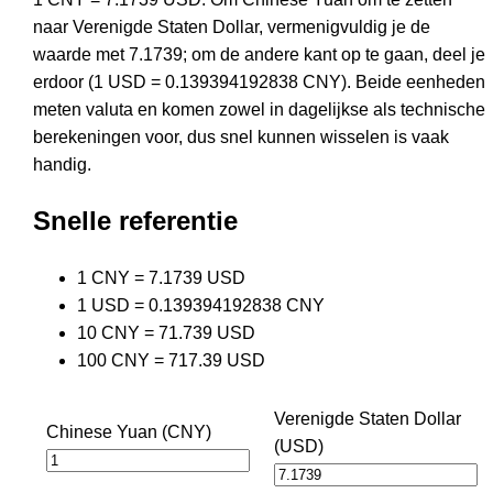
naar Verenigde Staten Dollar, vermenigvuldig je de
waarde met 7.1739; om de andere kant op te gaan, deel je
erdoor (1 USD = 0.139394192838 CNY). Beide eenheden
meten valuta en komen zowel in dagelijkse als technische
berekeningen voor, dus snel kunnen wisselen is vaak
handig.
Snelle referentie
1 CNY = 7.1739 USD
1 USD = 0.139394192838 CNY
10 CNY = 71.739 USD
100 CNY = 717.39 USD
Verenigde Staten Dollar
Chinese Yuan (CNY)
(USD)