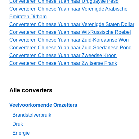
Converteren Chinese Yuan naar Uruguayse Peso
Converteren Chinese Yuan naar Verenigde Arabische
Emiraten Dirham
Converteren Chinese Yuan naar Verenigde Staten Dollar
Converteren Chinese Yuan naar Wit-Russische Roebel
Converteren Chinese Yuan naar Zuid-Koreaanse Won
Converteren Chinese Yuan naar Zuid-Soedanese Pond
Converteren Chinese Yuan naar Zweedse Kroon
Converteren Chinese Yuan naar Zwitserse Frank
Alle converters
Veelvoorkomende Omzetters
Brandstofverbruik
Druk
Energie