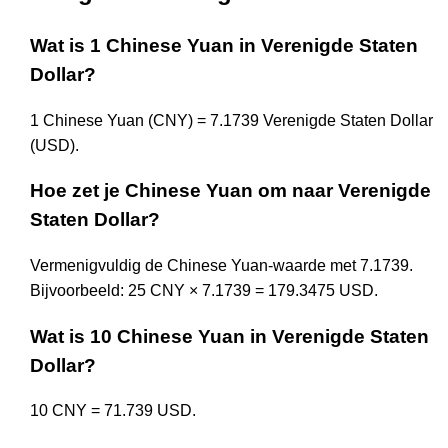
Wat is 1 Chinese Yuan in Verenigde Staten
Dollar?
1 Chinese Yuan (CNY) = 7.1739 Verenigde Staten Dollar
(USD).
Hoe zet je Chinese Yuan om naar Verenigde
Staten Dollar?
Vermenigvuldig de Chinese Yuan-waarde met 7.1739.
Bijvoorbeeld: 25 CNY × 7.1739 = 179.3475 USD.
Wat is 10 Chinese Yuan in Verenigde Staten
Dollar?
10 CNY = 71.739 USD.