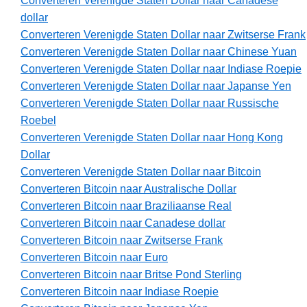
Converteren Verenigde Staten Dollar naar Canadese
dollar
Converteren Verenigde Staten Dollar naar Zwitserse Frank
Converteren Verenigde Staten Dollar naar Chinese Yuan
Converteren Verenigde Staten Dollar naar Indiase Roepie
Converteren Verenigde Staten Dollar naar Japanse Yen
Converteren Verenigde Staten Dollar naar Russische
Roebel
Converteren Verenigde Staten Dollar naar Hong Kong
Dollar
Converteren Verenigde Staten Dollar naar Bitcoin
Converteren Bitcoin naar Australische Dollar
Converteren Bitcoin naar Braziliaanse Real
Converteren Bitcoin naar Canadese dollar
Converteren Bitcoin naar Zwitserse Frank
Converteren Bitcoin naar Euro
Converteren Bitcoin naar Britse Pond Sterling
Converteren Bitcoin naar Indiase Roepie