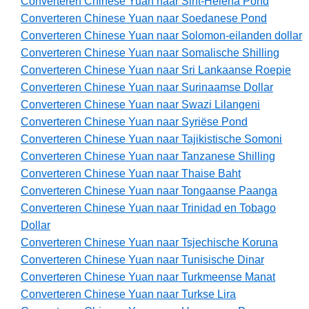
Converteren Chinese Yuan naar Sint-Helena Pond
Converteren Chinese Yuan naar Soedanese Pond
Converteren Chinese Yuan naar Solomon-eilanden dollar
Converteren Chinese Yuan naar Somalische Shilling
Converteren Chinese Yuan naar Sri Lankaanse Roepie
Converteren Chinese Yuan naar Surinaamse Dollar
Converteren Chinese Yuan naar Swazi Lilangeni
Converteren Chinese Yuan naar Syriëse Pond
Converteren Chinese Yuan naar Tajikistische Somoni
Converteren Chinese Yuan naar Tanzanese Shilling
Converteren Chinese Yuan naar Thaise Baht
Converteren Chinese Yuan naar Tongaanse Paanga
Converteren Chinese Yuan naar Trinidad en Tobago
Dollar
Converteren Chinese Yuan naar Tsjechische Koruna
Converteren Chinese Yuan naar Tunisische Dinar
Converteren Chinese Yuan naar Turkmeense Manat
Converteren Chinese Yuan naar Turkse Lira