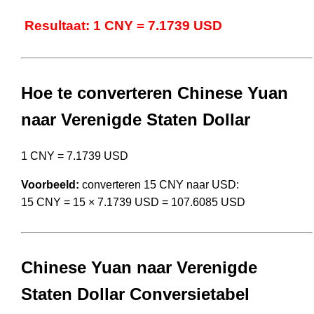
Resultaat: 1 CNY = 7.1739 USD
Hoe te converteren Chinese Yuan
naar Verenigde Staten Dollar
1 CNY = 7.1739 USD
Voorbeeld:
converteren 15 CNY naar USD:
15 CNY = 15 × 7.1739 USD = 107.6085 USD
Chinese Yuan naar Verenigde
Staten Dollar Conversietabel