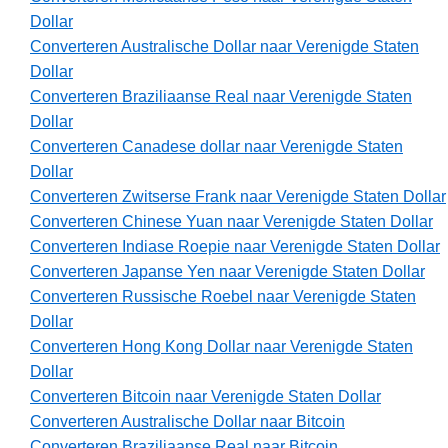
Dollar
Converteren Australische Dollar naar Verenigde Staten
Dollar
Converteren Braziliaanse Real naar Verenigde Staten
Dollar
Converteren Canadese dollar naar Verenigde Staten
Dollar
Converteren Zwitserse Frank naar Verenigde Staten Dollar
Converteren Chinese Yuan naar Verenigde Staten Dollar
Converteren Indiase Roepie naar Verenigde Staten Dollar
Converteren Japanse Yen naar Verenigde Staten Dollar
Converteren Russische Roebel naar Verenigde Staten
Dollar
Converteren Hong Kong Dollar naar Verenigde Staten
Dollar
Converteren Bitcoin naar Verenigde Staten Dollar
Converteren Australische Dollar naar Bitcoin
Converteren Braziliaanse Real naar Bitcoin