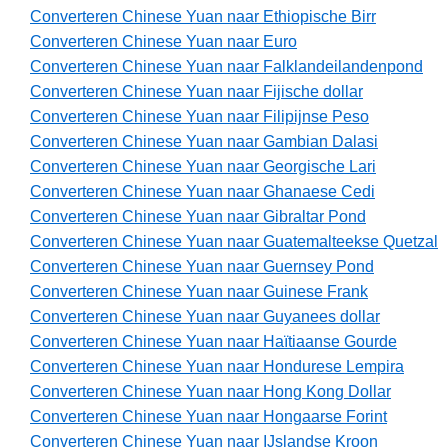
Converteren Chinese Yuan naar Ethiopische Birr
Converteren Chinese Yuan naar Euro
Converteren Chinese Yuan naar Falklandeilandenpond
Converteren Chinese Yuan naar Fijische dollar
Converteren Chinese Yuan naar Filipijnse Peso
Converteren Chinese Yuan naar Gambian Dalasi
Converteren Chinese Yuan naar Georgische Lari
Converteren Chinese Yuan naar Ghanaese Cedi
Converteren Chinese Yuan naar Gibraltar Pond
Converteren Chinese Yuan naar Guatemalteekse Quetzal
Converteren Chinese Yuan naar Guernsey Pond
Converteren Chinese Yuan naar Guinese Frank
Converteren Chinese Yuan naar Guyanees dollar
Converteren Chinese Yuan naar Haïtiaanse Gourde
Converteren Chinese Yuan naar Hondurese Lempira
Converteren Chinese Yuan naar Hong Kong Dollar
Converteren Chinese Yuan naar Hongaarse Forint
Converteren Chinese Yuan naar IJslandse Kroon