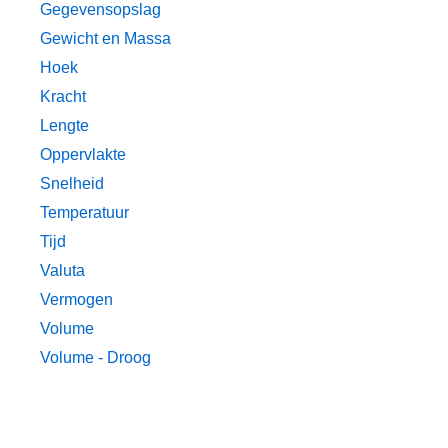
Gegevensopslag
Gewicht en Massa
Hoek
Kracht
Lengte
Oppervlakte
Snelheid
Temperatuur
Tijd
Valuta
Vermogen
Volume
Volume - Droog