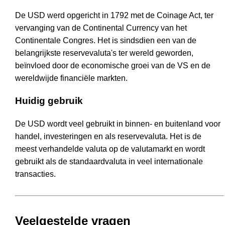
De USD werd opgericht in 1792 met de Coinage Act, ter
vervanging van de Continental Currency van het
Continentale Congres. Het is sindsdien een van de
belangrijkste reservevaluta's ter wereld geworden,
beïnvloed door de economische groei van de VS en de
wereldwijde financiële markten.
Huidig gebruik
De USD wordt veel gebruikt in binnen- en buitenland voor
handel, investeringen en als reservevaluta. Het is de
meest verhandelde valuta op de valutamarkt en wordt
gebruikt als de standaardvaluta in veel internationale
transacties.
Veelgestelde vragen