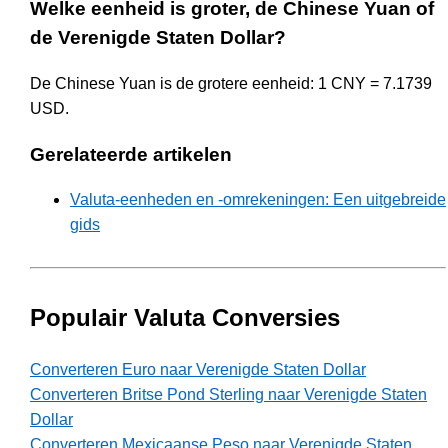
Welke eenheid is groter, de Chinese Yuan of
de Verenigde Staten Dollar?
De Chinese Yuan is de grotere eenheid: 1 CNY = 7.1739
USD.
Gerelateerde artikelen
Valuta-eenheden en -omrekeningen: Een uitgebreide
gids
Populair Valuta Conversies
Converteren Euro naar Verenigde Staten Dollar
Converteren Britse Pond Sterling naar Verenigde Staten
Dollar
Converteren Mexicaanse Peso naar Verenigde Staten