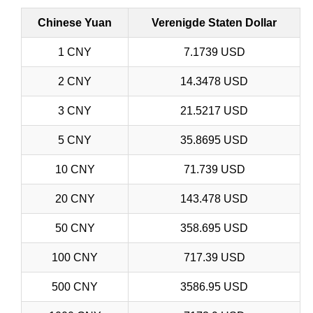
Chinese Yuan
Verenigde Staten Dollar
1 CNY
7.1739 USD
2 CNY
14.3478 USD
3 CNY
21.5217 USD
5 CNY
35.8695 USD
10 CNY
71.739 USD
20 CNY
143.478 USD
50 CNY
358.695 USD
100 CNY
717.39 USD
500 CNY
3586.95 USD