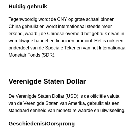
Huidig gebruik
Tegenwoordig wordt de CNY op grote schaal binnen
China gebruikt en wordt internationaal steeds meer
erkend, waarbij de Chinese overheid het gebruik ervan in
wereldwijde handel en financiën promoot. Het is ook een
onderdeel van de Speciale Tekenen van het Internationaal
Monetair Fonds (SDR).
Verenigde Staten Dollar
De Verenigde Staten Dollar (USD) is de officiële valuta
van de Verenigde Staten van Amerika, gebruikt als een
standaard eenheid van monetaire waarde en uitwisseling.
Geschiedenis/Oorsprong