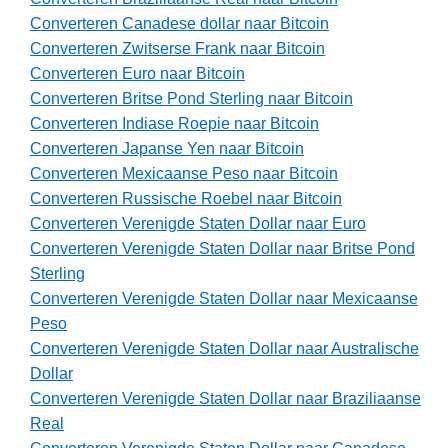
Converteren Canadese dollar naar Bitcoin
Converteren Zwitserse Frank naar Bitcoin
Converteren Euro naar Bitcoin
Converteren Britse Pond Sterling naar Bitcoin
Converteren Indiase Roepie naar Bitcoin
Converteren Japanse Yen naar Bitcoin
Converteren Mexicaanse Peso naar Bitcoin
Converteren Russische Roebel naar Bitcoin
Converteren Verenigde Staten Dollar naar Euro
Converteren Verenigde Staten Dollar naar Britse Pond
Sterling
Converteren Verenigde Staten Dollar naar Mexicaanse
Peso
Converteren Verenigde Staten Dollar naar Australische
Dollar
Converteren Verenigde Staten Dollar naar Braziliaanse
Real