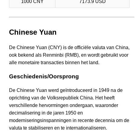
1000 CNY
7173.9 USD
Chinese Yuan
De Chinese Yuan (CNY) is de officiële valuta van China,
ook bekend als Renminbi (RMB), en wordt gebruikt voor
alle monetaire transacties binnen het land.
Geschiedenis/Oorsprong
De Chinese Yuan werd geïntroduceerd in 1949 na de
oprichting van de Volksrepubliek China. Het heeft
verschillende hervormingen ondergaan, waaronder
decimalisering in de jaren 1950 en
moderniseringsinspanningen in recente decennia om de
valuta te stabiliseren en te internationaliseren.