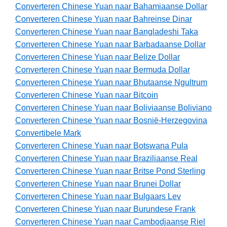
Converteren Chinese Yuan naar Bahamiaanse Dollar
Converteren Chinese Yuan naar Bahreinse Dinar
Converteren Chinese Yuan naar Bangladeshi Taka
Converteren Chinese Yuan naar Barbadaanse Dollar
Converteren Chinese Yuan naar Belize Dollar
Converteren Chinese Yuan naar Bermuda Dollar
Converteren Chinese Yuan naar Bhutaanse Ngultrum
Converteren Chinese Yuan naar Bitcoin
Converteren Chinese Yuan naar Boliviaanse Boliviano
Converteren Chinese Yuan naar Bosnië-Herzegovina
Convertibele Mark
Converteren Chinese Yuan naar Botswana Pula
Converteren Chinese Yuan naar Braziliaanse Real
Converteren Chinese Yuan naar Britse Pond Sterling
Converteren Chinese Yuan naar Brunei Dollar
Converteren Chinese Yuan naar Bulgaars Lev
Converteren Chinese Yuan naar Burundese Frank
Converteren Chinese Yuan naar Cambodjaanse Riel