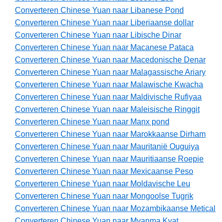
Converteren Chinese Yuan naar Libanese Pond
Converteren Chinese Yuan naar Liberiaanse dollar
Converteren Chinese Yuan naar Libische Dinar
Converteren Chinese Yuan naar Macanese Pataca
Converteren Chinese Yuan naar Macedonische Denar
Converteren Chinese Yuan naar Malagassische Ariary
Converteren Chinese Yuan naar Malawische Kwacha
Converteren Chinese Yuan naar Maldivische Rufiyaa
Converteren Chinese Yuan naar Maleisische Ringgit
Converteren Chinese Yuan naar Manx pond
Converteren Chinese Yuan naar Marokkaanse Dirham
Converteren Chinese Yuan naar Mauritanië Ouguiya
Converteren Chinese Yuan naar Mauritiaanse Roepie
Converteren Chinese Yuan naar Mexicaanse Peso
Converteren Chinese Yuan naar Moldavische Leu
Converteren Chinese Yuan naar Mongoolse Tugrik
Converteren Chinese Yuan naar Mozambikaanse Metical
Converteren Chinese Yuan naar Myanma Kyat