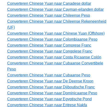
Converteren Chinese Yuan naar Canadese dollar
Converteren Chinese Yuan naar Cayman-eilanden dollar
Converteren Chinese Yuan naar Chileense Peso
Converteren Chinese Yuan naar Chileense Rekeneenheid
(UF)
Converteren Chinese Yuan naar Chinese Yuan (Offshore)
Converteren Chinese Yuan naar Colombiaanse Peso
Converteren Chinese Yuan naar Comorese Franc
Converteren Chinese Yuan naar Congolese Franc
Converteren Chinese Yuan naar Costa Ricaanse Colón
Converteren Chinese Yuan naar Cubaanse Convertibele
Peso
Converteren Chinese Yuan naar Cubaanse Peso
Converteren Chinese Yuan naar De Deense Kroon
Converteren Chinese Yuan naar Djiboutische Franc
Converteren Chinese Yuan naar Dominicaanse Peso
Converteren Chinese Yuan naar Egyptische Pond
Converteren Chinese Yuan naar Eritrese Nakfa