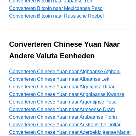
Converteren Bitcoin naar Japanse Yen
Converteren Bitcoin naar Mexicaanse Peso
Converteren Bitcoin naar Russische Roebel
Converteren Chinese Yuan Naar
Andere Valuta Eenheden
Converteren Chinese Yuan naar Afghaanse Afghani
Converteren Chinese Yuan naar Albaanse Lek
Converteren Chinese Yuan naar Algerijnse Dinar
Converteren Chinese Yuan naar Angolaanse Kwanza
Converteren Chinese Yuan naar Argentijnse Peso
Converteren Chinese Yuan naar Armeense Dram
Converteren Chinese Yuan naar Arubaanse Florin
Converteren Chinese Yuan naar Australische Dollar
Converteren Chinese Yuan naar Azerbeidzjaanse Manat