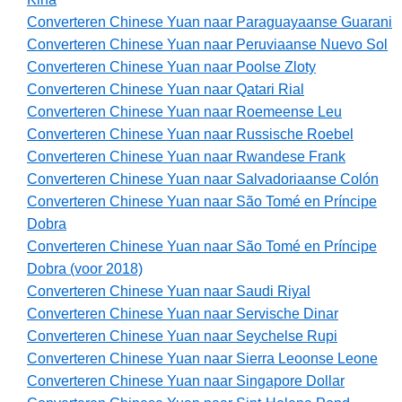
Converteren Chinese Yuan naar Paraguayaanse Guarani
Converteren Chinese Yuan naar Peruviaanse Nuevo Sol
Converteren Chinese Yuan naar Poolse Zloty
Converteren Chinese Yuan naar Qatari Rial
Converteren Chinese Yuan naar Roemeense Leu
Converteren Chinese Yuan naar Russische Roebel
Converteren Chinese Yuan naar Rwandese Frank
Converteren Chinese Yuan naar Salvadoriaanse Colón
Converteren Chinese Yuan naar São Tomé en Príncipe
Dobra
Converteren Chinese Yuan naar São Tomé en Príncipe
Dobra (voor 2018)
Converteren Chinese Yuan naar Saudi Riyal
Converteren Chinese Yuan naar Servische Dinar
Converteren Chinese Yuan naar Seychelse Rupi
Converteren Chinese Yuan naar Sierra Leoonse Leone
Converteren Chinese Yuan naar Singapore Dollar