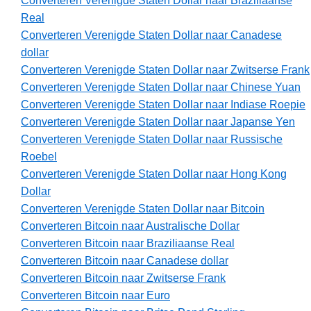
Converteren Verenigde Staten Dollar naar Braziliaanse
Real
Converteren Verenigde Staten Dollar naar Canadese
dollar
Converteren Verenigde Staten Dollar naar Zwitserse Frank
Converteren Verenigde Staten Dollar naar Chinese Yuan
Converteren Verenigde Staten Dollar naar Indiase Roepie
Converteren Verenigde Staten Dollar naar Japanse Yen
Converteren Verenigde Staten Dollar naar Russische
Roebel
Converteren Verenigde Staten Dollar naar Hong Kong
Dollar
Converteren Verenigde Staten Dollar naar Bitcoin
Converteren Bitcoin naar Australische Dollar
Converteren Bitcoin naar Braziliaanse Real
Converteren Bitcoin naar Canadese dollar
Converteren Bitcoin naar Zwitserse Frank
Converteren Bitcoin naar Euro