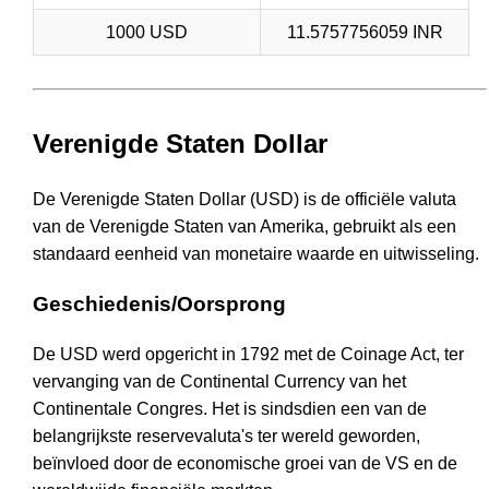
1000 USD
11.5757756059 INR
Verenigde Staten Dollar
De Verenigde Staten Dollar (USD) is de officiële valuta
van de Verenigde Staten van Amerika, gebruikt als een
standaard eenheid van monetaire waarde en uitwisseling.
Geschiedenis/Oorsprong
De USD werd opgericht in 1792 met de Coinage Act, ter
vervanging van de Continental Currency van het
Continentale Congres. Het is sindsdien een van de
belangrijkste reservevaluta's ter wereld geworden,
beïnvloed door de economische groei van de VS en de