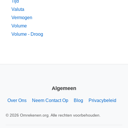
Tijd
Valuta
Vermogen
Volume
Volume - Droog
Algemeen
Over Ons
Neem Contact Op
Blog
Privacybeleid
© 2026 Omrekenen.org. Alle rechten voorbehouden.