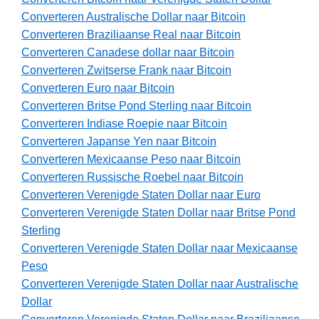
Converteren Australische Dollar naar Bitcoin
Converteren Braziliaanse Real naar Bitcoin
Converteren Canadese dollar naar Bitcoin
Converteren Zwitserse Frank naar Bitcoin
Converteren Euro naar Bitcoin
Converteren Britse Pond Sterling naar Bitcoin
Converteren Indiase Roepie naar Bitcoin
Converteren Japanse Yen naar Bitcoin
Converteren Mexicaanse Peso naar Bitcoin
Converteren Russische Roebel naar Bitcoin
Converteren Verenigde Staten Dollar naar Euro
Converteren Verenigde Staten Dollar naar Britse Pond
Sterling
Converteren Verenigde Staten Dollar naar Mexicaanse
Peso
Converteren Verenigde Staten Dollar naar Australische
Dollar