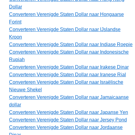
Dollar
Converteren Verenigde Staten Dollar naar Hongaarse
Forint
Converteren Verenigde Staten Dollar naar IJslandse
Kroon
Converteren Verenigde Staten Dollar naar Indiase Roepie
Converteren Verenigde Staten Dollar naar Indonesische
Rupiah
Converteren Verenigde Staten Dollar naar Irakese Dinar
Converteren Verenigde Staten Dollar naar Iranese Rial
Converteren Verenigde Staten Dollar naar Israëlische
Nieuwe Shekel
Converteren Verenigde Staten Dollar naar Jamaicaanse
dollar
Converteren Verenigde Staten Dollar naar Japanse Yen
Converteren Verenigde Staten Dollar naar Jersey Pond
Converteren Verenigde Staten Dollar naar Jordaanse
Dinar