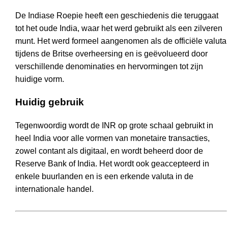
De Indiase Roepie heeft een geschiedenis die teruggaat
tot het oude India, waar het werd gebruikt als een zilveren
munt. Het werd formeel aangenomen als de officiële valuta
tijdens de Britse overheersing en is geëvolueerd door
verschillende denominaties en hervormingen tot zijn
huidige vorm.
Huidig gebruik
Tegenwoordig wordt de INR op grote schaal gebruikt in
heel India voor alle vormen van monetaire transacties,
zowel contant als digitaal, en wordt beheerd door de
Reserve Bank of India. Het wordt ook geaccepteerd in
enkele buurlanden en is een erkende valuta in de
internationale handel.