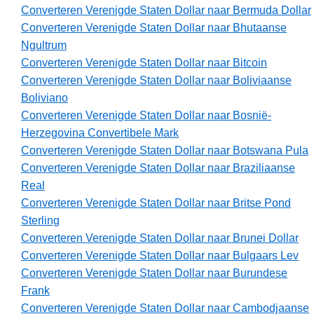
Converteren Verenigde Staten Dollar naar Bermuda Dollar
Converteren Verenigde Staten Dollar naar Bhutaanse
Ngultrum
Converteren Verenigde Staten Dollar naar Bitcoin
Converteren Verenigde Staten Dollar naar Boliviaanse
Boliviano
Converteren Verenigde Staten Dollar naar Bosnië-
Herzegovina Convertibele Mark
Converteren Verenigde Staten Dollar naar Botswana Pula
Converteren Verenigde Staten Dollar naar Braziliaanse
Real
Converteren Verenigde Staten Dollar naar Britse Pond
Sterling
Converteren Verenigde Staten Dollar naar Brunei Dollar
Converteren Verenigde Staten Dollar naar Bulgaars Lev
Converteren Verenigde Staten Dollar naar Burundese
Frank
Converteren Verenigde Staten Dollar naar Cambodjaanse