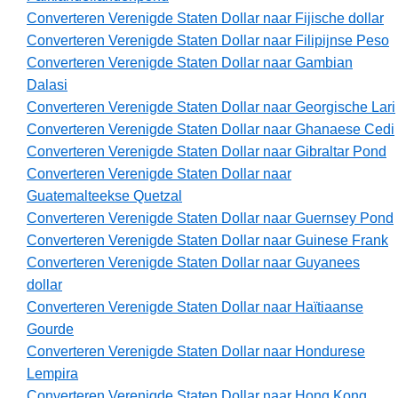
Converteren Verenigde Staten Dollar naar Fijische dollar
Converteren Verenigde Staten Dollar naar Filipijnse Peso
Converteren Verenigde Staten Dollar naar Gambian
Dalasi
Converteren Verenigde Staten Dollar naar Georgische Lari
Converteren Verenigde Staten Dollar naar Ghanaese Cedi
Converteren Verenigde Staten Dollar naar Gibraltar Pond
Converteren Verenigde Staten Dollar naar
Guatemalteekse Quetzal
Converteren Verenigde Staten Dollar naar Guernsey Pond
Converteren Verenigde Staten Dollar naar Guinese Frank
Converteren Verenigde Staten Dollar naar Guyanees
dollar
Converteren Verenigde Staten Dollar naar Haïtiaanse
Gourde
Converteren Verenigde Staten Dollar naar Hondurese
Lempira
Converteren Verenigde Staten Dollar naar Hong Kong