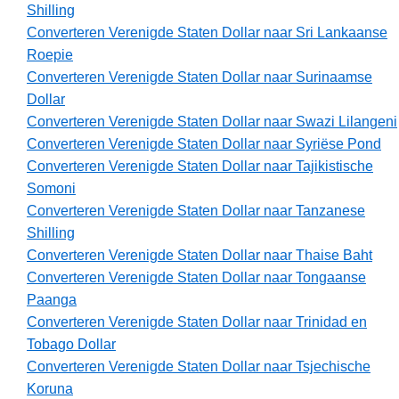
Shilling
Converteren Verenigde Staten Dollar naar Sri Lankaanse
Roepie
Converteren Verenigde Staten Dollar naar Surinaamse
Dollar
Converteren Verenigde Staten Dollar naar Swazi Lilangeni
Converteren Verenigde Staten Dollar naar Syriëse Pond
Converteren Verenigde Staten Dollar naar Tajikistische
Somoni
Converteren Verenigde Staten Dollar naar Tanzanese
Shilling
Converteren Verenigde Staten Dollar naar Thaise Baht
Converteren Verenigde Staten Dollar naar Tongaanse
Paanga
Converteren Verenigde Staten Dollar naar Trinidad en
Tobago Dollar
Converteren Verenigde Staten Dollar naar Tsjechische
Koruna