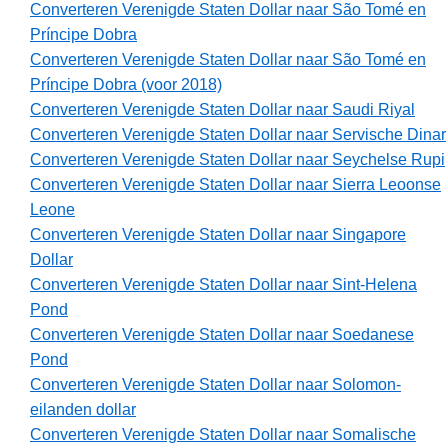
Converteren Verenigde Staten Dollar naar São Tomé en
Príncipe Dobra
Converteren Verenigde Staten Dollar naar São Tomé en
Príncipe Dobra (voor 2018)
Converteren Verenigde Staten Dollar naar Saudi Riyal
Converteren Verenigde Staten Dollar naar Servische Dinar
Converteren Verenigde Staten Dollar naar Seychelse Rupi
Converteren Verenigde Staten Dollar naar Sierra Leoonse
Leone
Converteren Verenigde Staten Dollar naar Singapore
Dollar
Converteren Verenigde Staten Dollar naar Sint-Helena
Pond
Converteren Verenigde Staten Dollar naar Soedanese
Pond
Converteren Verenigde Staten Dollar naar Solomon-
eilanden dollar
Converteren Verenigde Staten Dollar naar Somalische