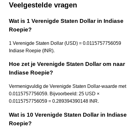
Veelgestelde vragen
Wat is 1 Verenigde Staten Dollar in Indiase
Roepie?
1 Verenigde Staten Dollar (USD) = 0.0115757756059
Indiase Roepie (INR).
Hoe zet je Verenigde Staten Dollar om naar
Indiase Roepie?
Vermenigvuldig de Verenigde Staten Dollar-waarde met
0.0115757756059. Bijvoorbeeld: 25 USD ×
0.0115757756059 = 0.289394390148 INR.
Wat is 10 Verenigde Staten Dollar in Indiase
Roepie?