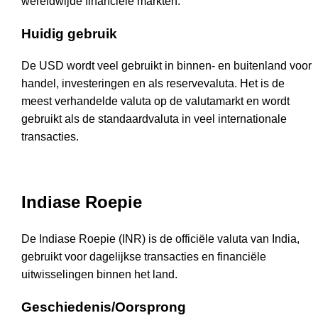
wereldwijde financiële markten.
Huidig gebruik
De USD wordt veel gebruikt in binnen- en buitenland voor
handel, investeringen en als reservevaluta. Het is de
meest verhandelde valuta op de valutamarkt en wordt
gebruikt als de standaardvaluta in veel internationale
transacties.
Indiase Roepie
De Indiase Roepie (INR) is de officiële valuta van India,
gebruikt voor dagelijkse transacties en financiële
uitwisselingen binnen het land.
Geschiedenis/Oorsprong