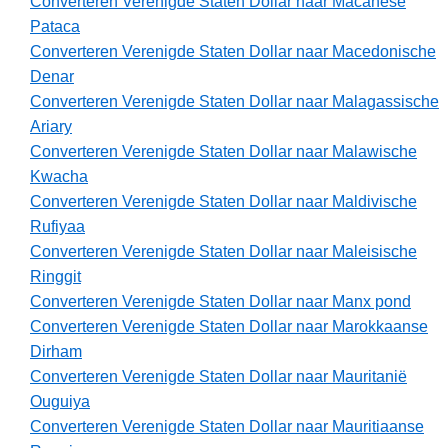
Converteren Verenigde Staten Dollar naar Macanese
Pataca
Converteren Verenigde Staten Dollar naar Macedonische
Denar
Converteren Verenigde Staten Dollar naar Malagassische
Ariary
Converteren Verenigde Staten Dollar naar Malawische
Kwacha
Converteren Verenigde Staten Dollar naar Maldivische
Rufiyaa
Converteren Verenigde Staten Dollar naar Maleisische
Ringgit
Converteren Verenigde Staten Dollar naar Manx pond
Converteren Verenigde Staten Dollar naar Marokkaanse
Dirham
Converteren Verenigde Staten Dollar naar Mauritanië
Ouguiya
Converteren Verenigde Staten Dollar naar Mauritiaanse