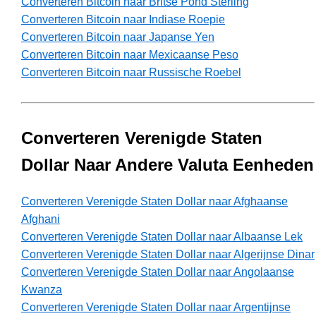
Converteren Bitcoin naar Britse Pond Sterling
Converteren Bitcoin naar Indiase Roepie
Converteren Bitcoin naar Japanse Yen
Converteren Bitcoin naar Mexicaanse Peso
Converteren Bitcoin naar Russische Roebel
Converteren Verenigde Staten
Dollar Naar Andere Valuta Eenheden
Converteren Verenigde Staten Dollar naar Afghaanse
Afghani
Converteren Verenigde Staten Dollar naar Albaanse Lek
Converteren Verenigde Staten Dollar naar Algerijnse Dinar
Converteren Verenigde Staten Dollar naar Angolaanse
Kwanza
Converteren Verenigde Staten Dollar naar Argentijnse