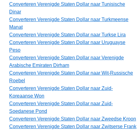
Converteren Verenigde Staten Dollar naar Tunisische
Dinar
Converteren Verenigde Staten Dollar naar Turkmeense
Manat
Converteren Verenigde Staten Dollar naar Turkse Lira
Converteren Verenigde Staten Dollar naar Uruguayse
Peso
Converteren Verenigde Staten Dollar naar Verenigde
Arabische Emiraten Dirham
Converteren Verenigde Staten Dollar naar Wit-Russische
Roebel
Converteren Verenigde Staten Dollar naar Zuid-
Koreaanse Won
Converteren Verenigde Staten Dollar naar Zuid-
Soedanese Pond
Converteren Verenigde Staten Dollar naar Zweedse Kroon
Converteren Verenigde Staten Dollar naar Zwitserse Frank