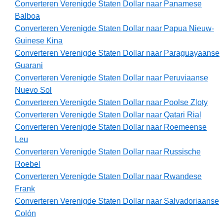
Converteren Verenigde Staten Dollar naar Panamese
Balboa
Converteren Verenigde Staten Dollar naar Papua Nieuw-
Guinese Kina
Converteren Verenigde Staten Dollar naar Paraguayaanse
Guarani
Converteren Verenigde Staten Dollar naar Peruviaanse
Nuevo Sol
Converteren Verenigde Staten Dollar naar Poolse Zloty
Converteren Verenigde Staten Dollar naar Qatari Rial
Converteren Verenigde Staten Dollar naar Roemeense
Leu
Converteren Verenigde Staten Dollar naar Russische
Roebel
Converteren Verenigde Staten Dollar naar Rwandese
Frank
Converteren Verenigde Staten Dollar naar Salvadoriaanse
Colón