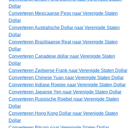
Dollar
Converteren Mexicaanse Peso naar Verenigde Staten
Dollar
Converteren Australische Dollar naar Verenigde Staten
Dollar
Converteren Braziliaanse Real naar Verenigde Staten
Dollar
Converteren Canadese dollar naar Verenigde Staten
Dollar
Converteren Zwitserse Frank naar Verenigde Staten Dollar
Converteren Chinese Yuan naar Verenigde Staten Dollar
Converteren Indiase Roepie naar Verenigde Staten Dollar
Converteren Japanse Yen naar Verenigde Staten Dollar
Converteren Russische Roebel naar Verenigde Staten
Dollar
Converteren Hong Kong Dollar naar Verenigde Staten
Dollar
Converteren Bitcoin naar Verenigde Staten Dollar