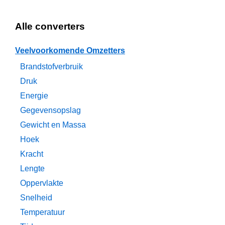
Alle converters
Veelvoorkomende Omzetters
Brandstofverbruik
Druk
Energie
Gegevensopslag
Gewicht en Massa
Hoek
Kracht
Lengte
Oppervlakte
Snelheid
Temperatuur