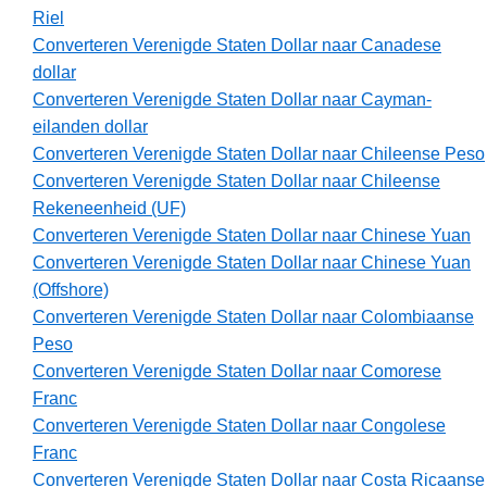
Riel
Converteren Verenigde Staten Dollar naar Canadese
dollar
Converteren Verenigde Staten Dollar naar Cayman-
eilanden dollar
Converteren Verenigde Staten Dollar naar Chileense Peso
Converteren Verenigde Staten Dollar naar Chileense
Rekeneenheid (UF)
Converteren Verenigde Staten Dollar naar Chinese Yuan
Converteren Verenigde Staten Dollar naar Chinese Yuan
(Offshore)
Converteren Verenigde Staten Dollar naar Colombiaanse
Peso
Converteren Verenigde Staten Dollar naar Comorese
Franc
Converteren Verenigde Staten Dollar naar Congolese
Franc
Converteren Verenigde Staten Dollar naar Costa Ricaanse