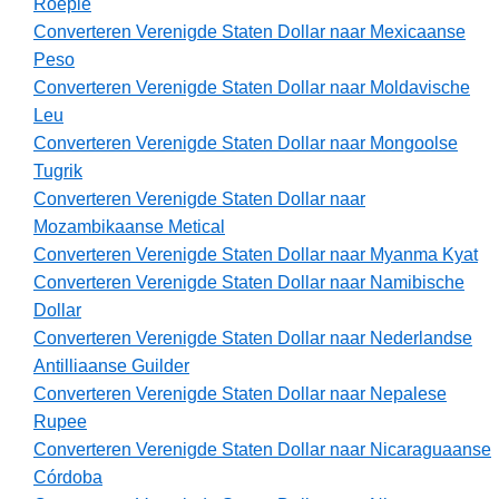
Roepie
Converteren Verenigde Staten Dollar naar Mexicaanse
Peso
Converteren Verenigde Staten Dollar naar Moldavische
Leu
Converteren Verenigde Staten Dollar naar Mongoolse
Tugrik
Converteren Verenigde Staten Dollar naar
Mozambikaanse Metical
Converteren Verenigde Staten Dollar naar Myanma Kyat
Converteren Verenigde Staten Dollar naar Namibische
Dollar
Converteren Verenigde Staten Dollar naar Nederlandse
Antilliaanse Guilder
Converteren Verenigde Staten Dollar naar Nepalese
Rupee
Converteren Verenigde Staten Dollar naar Nicaraguaanse
Córdoba