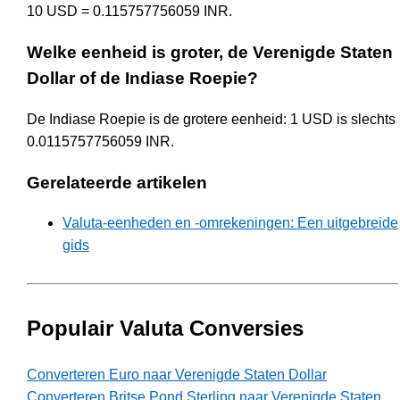
10 USD = 0.115757756059 INR.
Welke eenheid is groter, de Verenigde Staten
Dollar of de Indiase Roepie?
De Indiase Roepie is de grotere eenheid: 1 USD is slechts
0.0115757756059 INR.
Gerelateerde artikelen
Valuta-eenheden en -omrekeningen: Een uitgebreide
gids
Populair Valuta Conversies
Converteren Euro naar Verenigde Staten Dollar
Converteren Britse Pond Sterling naar Verenigde Staten