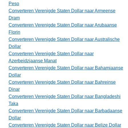
Peso
Converteren Verenigde Staten Dollar naar Armeense
Dram
Converteren Verenigde Staten Dollar naar Arubaanse
Florin
Converteren Verenigde Staten Dollar naar Australische
Dollar
Converteren Verenigde Staten Dollar naar
Azerbeidzjaanse Manat
Converteren Verenigde Staten Dollar naar Bahamiaanse
Dollar
Converteren Verenigde Staten Dollar naar Bahreinse
Dinar
Converteren Verenigde Staten Dollar naar Bangladeshi
Taka
Converteren Verenigde Staten Dollar naar Barbadaanse
Dollar
Converteren Verenigde Staten Dollar naar Belize Dollar