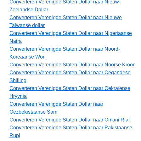
Converteren Verenigde Staten Dollar naar Nieuw-
Zeelandse Dollar
Converteren Verenigde Staten Dollar naar Nieuwe
Taiwanse dollar
Converteren Verenigde Staten Dollar naar Nigeriaanse
Naira
Converteren Verenigde Staten Dollar naar Noord-
Koreaanse Won
Converteren Verenigde Staten Dollar naar Noorse Kroon
Converteren Verenigde Staten Dollar naar Oegandese
Shilling
Converteren Verenigde Staten Dollar naar Oekraïense
Hryvnia
Converteren Verenigde Staten Dollar naar
Oezbekistaanse Som
Converteren Verenigde Staten Dollar naar Omani Rial
Converteren Verenigde Staten Dollar naar Pakistaanse
Rupi