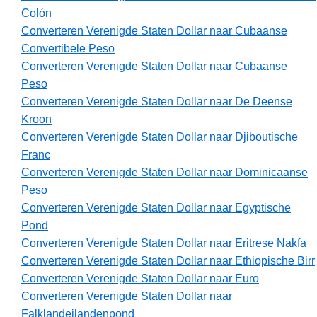
Colón
Converteren Verenigde Staten Dollar naar Cubaanse
Convertibele Peso
Converteren Verenigde Staten Dollar naar Cubaanse
Peso
Converteren Verenigde Staten Dollar naar De Deense
Kroon
Converteren Verenigde Staten Dollar naar Djiboutische
Franc
Converteren Verenigde Staten Dollar naar Dominicaanse
Peso
Converteren Verenigde Staten Dollar naar Egyptische
Pond
Converteren Verenigde Staten Dollar naar Eritrese Nakfa
Converteren Verenigde Staten Dollar naar Ethiopische Birr
Converteren Verenigde Staten Dollar naar Euro
Converteren Verenigde Staten Dollar naar
Falklandeilandenpond