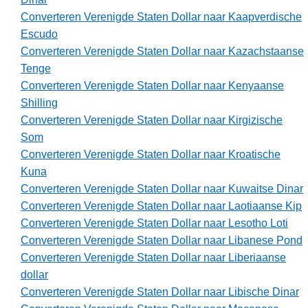
Converteren Verenigde Staten Dollar naar Kaapverdische
Escudo
Converteren Verenigde Staten Dollar naar Kazachstaanse
Tenge
Converteren Verenigde Staten Dollar naar Kenyaanse
Shilling
Converteren Verenigde Staten Dollar naar Kirgizische
Som
Converteren Verenigde Staten Dollar naar Kroatische
Kuna
Converteren Verenigde Staten Dollar naar Kuwaitse Dinar
Converteren Verenigde Staten Dollar naar Laotiaanse Kip
Converteren Verenigde Staten Dollar naar Lesotho Loti
Converteren Verenigde Staten Dollar naar Libanese Pond
Converteren Verenigde Staten Dollar naar Liberiaanse
dollar
Converteren Verenigde Staten Dollar naar Libische Dinar