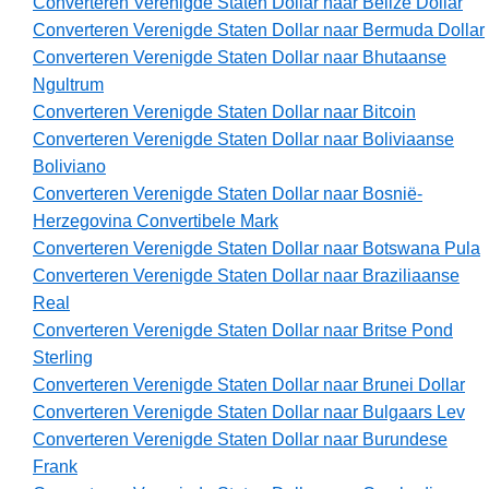
Converteren Verenigde Staten Dollar naar Belize Dollar
Converteren Verenigde Staten Dollar naar Bermuda Dollar
Converteren Verenigde Staten Dollar naar Bhutaanse
Ngultrum
Converteren Verenigde Staten Dollar naar Bitcoin
Converteren Verenigde Staten Dollar naar Boliviaanse
Boliviano
Converteren Verenigde Staten Dollar naar Bosnië-
Herzegovina Convertibele Mark
Converteren Verenigde Staten Dollar naar Botswana Pula
Converteren Verenigde Staten Dollar naar Braziliaanse
Real
Converteren Verenigde Staten Dollar naar Britse Pond
Sterling
Converteren Verenigde Staten Dollar naar Brunei Dollar
Converteren Verenigde Staten Dollar naar Bulgaars Lev
Converteren Verenigde Staten Dollar naar Burundese
Frank