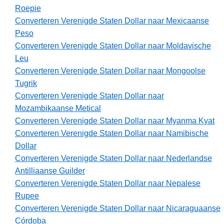
Roepie
Converteren Verenigde Staten Dollar naar Mexicaanse
Peso
Converteren Verenigde Staten Dollar naar Moldavische
Leu
Converteren Verenigde Staten Dollar naar Mongoolse
Tugrik
Converteren Verenigde Staten Dollar naar
Mozambikaanse Metical
Converteren Verenigde Staten Dollar naar Myanma Kyat
Converteren Verenigde Staten Dollar naar Namibische
Dollar
Converteren Verenigde Staten Dollar naar Nederlandse
Antilliaanse Guilder
Converteren Verenigde Staten Dollar naar Nepalese
Rupee
Converteren Verenigde Staten Dollar naar Nicaraguaanse
Córdoba