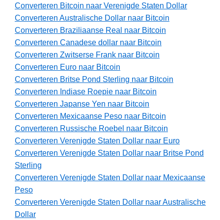
Converteren Bitcoin naar Verenigde Staten Dollar
Converteren Australische Dollar naar Bitcoin
Converteren Braziliaanse Real naar Bitcoin
Converteren Canadese dollar naar Bitcoin
Converteren Zwitserse Frank naar Bitcoin
Converteren Euro naar Bitcoin
Converteren Britse Pond Sterling naar Bitcoin
Converteren Indiase Roepie naar Bitcoin
Converteren Japanse Yen naar Bitcoin
Converteren Mexicaanse Peso naar Bitcoin
Converteren Russische Roebel naar Bitcoin
Converteren Verenigde Staten Dollar naar Euro
Converteren Verenigde Staten Dollar naar Britse Pond
Sterling
Converteren Verenigde Staten Dollar naar Mexicaanse
Peso
Converteren Verenigde Staten Dollar naar Australische
Dollar