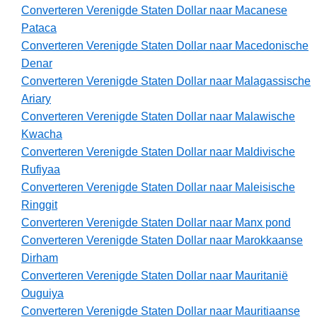
Converteren Verenigde Staten Dollar naar Macanese
Pataca
Converteren Verenigde Staten Dollar naar Macedonische
Denar
Converteren Verenigde Staten Dollar naar Malagassische
Ariary
Converteren Verenigde Staten Dollar naar Malawische
Kwacha
Converteren Verenigde Staten Dollar naar Maldivische
Rufiyaa
Converteren Verenigde Staten Dollar naar Maleisische
Ringgit
Converteren Verenigde Staten Dollar naar Manx pond
Converteren Verenigde Staten Dollar naar Marokkaanse
Dirham
Converteren Verenigde Staten Dollar naar Mauritanië
Ouguiya
Converteren Verenigde Staten Dollar naar Mauritiaanse