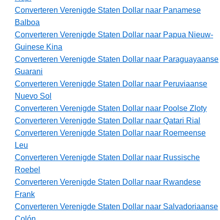
Converteren Verenigde Staten Dollar naar Panamese
Balboa
Converteren Verenigde Staten Dollar naar Papua Nieuw-
Guinese Kina
Converteren Verenigde Staten Dollar naar Paraguayaanse
Guarani
Converteren Verenigde Staten Dollar naar Peruviaanse
Nuevo Sol
Converteren Verenigde Staten Dollar naar Poolse Zloty
Converteren Verenigde Staten Dollar naar Qatari Rial
Converteren Verenigde Staten Dollar naar Roemeense
Leu
Converteren Verenigde Staten Dollar naar Russische
Roebel
Converteren Verenigde Staten Dollar naar Rwandese
Frank
Converteren Verenigde Staten Dollar naar Salvadoriaanse
Colón