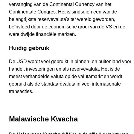
vervanging van de Continental Currency van het
Continentale Congres. Het is sindsdien een van de
belangrijkste reservevaluta's ter wereld geworden,
beïnvloed door de economische groei van de VS en de
wereldwijde financiële markten.
Huidig gebruik
De USD wordt veel gebruikt in binnen- en buitenland voor
handel, investeringen en als reservevaluta. Het is de
meest verhandelde valuta op de valutamarkt en wordt
gebruikt als de standaardvaluta in veel internationale
transacties.
Malawische Kwacha