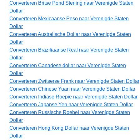
Converteren Britse Pond Sterling naar Verenigde Staten
Dollar
Converteren Mexicaanse Peso naar Verenigde Staten
Dollar
Converteren Australische Dollar naar Verenigde Staten
Dollar
Converteren Braziliaanse Real naar Verenigde Staten
Dollar
Converteren Canadese dollar naar Verenigde Staten
Dollar
Converteren Zwitserse Frank naar Verenigde Staten Dollar
Converteren Chinese Yuan naar Verenigde Staten Dollar
Converteren Indiase Roepie naar Verenigde Staten Dollar
Converteren Japanse Yen naar Verenigde Staten Dollar
Converteren Russische Roebel naar Verenigde Staten
Dollar
Converteren Hong Kong Dollar naar Verenigde Staten
Dollar