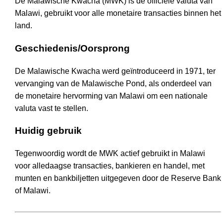
De Malawische Kwacha (MWK) is de officiële valuta van
Malawi, gebruikt voor alle monetaire transacties binnen het
land.
Geschiedenis/Oorsprong
De Malawische Kwacha werd geïntroduceerd in 1971, ter
vervanging van de Malawische Pond, als onderdeel van
de monetaire hervorming van Malawi om een nationale
valuta vast te stellen.
Huidig gebruik
Tegenwoordig wordt de MWK actief gebruikt in Malawi
voor alledaagse transacties, bankieren en handel, met
munten en bankbiljetten uitgegeven door de Reserve Bank
of Malawi.