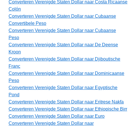
Converteren Verenigde Staten Dollar naar Costa Ricaanse
Colón
Converteren Verenigde Staten Dollar naar Cubaanse
Convertibele Peso
Converteren Verenigde Staten Dollar naar Cubaanse
Peso
Converteren Verenigde Staten Dollar naar De Deense
Kroon
Converteren Verenigde Staten Dollar naar Djiboutische
Franc
Converteren Verenigde Staten Dollar naar Dominicaanse
Peso
Converteren Verenigde Staten Dollar naar Egyptische
Pond
Converteren Verenigde Staten Dollar naar Eritrese Nakfa
Converteren Verenigde Staten Dollar naar Ethiopische Birr
Converteren Verenigde Staten Dollar naar Euro
Converteren Verenigde Staten Dollar naar