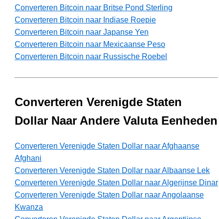
Converteren Bitcoin naar Britse Pond Sterling
Converteren Bitcoin naar Indiase Roepie
Converteren Bitcoin naar Japanse Yen
Converteren Bitcoin naar Mexicaanse Peso
Converteren Bitcoin naar Russische Roebel
Converteren Verenigde Staten
Dollar Naar Andere Valuta Eenheden
Converteren Verenigde Staten Dollar naar Afghaanse
Afghani
Converteren Verenigde Staten Dollar naar Albaanse Lek
Converteren Verenigde Staten Dollar naar Algerijnse Dinar
Converteren Verenigde Staten Dollar naar Angolaanse
Kwanza