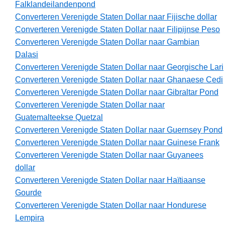
Falklandeilandenpond
Converteren Verenigde Staten Dollar naar Fijische dollar
Converteren Verenigde Staten Dollar naar Filipijnse Peso
Converteren Verenigde Staten Dollar naar Gambian
Dalasi
Converteren Verenigde Staten Dollar naar Georgische Lari
Converteren Verenigde Staten Dollar naar Ghanaese Cedi
Converteren Verenigde Staten Dollar naar Gibraltar Pond
Converteren Verenigde Staten Dollar naar
Guatemalteekse Quetzal
Converteren Verenigde Staten Dollar naar Guernsey Pond
Converteren Verenigde Staten Dollar naar Guinese Frank
Converteren Verenigde Staten Dollar naar Guyanees
dollar
Converteren Verenigde Staten Dollar naar Haïtiaanse
Gourde
Converteren Verenigde Staten Dollar naar Hondurese
Lempira