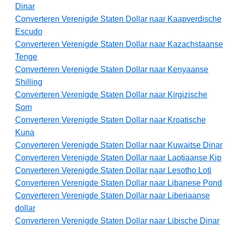
Dinar
Converteren Verenigde Staten Dollar naar Kaapverdische
Escudo
Converteren Verenigde Staten Dollar naar Kazachstaanse
Tenge
Converteren Verenigde Staten Dollar naar Kenyaanse
Shilling
Converteren Verenigde Staten Dollar naar Kirgizische
Som
Converteren Verenigde Staten Dollar naar Kroatische
Kuna
Converteren Verenigde Staten Dollar naar Kuwaitse Dinar
Converteren Verenigde Staten Dollar naar Laotiaanse Kip
Converteren Verenigde Staten Dollar naar Lesotho Loti
Converteren Verenigde Staten Dollar naar Libanese Pond
Converteren Verenigde Staten Dollar naar Liberiaanse
dollar
Converteren Verenigde Staten Dollar naar Libische Dinar