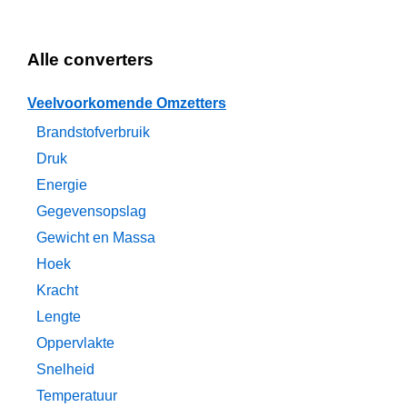
Alle converters
Veelvoorkomende Omzetters
Brandstofverbruik
Druk
Energie
Gegevensopslag
Gewicht en Massa
Hoek
Kracht
Lengte
Oppervlakte
Snelheid
Temperatuur