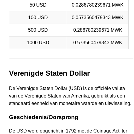
50 USD
0.0286780239671 MWK
100 USD
0.0573560479343 MWK
500 USD
0.286780239671 MWK
1000 USD
0.573560479343 MWK
Verenigde Staten Dollar
De Verenigde Staten Dollar (USD) is de officiële valuta
van de Verenigde Staten van Amerika, gebruikt als een
standaard eenheid van monetaire waarde en uitwisseling.
Geschiedenis/Oorsprong
De USD werd opgericht in 1792 met de Coinage Act, ter