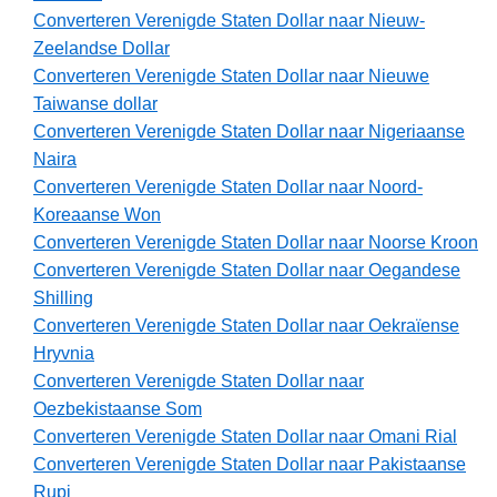
Converteren Verenigde Staten Dollar naar Nieuw-
Zeelandse Dollar
Converteren Verenigde Staten Dollar naar Nieuwe
Taiwanse dollar
Converteren Verenigde Staten Dollar naar Nigeriaanse
Naira
Converteren Verenigde Staten Dollar naar Noord-
Koreaanse Won
Converteren Verenigde Staten Dollar naar Noorse Kroon
Converteren Verenigde Staten Dollar naar Oegandese
Shilling
Converteren Verenigde Staten Dollar naar Oekraïense
Hryvnia
Converteren Verenigde Staten Dollar naar
Oezbekistaanse Som
Converteren Verenigde Staten Dollar naar Omani Rial
Converteren Verenigde Staten Dollar naar Pakistaanse
Rupi