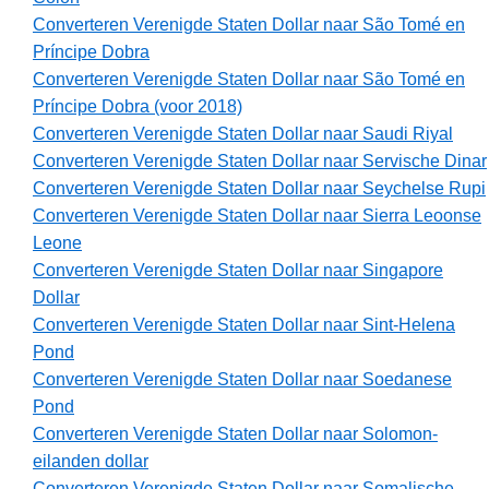
Converteren Verenigde Staten Dollar naar São Tomé en
Príncipe Dobra
Converteren Verenigde Staten Dollar naar São Tomé en
Príncipe Dobra (voor 2018)
Converteren Verenigde Staten Dollar naar Saudi Riyal
Converteren Verenigde Staten Dollar naar Servische Dinar
Converteren Verenigde Staten Dollar naar Seychelse Rupi
Converteren Verenigde Staten Dollar naar Sierra Leoonse
Leone
Converteren Verenigde Staten Dollar naar Singapore
Dollar
Converteren Verenigde Staten Dollar naar Sint-Helena
Pond
Converteren Verenigde Staten Dollar naar Soedanese
Pond
Converteren Verenigde Staten Dollar naar Solomon-
eilanden dollar
Converteren Verenigde Staten Dollar naar Somalische