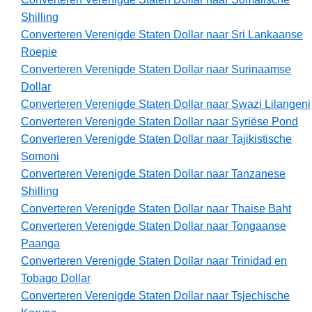
Shilling
Converteren Verenigde Staten Dollar naar Sri Lankaanse
Roepie
Converteren Verenigde Staten Dollar naar Surinaamse
Dollar
Converteren Verenigde Staten Dollar naar Swazi Lilangeni
Converteren Verenigde Staten Dollar naar Syriëse Pond
Converteren Verenigde Staten Dollar naar Tajikistische
Somoni
Converteren Verenigde Staten Dollar naar Tanzanese
Shilling
Converteren Verenigde Staten Dollar naar Thaise Baht
Converteren Verenigde Staten Dollar naar Tongaanse
Paanga
Converteren Verenigde Staten Dollar naar Trinidad en
Tobago Dollar
Converteren Verenigde Staten Dollar naar Tsjechische