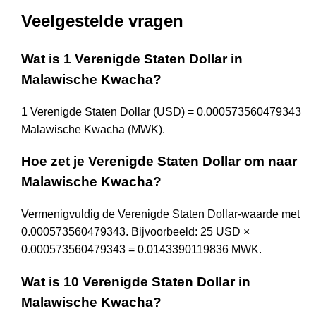
Veelgestelde vragen
Wat is 1 Verenigde Staten Dollar in
Malawische Kwacha?
1 Verenigde Staten Dollar (USD) = 0.000573560479343
Malawische Kwacha (MWK).
Hoe zet je Verenigde Staten Dollar om naar
Malawische Kwacha?
Vermenigvuldig de Verenigde Staten Dollar-waarde met
0.000573560479343. Bijvoorbeeld: 25 USD ×
0.000573560479343 = 0.0143390119836 MWK.
Wat is 10 Verenigde Staten Dollar in
Malawische Kwacha?