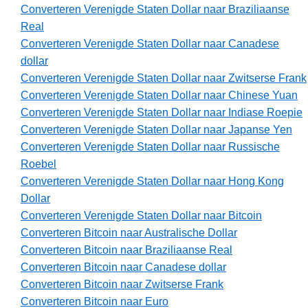
Converteren Verenigde Staten Dollar naar Braziliaanse
Real
Converteren Verenigde Staten Dollar naar Canadese
dollar
Converteren Verenigde Staten Dollar naar Zwitserse Frank
Converteren Verenigde Staten Dollar naar Chinese Yuan
Converteren Verenigde Staten Dollar naar Indiase Roepie
Converteren Verenigde Staten Dollar naar Japanse Yen
Converteren Verenigde Staten Dollar naar Russische
Roebel
Converteren Verenigde Staten Dollar naar Hong Kong
Dollar
Converteren Verenigde Staten Dollar naar Bitcoin
Converteren Bitcoin naar Australische Dollar
Converteren Bitcoin naar Braziliaanse Real
Converteren Bitcoin naar Canadese dollar
Converteren Bitcoin naar Zwitserse Frank
Converteren Bitcoin naar Euro