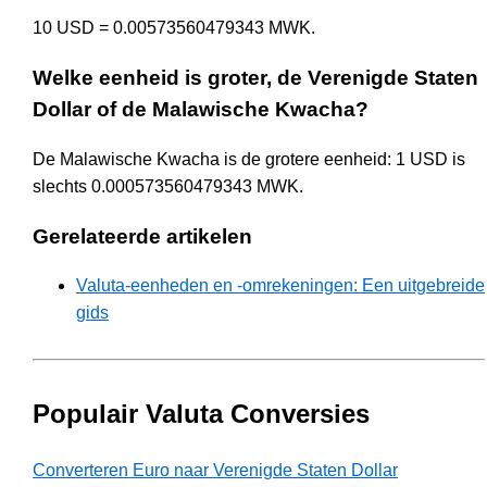
10 USD = 0.00573560479343 MWK.
Welke eenheid is groter, de Verenigde Staten
Dollar of de Malawische Kwacha?
De Malawische Kwacha is de grotere eenheid: 1 USD is
slechts 0.000573560479343 MWK.
Gerelateerde artikelen
Valuta-eenheden en -omrekeningen: Een uitgebreide
gids
Populair Valuta Conversies
Converteren Euro naar Verenigde Staten Dollar