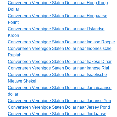
Converteren Verenigde Staten Dollar naar Hong Kong
Dollar
Converteren Verenigde Staten Dollar naar Hongaarse
Forint
Converteren Verenigde Staten Dollar naar IJslandse
Kroon
Converteren Verenigde Staten Dollar naar Indiase Roepie
Converteren Verenigde Staten Dollar naar Indonesische
Rupiah
Converteren Verenigde Staten Dollar naar Irakese Dinar
Converteren Verenigde Staten Dollar naar Iranese Rial
Converteren Verenigde Staten Dollar naar Israëlische
Nieuwe Shekel
Converteren Verenigde Staten Dollar naar Jamaicaanse
dollar
Converteren Verenigde Staten Dollar naar Japanse Yen
Converteren Verenigde Staten Dollar naar Jersey Pond
Converteren Verenigde Staten Dollar naar Jordaanse