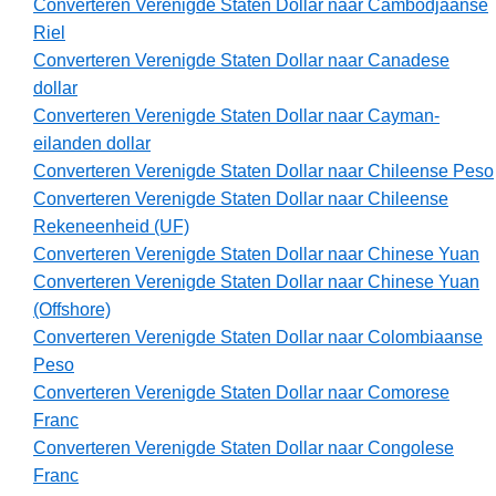
Converteren Verenigde Staten Dollar naar Cambodjaanse
Riel
Converteren Verenigde Staten Dollar naar Canadese
dollar
Converteren Verenigde Staten Dollar naar Cayman-
eilanden dollar
Converteren Verenigde Staten Dollar naar Chileense Peso
Converteren Verenigde Staten Dollar naar Chileense
Rekeneenheid (UF)
Converteren Verenigde Staten Dollar naar Chinese Yuan
Converteren Verenigde Staten Dollar naar Chinese Yuan
(Offshore)
Converteren Verenigde Staten Dollar naar Colombiaanse
Peso
Converteren Verenigde Staten Dollar naar Comorese
Franc
Converteren Verenigde Staten Dollar naar Congolese
Franc