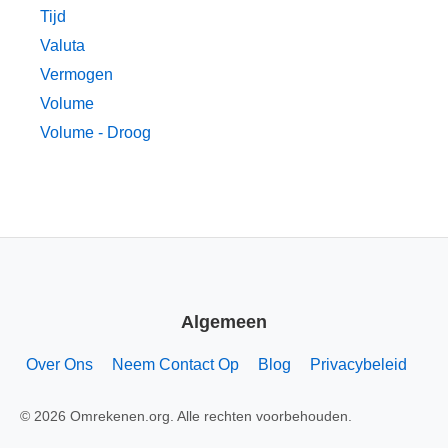
Tijd
Valuta
Vermogen
Volume
Volume - Droog
Algemeen
Over Ons
Neem Contact Op
Blog
Privacybeleid
© 2026 Omrekenen.org. Alle rechten voorbehouden.