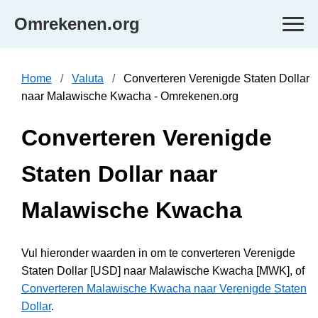
Omrekenen.org
Home
Valuta
Converteren Verenigde Staten Dollar
naar Malawische Kwacha - Omrekenen.org
Converteren Verenigde
Staten Dollar naar
Malawische Kwacha
Vul hieronder waarden in om te converteren Verenigde
Staten Dollar [USD] naar Malawische Kwacha [MWK], of
Converteren Malawische Kwacha naar Verenigde Staten
Dollar
.