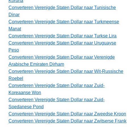
Koruna
Converteren Verenigde Staten Dollar naar Tunisische
Dinar
Converteren Verenigde Staten Dollar naar Turkmeense
Manat
Converteren Verenigde Staten Dollar naar Turkse Lira
Converteren Verenigde Staten Dollar naar Uruguayse
Peso
Converteren Verenigde Staten Dollar naar Verenigde
Arabische Emiraten Dirham
Converteren Verenigde Staten Dollar naar Wit-Russische
Roebel
Converteren Verenigde Staten Dollar naar Zuid-
Koreaanse Won
Converteren Verenigde Staten Dollar naar Zuid-
Soedanese Pond
Converteren Verenigde Staten Dollar naar Zweedse Kroon
Converteren Verenigde Staten Dollar naar Zwitserse Frank