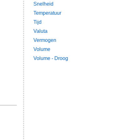
Snelheid
Temperatuur
Tijd
Valuta
Vermogen
Volume
Volume - Droog