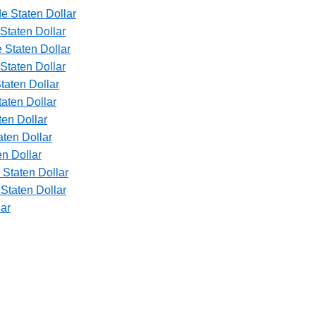
e Staten Dollar
Staten Dollar
 Staten Dollar
Staten Dollar
taten Dollar
aten Dollar
en Dollar
ten Dollar
n Dollar
Staten Dollar
Staten Dollar
lar