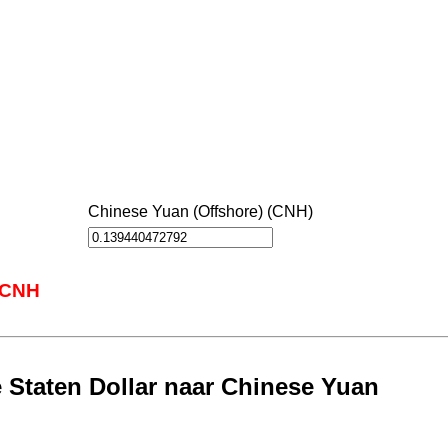
Chinese Yuan (Offshore) (CNH)
 CNH
 Staten Dollar naar Chinese Yuan