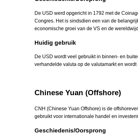
De USD werd opgericht in 1792 met de Coinage 
Congres. Het is sindsdien een van de belangrij
economische groei van de VS en de wereldwijde
Huidig gebruik
De USD wordt veel gebruikt in binnen- en buite
verhandelde valuta op de valutamarkt en wordt g
Chinese Yuan (Offshore)
CNH (Chinese Yuan Offshore) is de offshorever
gebruikt voor internationale handel en invester
Geschiedenis/Oorsprong