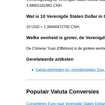
3.48601181981 CNH.
Wat is 10 Verenigde Staten Dollar in
10 USD = 1.39440472792 CNH.
Welke eenheid is groter, de Verenigd
De Chinese Yuan (Offshore) is de grotere een
Gerelateerde artikelen
Valuta-eenheden en -omrekeningen: Een 
Populair Valuta Conversies
Converteren Euro naar Verenigde Staten Dollar