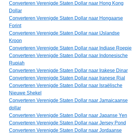
Converteren Verenigde Staten Dollar naar Hong Kong
Dollar
Converteren Verenigde Staten Dollar naar Hongaarse
Forint
Converteren Verenigde Staten Dollar naar IJslandse
Kroon
Converteren Verenigde Staten Dollar naar Indiase Roepie
Converteren Verenigde Staten Dollar naar Indonesische
Rupiah
Converteren Verenigde Staten Dollar naar Irakese Dinar
Converteren Verenigde Staten Dollar naar Iranese Rial
Converteren Verenigde Staten Dollar naar Israëlische
Nieuwe Shekel
Converteren Verenigde Staten Dollar naar Jamaicaanse
dollar
Converteren Verenigde Staten Dollar naar Japanse Yen
Converteren Verenigde Staten Dollar naar Jersey Pond
Converteren Verenigde Staten Dollar naar Jordaanse