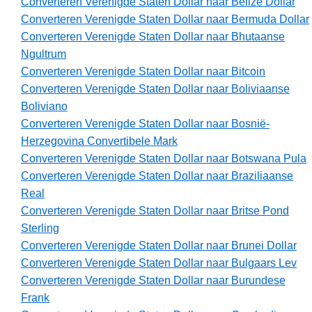
Converteren Verenigde Staten Dollar naar Belize Dollar
Converteren Verenigde Staten Dollar naar Bermuda Dollar
Converteren Verenigde Staten Dollar naar Bhutaanse
Ngultrum
Converteren Verenigde Staten Dollar naar Bitcoin
Converteren Verenigde Staten Dollar naar Boliviaanse
Boliviano
Converteren Verenigde Staten Dollar naar Bosnië-
Herzegovina Convertibele Mark
Converteren Verenigde Staten Dollar naar Botswana Pula
Converteren Verenigde Staten Dollar naar Braziliaanse
Real
Converteren Verenigde Staten Dollar naar Britse Pond
Sterling
Converteren Verenigde Staten Dollar naar Brunei Dollar
Converteren Verenigde Staten Dollar naar Bulgaars Lev
Converteren Verenigde Staten Dollar naar Burundese
Frank