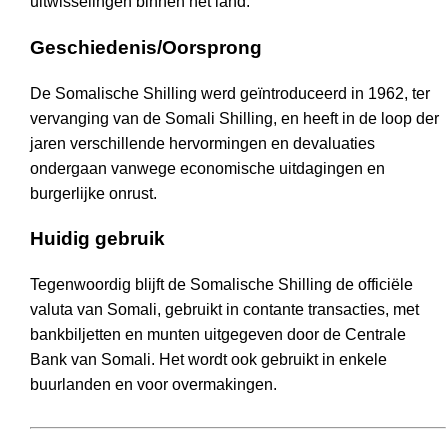
uitwisselingen binnen het land.
Geschiedenis/Oorsprong
De Somalische Shilling werd geïntroduceerd in 1962, ter
vervanging van de Somali Shilling, en heeft in de loop der
jaren verschillende hervormingen en devaluaties
ondergaan vanwege economische uitdagingen en
burgerlijke onrust.
Huidig gebruik
Tegenwoordig blijft de Somalische Shilling de officiële
valuta van Somali, gebruikt in contante transacties, met
bankbiljetten en munten uitgegeven door de Centrale
Bank van Somali. Het wordt ook gebruikt in enkele
buurlanden en voor overmakingen.