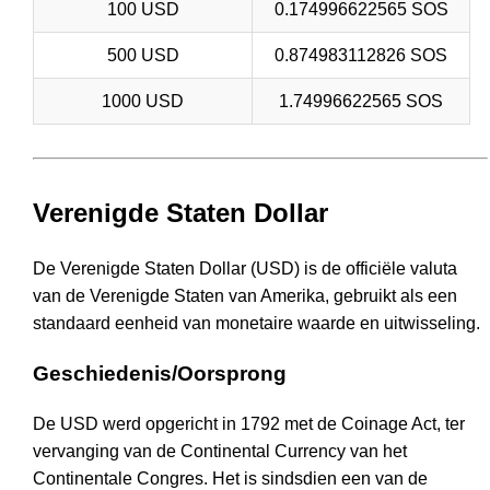
100 USD
0.174996622565 SOS
500 USD
0.874983112826 SOS
1000 USD
1.74996622565 SOS
Verenigde Staten Dollar
De Verenigde Staten Dollar (USD) is de officiële valuta
van de Verenigde Staten van Amerika, gebruikt als een
standaard eenheid van monetaire waarde en uitwisseling.
Geschiedenis/Oorsprong
De USD werd opgericht in 1792 met de Coinage Act, ter
vervanging van de Continental Currency van het
Continentale Congres. Het is sindsdien een van de