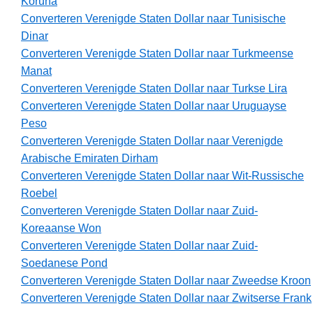
Koruna
Converteren Verenigde Staten Dollar naar Tunisische
Dinar
Converteren Verenigde Staten Dollar naar Turkmeense
Manat
Converteren Verenigde Staten Dollar naar Turkse Lira
Converteren Verenigde Staten Dollar naar Uruguayse
Peso
Converteren Verenigde Staten Dollar naar Verenigde
Arabische Emiraten Dirham
Converteren Verenigde Staten Dollar naar Wit-Russische
Roebel
Converteren Verenigde Staten Dollar naar Zuid-
Koreaanse Won
Converteren Verenigde Staten Dollar naar Zuid-
Soedanese Pond
Converteren Verenigde Staten Dollar naar Zweedse Kroon
Converteren Verenigde Staten Dollar naar Zwitserse Frank