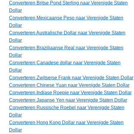
Converteren Britse Pond Sterling naar Verenigde Staten
Dollar
Converteren Mexicaanse Peso naar Verenigde Staten
Dollar
Converteren Australische Dollar naar Verenigde Staten
Dollar
Converteren Braziliaanse Real naar Verenigde Staten
Dollar
Converteren Canadese dollar naar Verenigde Staten
Dollar
Converteren Zwitserse Frank naar Verenigde Staten Dollar
Converteren Chinese Yuan naar Verenigde Staten Dollar
Converteren Indiase Roepie naar Verenigde Staten Dollar
Converteren Japanse Yen naar Verenigde Staten Dollar
Converteren Russische Roebel naar Verenigde Staten
Dollar
Converteren Hong Kong Dollar naar Verenigde Staten
Dollar