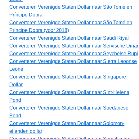
Converteren Verenigde Staten Dollar naar São Tomé en
Príncipe Dobra
Converteren Verenigde Staten Dollar naar São Tomé en
Príncipe Dobra (voor 2018)
Converteren Verenigde Staten Dollar naar Saudi Riyal
Converteren Verenigde Staten Dollar naar Servische Dinar
Converteren Verenigde Staten Dollar naar Seychelse Rupi
Converteren Verenigde Staten Dollar naar Sierra Leoonse
Leone
Converteren Verenigde Staten Dollar naar Singapore
Dollar
Converteren Verenigde Staten Dollar naar Sint-Helena
Pond
Converteren Verenigde Staten Dollar naar Soedanese
Pond
Converteren Verenigde Staten Dollar naar Solomon-
eilanden dollar
Converteren Verenigde Staten Dollar naar Somalische