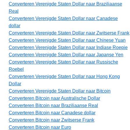
Converteren Verenigde Staten Dollar naar Braziliaanse
Real
Converteren Verenigde Staten Dollar naar Canadese
dollar
Converteren Verenigde Staten Dollar naar Zwitserse Frank
Converteren Verenigde Staten Dollar naar Chinese Yuan
Converteren Verenigde Staten Dollar naar Indiase Roepie
Converteren Verenigde Staten Dollar naar Japanse Yen
Converteren Verenigde Staten Dollar naar Russische
Roebel
Converteren Verenigde Staten Dollar naar Hong Kong
Dollar
Converteren Verenigde Staten Dollar naar Bitcoin
Converteren Bitcoin naar Australische Dollar
Converteren Bitcoin naar Braziliaanse Real
Converteren Bitcoin naar Canadese dollar
Converteren Bitcoin naar Zwitserse Frank
Converteren Bitcoin naar Euro