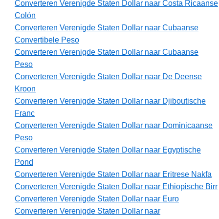
Converteren Verenigde Staten Dollar naar Costa Ricaanse
Colón
Converteren Verenigde Staten Dollar naar Cubaanse
Convertibele Peso
Converteren Verenigde Staten Dollar naar Cubaanse
Peso
Converteren Verenigde Staten Dollar naar De Deense
Kroon
Converteren Verenigde Staten Dollar naar Djiboutische
Franc
Converteren Verenigde Staten Dollar naar Dominicaanse
Peso
Converteren Verenigde Staten Dollar naar Egyptische
Pond
Converteren Verenigde Staten Dollar naar Eritrese Nakfa
Converteren Verenigde Staten Dollar naar Ethiopische Birr
Converteren Verenigde Staten Dollar naar Euro
Converteren Verenigde Staten Dollar naar