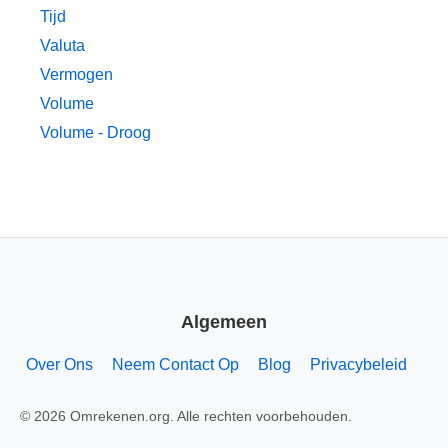
Tijd
Valuta
Vermogen
Volume
Volume - Droog
Algemeen
Over Ons
Neem Contact Op
Blog
Privacybeleid
© 2026 Omrekenen.org. Alle rechten voorbehouden.