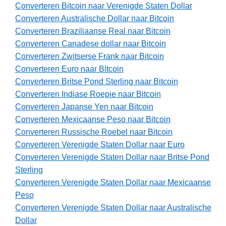
Converteren Bitcoin naar Verenigde Staten Dollar
Converteren Australische Dollar naar Bitcoin
Converteren Braziliaanse Real naar Bitcoin
Converteren Canadese dollar naar Bitcoin
Converteren Zwitserse Frank naar Bitcoin
Converteren Euro naar Bitcoin
Converteren Britse Pond Sterling naar Bitcoin
Converteren Indiase Roepie naar Bitcoin
Converteren Japanse Yen naar Bitcoin
Converteren Mexicaanse Peso naar Bitcoin
Converteren Russische Roebel naar Bitcoin
Converteren Verenigde Staten Dollar naar Euro
Converteren Verenigde Staten Dollar naar Britse Pond
Sterling
Converteren Verenigde Staten Dollar naar Mexicaanse
Peso
Converteren Verenigde Staten Dollar naar Australische
Dollar