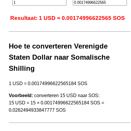
Resultaat: 1 USD = 0.00174996622565 SOS
Hoe te converteren Verenigde
Staten Dollar naar Somalische
Shilling
1 USD = 0.00174996622565184 SOS
Voorbeeld:
converteren 15 USD naar SOS:
15 USD = 15 × 0.00174996622565184 SOS =
0.0262494933847777 SOS