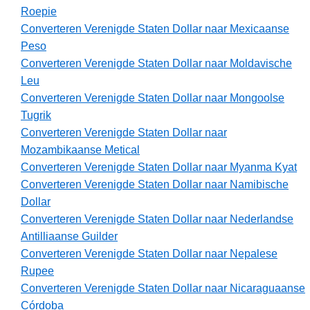
Roepie
Converteren Verenigde Staten Dollar naar Mexicaanse
Peso
Converteren Verenigde Staten Dollar naar Moldavische
Leu
Converteren Verenigde Staten Dollar naar Mongoolse
Tugrik
Converteren Verenigde Staten Dollar naar
Mozambikaanse Metical
Converteren Verenigde Staten Dollar naar Myanma Kyat
Converteren Verenigde Staten Dollar naar Namibische
Dollar
Converteren Verenigde Staten Dollar naar Nederlandse
Antilliaanse Guilder
Converteren Verenigde Staten Dollar naar Nepalese
Rupee
Converteren Verenigde Staten Dollar naar Nicaraguaanse
Córdoba