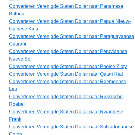
Converteren Verenigde Staten Dollar naar Panamese
Balboa
Converteren Verenigde Staten Dollar naar Papua Nieuw-
Guinese Kina
Converteren Verenigde Staten Dollar naar Paraguayaanse
Guarani
Converteren Verenigde Staten Dollar naar Peruviaanse
Nuevo Sol
Converteren Verenigde Staten Dollar naar Poolse Zloty
Converteren Verenigde Staten Dollar naar Qatari Rial
Converteren Verenigde Staten Dollar naar Roemeense
Leu
Converteren Verenigde Staten Dollar naar Russische
Roebel
Converteren Verenigde Staten Dollar naar Rwandese
Frank
Converteren Verenigde Staten Dollar naar Salvadoriaanse
Colón