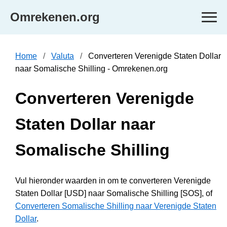
Omrekenen.org
Home
Valuta
Converteren Verenigde Staten Dollar
naar Somalische Shilling - Omrekenen.org
Converteren Verenigde
Staten Dollar naar
Somalische Shilling
Vul hieronder waarden in om te converteren Verenigde
Staten Dollar [USD] naar Somalische Shilling [SOS], of
Converteren Somalische Shilling naar Verenigde Staten
Dollar
.