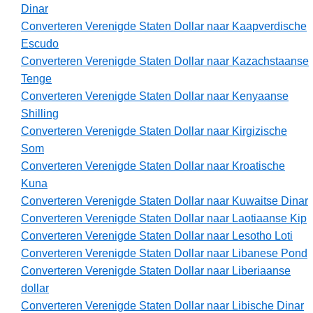
Dinar
Converteren Verenigde Staten Dollar naar Kaapverdische
Escudo
Converteren Verenigde Staten Dollar naar Kazachstaanse
Tenge
Converteren Verenigde Staten Dollar naar Kenyaanse
Shilling
Converteren Verenigde Staten Dollar naar Kirgizische
Som
Converteren Verenigde Staten Dollar naar Kroatische
Kuna
Converteren Verenigde Staten Dollar naar Kuwaitse Dinar
Converteren Verenigde Staten Dollar naar Laotiaanse Kip
Converteren Verenigde Staten Dollar naar Lesotho Loti
Converteren Verenigde Staten Dollar naar Libanese Pond
Converteren Verenigde Staten Dollar naar Liberiaanse
dollar
Converteren Verenigde Staten Dollar naar Libische Dinar