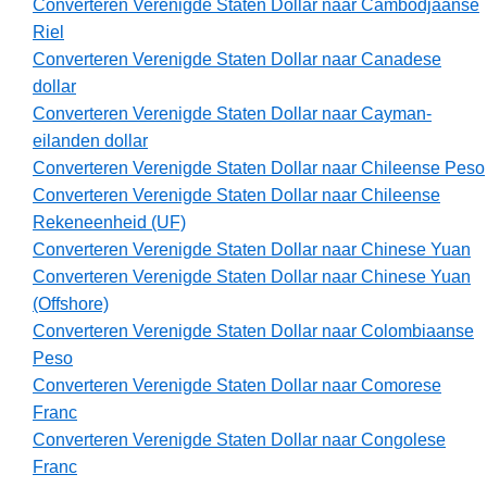
Converteren Verenigde Staten Dollar naar Cambodjaanse
Riel
Converteren Verenigde Staten Dollar naar Canadese
dollar
Converteren Verenigde Staten Dollar naar Cayman-
eilanden dollar
Converteren Verenigde Staten Dollar naar Chileense Peso
Converteren Verenigde Staten Dollar naar Chileense
Rekeneenheid (UF)
Converteren Verenigde Staten Dollar naar Chinese Yuan
Converteren Verenigde Staten Dollar naar Chinese Yuan
(Offshore)
Converteren Verenigde Staten Dollar naar Colombiaanse
Peso
Converteren Verenigde Staten Dollar naar Comorese
Franc
Converteren Verenigde Staten Dollar naar Congolese
Franc