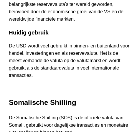
belangrijkste reservevaluta's ter wereld geworden,
beïnvloed door de economische groei van de VS en de
wereldwijde financiële markten.
Huidig gebruik
De USD wordt veel gebruikt in binnen- en buitenland voor
handel, investeringen en als reservevaluta. Het is de
meest verhandelde valuta op de valutamarkt en wordt
gebruikt als de standaardvaluta in veel internationale
transacties.
Somalische Shilling
De Somalische Shilling (SOS) is de officiële valuta van
Somali, gebruikt voor dagelijkse transacties en monetaire