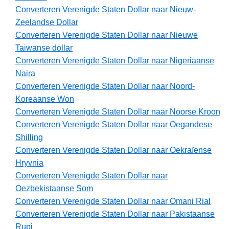
Converteren Verenigde Staten Dollar naar Nieuw-
Zeelandse Dollar
Converteren Verenigde Staten Dollar naar Nieuwe
Taiwanse dollar
Converteren Verenigde Staten Dollar naar Nigeriaanse
Naira
Converteren Verenigde Staten Dollar naar Noord-
Koreaanse Won
Converteren Verenigde Staten Dollar naar Noorse Kroon
Converteren Verenigde Staten Dollar naar Oegandese
Shilling
Converteren Verenigde Staten Dollar naar Oekraïense
Hryvnia
Converteren Verenigde Staten Dollar naar
Oezbekistaanse Som
Converteren Verenigde Staten Dollar naar Omani Rial
Converteren Verenigde Staten Dollar naar Pakistaanse
Rupi