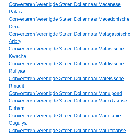
Converteren Verenigde Staten Dollar naar Macanese
Pataca
Converteren Verenigde Staten Dollar naar Macedonische
Denar
Converteren Verenigde Staten Dollar naar Malagassische
Ariary
Converteren Verenigde Staten Dollar naar Malawische
Kwacha
Converteren Verenigde Staten Dollar naar Maldivische
Rufiyaa
Converteren Verenigde Staten Dollar naar Maleisische
Ringgit
Converteren Verenigde Staten Dollar naar Manx pond
Converteren Verenigde Staten Dollar naar Marokkaanse
Dirham
Converteren Verenigde Staten Dollar naar Mauritanië
Ouguiya
Converteren Verenigde Staten Dollar naar Mauritiaanse