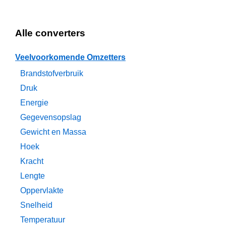
Alle converters
Veelvoorkomende Omzetters
Brandstofverbruik
Druk
Energie
Gegevensopslag
Gewicht en Massa
Hoek
Kracht
Lengte
Oppervlakte
Snelheid
Temperatuur