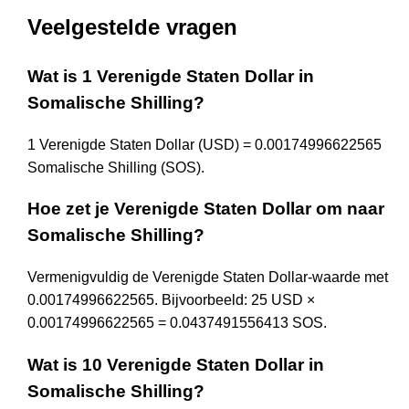
Veelgestelde vragen
Wat is 1 Verenigde Staten Dollar in
Somalische Shilling?
1 Verenigde Staten Dollar (USD) = 0.00174996622565
Somalische Shilling (SOS).
Hoe zet je Verenigde Staten Dollar om naar
Somalische Shilling?
Vermenigvuldig de Verenigde Staten Dollar-waarde met
0.00174996622565. Bijvoorbeeld: 25 USD ×
0.00174996622565 = 0.0437491556413 SOS.
Wat is 10 Verenigde Staten Dollar in
Somalische Shilling?