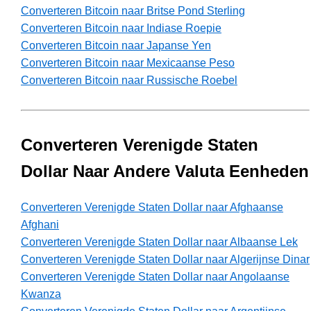
Converteren Bitcoin naar Britse Pond Sterling
Converteren Bitcoin naar Indiase Roepie
Converteren Bitcoin naar Japanse Yen
Converteren Bitcoin naar Mexicaanse Peso
Converteren Bitcoin naar Russische Roebel
Converteren Verenigde Staten
Dollar Naar Andere Valuta Eenheden
Converteren Verenigde Staten Dollar naar Afghaanse
Afghani
Converteren Verenigde Staten Dollar naar Albaanse Lek
Converteren Verenigde Staten Dollar naar Algerijnse Dinar
Converteren Verenigde Staten Dollar naar Angolaanse
Kwanza