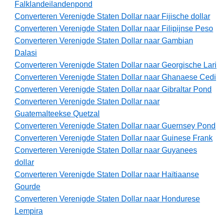
Falklandeilandenpond
Converteren Verenigde Staten Dollar naar Fijische dollar
Converteren Verenigde Staten Dollar naar Filipijnse Peso
Converteren Verenigde Staten Dollar naar Gambian
Dalasi
Converteren Verenigde Staten Dollar naar Georgische Lari
Converteren Verenigde Staten Dollar naar Ghanaese Cedi
Converteren Verenigde Staten Dollar naar Gibraltar Pond
Converteren Verenigde Staten Dollar naar
Guatemalteekse Quetzal
Converteren Verenigde Staten Dollar naar Guernsey Pond
Converteren Verenigde Staten Dollar naar Guinese Frank
Converteren Verenigde Staten Dollar naar Guyanees
dollar
Converteren Verenigde Staten Dollar naar Haïtiaanse
Gourde
Converteren Verenigde Staten Dollar naar Hondurese
Lempira