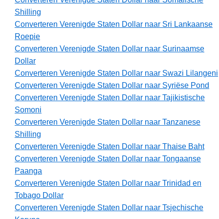
Shilling
Converteren Verenigde Staten Dollar naar Sri Lankaanse
Roepie
Converteren Verenigde Staten Dollar naar Surinaamse
Dollar
Converteren Verenigde Staten Dollar naar Swazi Lilangeni
Converteren Verenigde Staten Dollar naar Syriëse Pond
Converteren Verenigde Staten Dollar naar Tajikistische
Somoni
Converteren Verenigde Staten Dollar naar Tanzanese
Shilling
Converteren Verenigde Staten Dollar naar Thaise Baht
Converteren Verenigde Staten Dollar naar Tongaanse
Paanga
Converteren Verenigde Staten Dollar naar Trinidad en
Tobago Dollar
Converteren Verenigde Staten Dollar naar Tsjechische