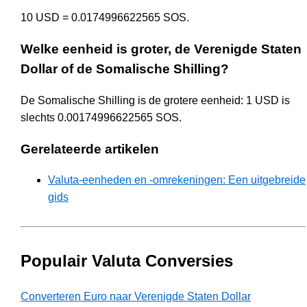
10 USD = 0.0174996622565 SOS.
Welke eenheid is groter, de Verenigde Staten
Dollar of de Somalische Shilling?
De Somalische Shilling is de grotere eenheid: 1 USD is
slechts 0.00174996622565 SOS.
Gerelateerde artikelen
Valuta-eenheden en -omrekeningen: Een uitgebreide
gids
Populair Valuta Conversies
Converteren Euro naar Verenigde Staten Dollar