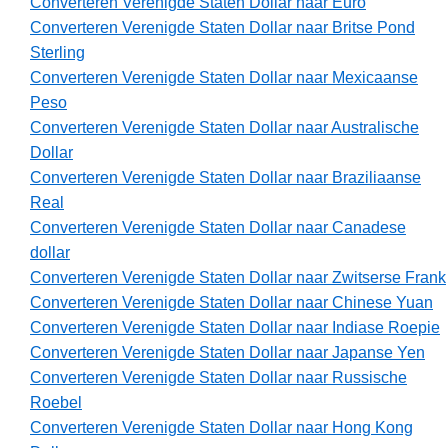
Converteren Verenigde Staten Dollar naar Euro
Converteren Verenigde Staten Dollar naar Britse Pond
Sterling
Converteren Verenigde Staten Dollar naar Mexicaanse
Peso
Converteren Verenigde Staten Dollar naar Australische
Dollar
Converteren Verenigde Staten Dollar naar Braziliaanse
Real
Converteren Verenigde Staten Dollar naar Canadese
dollar
Converteren Verenigde Staten Dollar naar Zwitserse Frank
Converteren Verenigde Staten Dollar naar Chinese Yuan
Converteren Verenigde Staten Dollar naar Indiase Roepie
Converteren Verenigde Staten Dollar naar Japanse Yen
Converteren Verenigde Staten Dollar naar Russische
Roebel
Converteren Verenigde Staten Dollar naar Hong Kong