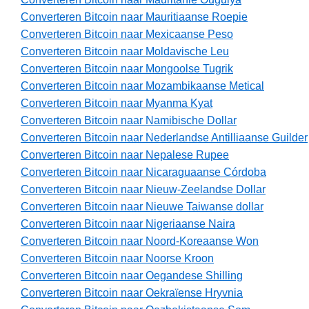
Converteren Bitcoin naar Mauritiaanse Roepie
Converteren Bitcoin naar Mexicaanse Peso
Converteren Bitcoin naar Moldavische Leu
Converteren Bitcoin naar Mongoolse Tugrik
Converteren Bitcoin naar Mozambikaanse Metical
Converteren Bitcoin naar Myanma Kyat
Converteren Bitcoin naar Namibische Dollar
Converteren Bitcoin naar Nederlandse Antilliaanse Guilder
Converteren Bitcoin naar Nepalese Rupee
Converteren Bitcoin naar Nicaraguaanse Córdoba
Converteren Bitcoin naar Nieuw-Zeelandse Dollar
Converteren Bitcoin naar Nieuwe Taiwanse dollar
Converteren Bitcoin naar Nigeriaanse Naira
Converteren Bitcoin naar Noord-Koreaanse Won
Converteren Bitcoin naar Noorse Kroon
Converteren Bitcoin naar Oegandese Shilling
Converteren Bitcoin naar Oekraïense Hryvnia