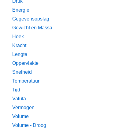
Druk
Energie
Gegevensopslag
Gewicht en Massa
Hoek
Kracht
Lengte
Oppervlakte
Snelheid
Temperatuur
Tijd
Valuta
Vermogen
Volume
Volume - Droog