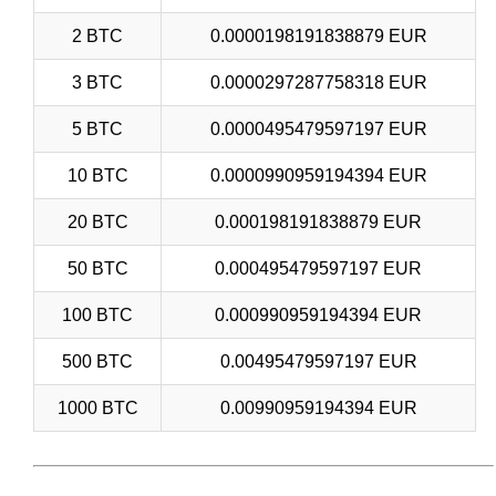
2 BTC
0.0000198191838879 EUR
3 BTC
0.0000297287758318 EUR
5 BTC
0.0000495479597197 EUR
10 BTC
0.0000990959194394 EUR
20 BTC
0.000198191838879 EUR
50 BTC
0.000495479597197 EUR
100 BTC
0.000990959194394 EUR
500 BTC
0.00495479597197 EUR
1000 BTC
0.00990959194394 EUR