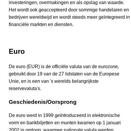
investeringen, overmakingen en als opslag van waarde.
Het wordt ook geaccepteerd door sommige handelaren en
bedrijven wereldwijd en wordt steeds meer geïntegreerd in
financiële markten en diensten.
Euro
De euro (EUR) is de officiële valuta van de eurozone,
gebruikt door 19 van de 27 lidstaten van de Europese
Unie, en is een van 's werelds belangrijkste
reservevaluta's.
Geschiedenis/Oorsprong
De euro werd in 1999 geïntroduceerd in elektronische
vorm en bankbiljetten en munten kwamen op 1 januari
2002 in omloop, waarmee nationale valuta werden