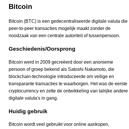
Bitcoin
Bitcoin (BTC) is een gedecentraliseerde digitale valuta die
peer-to-peer transacties mogelijk maakt zonder de
noodzaak van een centrale autoriteit of tussenpersoon.
Geschiedenis/Oorsprong
Bitcoin werd in 2009 gecreëerd door een anonieme
persoon of groep bekend als Satoshi Nakamoto, die
blockchain-technologie introduceerde om veilige en
transparante transacties te waarborgen. Het was de eerste
cryptocurrency en zette de ontwikkeling van talrijke andere
digitale valuta's in gang.
Huidig gebruik
Bitcoin wordt veel gebruikt voor online aankopen,