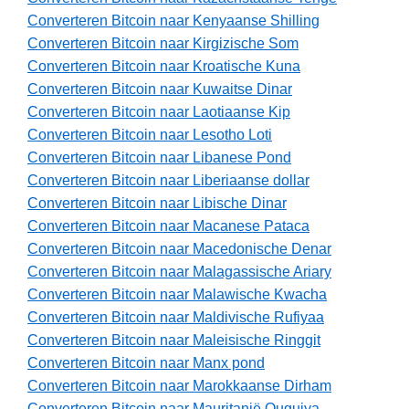
Converteren Bitcoin naar Kenyaanse Shilling
Converteren Bitcoin naar Kirgizische Som
Converteren Bitcoin naar Kroatische Kuna
Converteren Bitcoin naar Kuwaitse Dinar
Converteren Bitcoin naar Laotiaanse Kip
Converteren Bitcoin naar Lesotho Loti
Converteren Bitcoin naar Libanese Pond
Converteren Bitcoin naar Liberiaanse dollar
Converteren Bitcoin naar Libische Dinar
Converteren Bitcoin naar Macanese Pataca
Converteren Bitcoin naar Macedonische Denar
Converteren Bitcoin naar Malagassische Ariary
Converteren Bitcoin naar Malawische Kwacha
Converteren Bitcoin naar Maldivische Rufiyaa
Converteren Bitcoin naar Maleisische Ringgit
Converteren Bitcoin naar Manx pond
Converteren Bitcoin naar Marokkaanse Dirham
Converteren Bitcoin naar Mauritanië Ouguiya