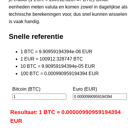
eenheden meten valuta en komen zowel in dagelijkse als
technische berekeningen voor, dus snel kunnen wisselen
is vaak handig.
Snelle referentie
1 BTC = 9.90959194394e-06 EUR
1 EUR = 100912.328747 BTC
10 BTC = 9.90959194394e-05 EUR
100 BTC = 0.000990959194394 EUR
Bitcoin (BTC)
Euro (EUR)
Resultaat: 1 BTC = 0.00000990959194394
EUR