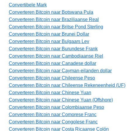
Convertibele Mark
Converteren Bitcoin naar Botswana Pula
Converteren Bitcoin naar Braziliaanse Real
Converteren Bitcoin naar Britse Pond Sterling
Converteren Bitcoin naar Brunei Dollar
Converteren Bitcoin naar Bulgaars Lev
Converteren Bitcoin naar Burundese Frank
Converteren Bitcoin naar Cambodjaanse Riel
Converteren Bitcoin naar Canadese dollar
Converteren Bitcoin naar Cayman-eilanden dollar
Converteren Bitcoin naar Chileense Peso
Converteren Bitcoin naar Chileense Rekeneenheid (UF)
Converteren Bitcoin naar Chinese Yuan
Converteren Bitcoin naar Chinese Yuan (Offshore)
Converteren Bitcoin naar Colombiaanse Peso
Converteren Bitcoin naar Comorese Franc
Converteren Bitcoin naar Congolese Franc
Converteren Bitcoin naar Costa Ricaanse Colón