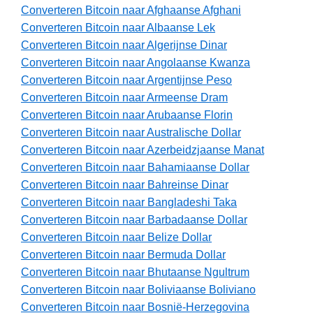
Converteren Bitcoin naar Afghaanse Afghani
Converteren Bitcoin naar Albaanse Lek
Converteren Bitcoin naar Algerijnse Dinar
Converteren Bitcoin naar Angolaanse Kwanza
Converteren Bitcoin naar Argentijnse Peso
Converteren Bitcoin naar Armeense Dram
Converteren Bitcoin naar Arubaanse Florin
Converteren Bitcoin naar Australische Dollar
Converteren Bitcoin naar Azerbeidzjaanse Manat
Converteren Bitcoin naar Bahamiaanse Dollar
Converteren Bitcoin naar Bahreinse Dinar
Converteren Bitcoin naar Bangladeshi Taka
Converteren Bitcoin naar Barbadaanse Dollar
Converteren Bitcoin naar Belize Dollar
Converteren Bitcoin naar Bermuda Dollar
Converteren Bitcoin naar Bhutaanse Ngultrum
Converteren Bitcoin naar Boliviaanse Boliviano
Converteren Bitcoin naar Bosnië-Herzegovina