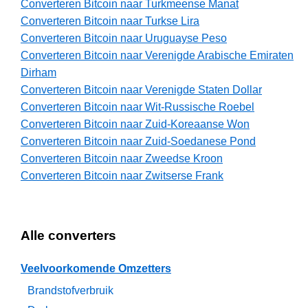
Converteren Bitcoin naar Turkmeense Manat
Converteren Bitcoin naar Turkse Lira
Converteren Bitcoin naar Uruguayse Peso
Converteren Bitcoin naar Verenigde Arabische Emiraten
Dirham
Converteren Bitcoin naar Verenigde Staten Dollar
Converteren Bitcoin naar Wit-Russische Roebel
Converteren Bitcoin naar Zuid-Koreaanse Won
Converteren Bitcoin naar Zuid-Soedanese Pond
Converteren Bitcoin naar Zweedse Kroon
Converteren Bitcoin naar Zwitserse Frank
Alle converters
Veelvoorkomende Omzetters
Brandstofverbruik