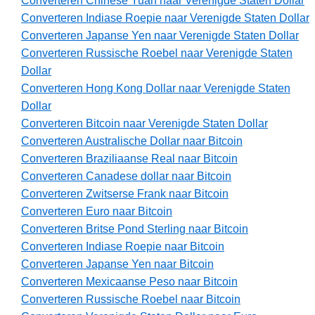
Converteren Chinese Yuan naar Verenigde Staten Dollar
Converteren Indiase Roepie naar Verenigde Staten Dollar
Converteren Japanse Yen naar Verenigde Staten Dollar
Converteren Russische Roebel naar Verenigde Staten
Dollar
Converteren Hong Kong Dollar naar Verenigde Staten
Dollar
Converteren Bitcoin naar Verenigde Staten Dollar
Converteren Australische Dollar naar Bitcoin
Converteren Braziliaanse Real naar Bitcoin
Converteren Canadese dollar naar Bitcoin
Converteren Zwitserse Frank naar Bitcoin
Converteren Euro naar Bitcoin
Converteren Britse Pond Sterling naar Bitcoin
Converteren Indiase Roepie naar Bitcoin
Converteren Japanse Yen naar Bitcoin
Converteren Mexicaanse Peso naar Bitcoin
Converteren Russische Roebel naar Bitcoin