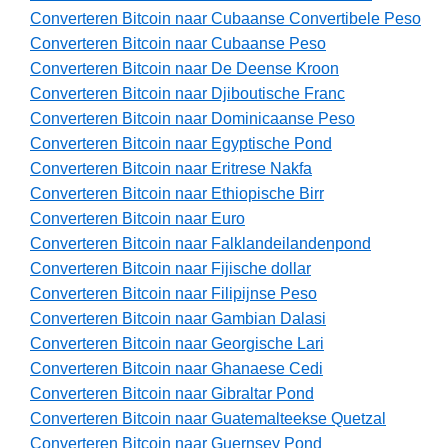
Converteren Bitcoin naar Cubaanse Convertibele Peso
Converteren Bitcoin naar Cubaanse Peso
Converteren Bitcoin naar De Deense Kroon
Converteren Bitcoin naar Djiboutische Franc
Converteren Bitcoin naar Dominicaanse Peso
Converteren Bitcoin naar Egyptische Pond
Converteren Bitcoin naar Eritrese Nakfa
Converteren Bitcoin naar Ethiopische Birr
Converteren Bitcoin naar Euro
Converteren Bitcoin naar Falklandeilandenpond
Converteren Bitcoin naar Fijische dollar
Converteren Bitcoin naar Filipijnse Peso
Converteren Bitcoin naar Gambian Dalasi
Converteren Bitcoin naar Georgische Lari
Converteren Bitcoin naar Ghanaese Cedi
Converteren Bitcoin naar Gibraltar Pond
Converteren Bitcoin naar Guatemalteekse Quetzal
Converteren Bitcoin naar Guernsey Pond