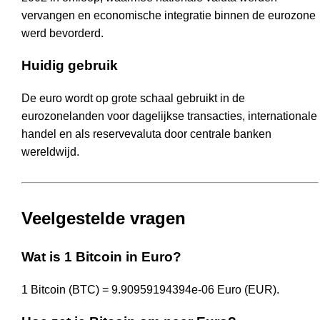
vervangen en economische integratie binnen de eurozone
werd bevorderd.
Huidig gebruik
De euro wordt op grote schaal gebruikt in de
eurozonelanden voor dagelijkse transacties, internationale
handel en als reservevaluta door centrale banken
wereldwijd.
Veelgestelde vragen
Wat is 1 Bitcoin in Euro?
1 Bitcoin (BTC) = 9.90959194394e-06 Euro (EUR).