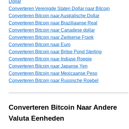
Dollar
Converteren Verenigde Staten Dollar naar Bitcoin
Converteren Bitcoin naar Australische Dollar
Converteren Bitcoin naar Braziliaanse Real
Converteren Bitcoin naar Canadese dollar
Converteren Bitcoin naar Zwitserse Frank
Converteren Bitcoin naar Euro
Converteren Bitcoin naar Britse Pond Sterling
Converteren Bitcoin naar Indiase Roepie
Converteren Bitcoin naar Japanse Yen
Converteren Bitcoin naar Mexicaanse Peso
Converteren Bitcoin naar Russische Roebel
Converteren Bitcoin Naar Andere
Valuta Eenheden