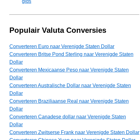
gids
Populair Valuta Conversies
Converteren Euro naar Verenigde Staten Dollar
Converteren Britse Pond Sterling naar Verenigde Staten
Dollar
Converteren Mexicaanse Peso naar Verenigde Staten
Dollar
Converteren Australische Dollar naar Verenigde Staten
Dollar
Converteren Braziliaanse Real naar Verenigde Staten
Dollar
Converteren Canadese dollar naar Verenigde Staten
Dollar
Converteren Zwitserse Frank naar Verenigde Staten Dollar