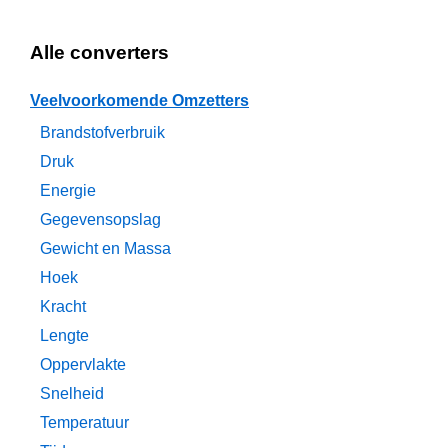
Alle converters
Veelvoorkomende Omzetters
Brandstofverbruik
Druk
Energie
Gegevensopslag
Gewicht en Massa
Hoek
Kracht
Lengte
Oppervlakte
Snelheid
Temperatuur