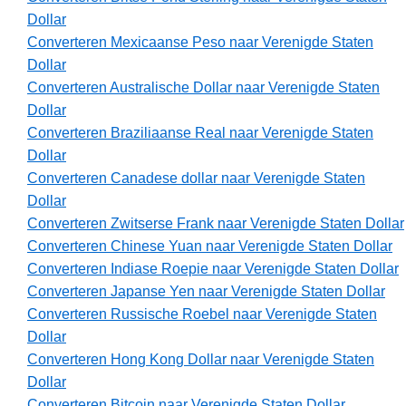
Dollar
Converteren Mexicaanse Peso naar Verenigde Staten
Dollar
Converteren Australische Dollar naar Verenigde Staten
Dollar
Converteren Braziliaanse Real naar Verenigde Staten
Dollar
Converteren Canadese dollar naar Verenigde Staten
Dollar
Converteren Zwitserse Frank naar Verenigde Staten Dollar
Converteren Chinese Yuan naar Verenigde Staten Dollar
Converteren Indiase Roepie naar Verenigde Staten Dollar
Converteren Japanse Yen naar Verenigde Staten Dollar
Converteren Russische Roebel naar Verenigde Staten
Dollar
Converteren Hong Kong Dollar naar Verenigde Staten
Dollar
Converteren Bitcoin naar Verenigde Staten Dollar