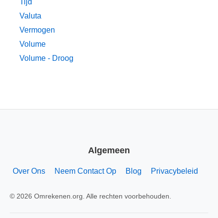
Tijd
Valuta
Vermogen
Volume
Volume - Droog
Algemeen
Over Ons
Neem Contact Op
Blog
Privacybeleid
© 2026 Omrekenen.org. Alle rechten voorbehouden.