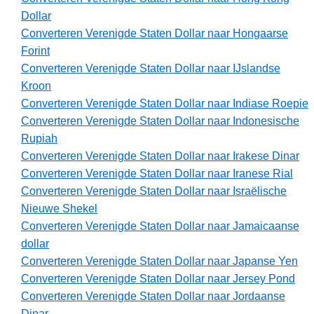
Dollar
Converteren Verenigde Staten Dollar naar Hongaarse
Forint
Converteren Verenigde Staten Dollar naar IJslandse
Kroon
Converteren Verenigde Staten Dollar naar Indiase Roepie
Converteren Verenigde Staten Dollar naar Indonesische
Rupiah
Converteren Verenigde Staten Dollar naar Irakese Dinar
Converteren Verenigde Staten Dollar naar Iranese Rial
Converteren Verenigde Staten Dollar naar Israëlische
Nieuwe Shekel
Converteren Verenigde Staten Dollar naar Jamaicaanse
dollar
Converteren Verenigde Staten Dollar naar Japanse Yen
Converteren Verenigde Staten Dollar naar Jersey Pond
Converteren Verenigde Staten Dollar naar Jordaanse
Dinar