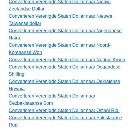
Converteren Verenigde Staten Dollar naar Nieuw-
Zeelandse Dollar
Converteren Verenigde Staten Dollar naar Nieuwe
Taiwanse dollar
Converteren Verenigde Staten Dollar naar Nigeriaanse
Naira
Converteren Verenigde Staten Dollar naar Noord-
Koreaanse Won
Converteren Verenigde Staten Dollar naar Noorse Kroon
Converteren Verenigde Staten Dollar naar Oegandese
Shilling
Converteren Verenigde Staten Dollar naar Oekraïense
Hryvnia
Converteren Verenigde Staten Dollar naar
Oezbekistaanse Som
Converteren Verenigde Staten Dollar naar Omani Rial
Converteren Verenigde Staten Dollar naar Pakistaanse
Rupi