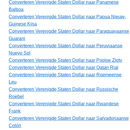
Converteren Verenigde Staten Dollar naar Panamese
Balboa
Converteren Verenigde Staten Dollar naar Papua Nieuw-
Guinese Kina
Converteren Verenigde Staten Dollar naar Paraguayaanse
Guarani
Converteren Verenigde Staten Dollar naar Peruviaanse
Nuevo Sol
Converteren Verenigde Staten Dollar naar Poolse Zloty
Converteren Verenigde Staten Dollar naar Qatari Rial
Converteren Verenigde Staten Dollar naar Roemeense
Leu
Converteren Verenigde Staten Dollar naar Russische
Roebel
Converteren Verenigde Staten Dollar naar Rwandese
Frank
Converteren Verenigde Staten Dollar naar Salvadoriaanse
Colón