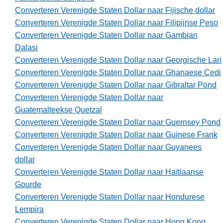
Converteren Verenigde Staten Dollar naar Fijische dollar
Converteren Verenigde Staten Dollar naar Filipijnse Peso
Converteren Verenigde Staten Dollar naar Gambian
Dalasi
Converteren Verenigde Staten Dollar naar Georgische Lari
Converteren Verenigde Staten Dollar naar Ghanaese Cedi
Converteren Verenigde Staten Dollar naar Gibraltar Pond
Converteren Verenigde Staten Dollar naar
Guatemalteekse Quetzal
Converteren Verenigde Staten Dollar naar Guernsey Pond
Converteren Verenigde Staten Dollar naar Guinese Frank
Converteren Verenigde Staten Dollar naar Guyanees
dollar
Converteren Verenigde Staten Dollar naar Haïtiaanse
Gourde
Converteren Verenigde Staten Dollar naar Hondurese
Lempira
Converteren Verenigde Staten Dollar naar Hong Kong