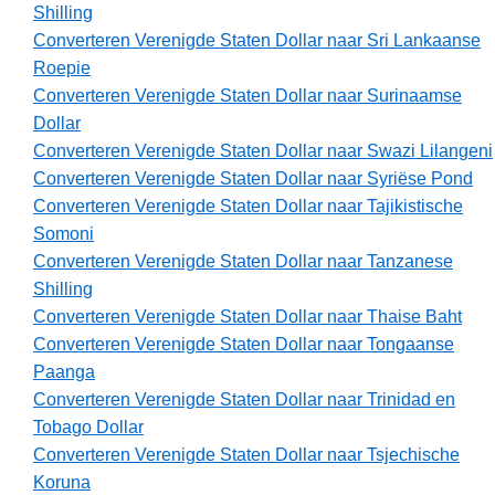
Shilling
Converteren Verenigde Staten Dollar naar Sri Lankaanse
Roepie
Converteren Verenigde Staten Dollar naar Surinaamse
Dollar
Converteren Verenigde Staten Dollar naar Swazi Lilangeni
Converteren Verenigde Staten Dollar naar Syriëse Pond
Converteren Verenigde Staten Dollar naar Tajikistische
Somoni
Converteren Verenigde Staten Dollar naar Tanzanese
Shilling
Converteren Verenigde Staten Dollar naar Thaise Baht
Converteren Verenigde Staten Dollar naar Tongaanse
Paanga
Converteren Verenigde Staten Dollar naar Trinidad en
Tobago Dollar
Converteren Verenigde Staten Dollar naar Tsjechische
Koruna