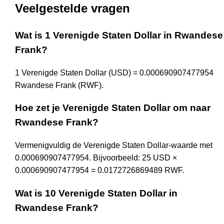
Veelgestelde vragen
Wat is 1 Verenigde Staten Dollar in Rwandese
Frank?
1 Verenigde Staten Dollar (USD) = 0.000690907477954
Rwandese Frank (RWF).
Hoe zet je Verenigde Staten Dollar om naar
Rwandese Frank?
Vermenigvuldig de Verenigde Staten Dollar-waarde met
0.000690907477954. Bijvoorbeeld: 25 USD ×
0.000690907477954 = 0.0172726869489 RWF.
Wat is 10 Verenigde Staten Dollar in
Rwandese Frank?