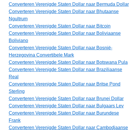
Converteren Verenigde Staten Dollar naar Bermuda Dollar
Converteren Verenigde Staten Dollar naar Bhutaanse
Ngultrum
Converteren Verenigde Staten Dollar naar Bitcoin
Converteren Verenigde Staten Dollar naar Boliviaanse
Boliviano
Converteren Verenigde Staten Dollar naar Bosnië-
Herzegovina Convertibele Mark
Converteren Verenigde Staten Dollar naar Botswana Pula
Converteren Verenigde Staten Dollar naar Braziliaanse
Real
Converteren Verenigde Staten Dollar naar Britse Pond
Sterling
Converteren Verenigde Staten Dollar naar Brunei Dollar
Converteren Verenigde Staten Dollar naar Bulgaars Lev
Converteren Verenigde Staten Dollar naar Burundese
Frank
Converteren Verenigde Staten Dollar naar Cambodjaanse