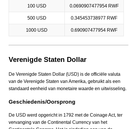
100 USD
0.0690907477954 RWF
500 USD
0.345453738977 RWF
1000 USD
0.690907477954 RWF
Verenigde Staten Dollar
De Verenigde Staten Dollar (USD) is de officiële valuta
van de Verenigde Staten van Amerika, gebruikt als een
standaard eenheid van monetaire waarde en uitwisseling.
Geschiedenis/Oorsprong
De USD werd opgericht in 1792 met de Coinage Act, ter
vervanging van de Continental Currency van het