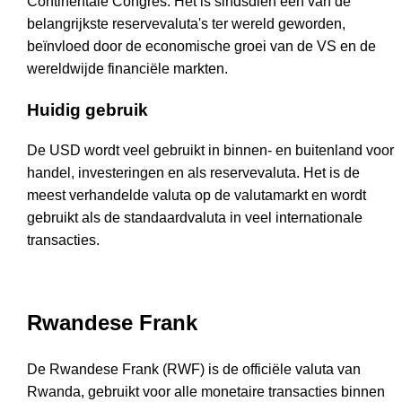
Continentale Congres. Het is sindsdien een van de
belangrijkste reservevaluta's ter wereld geworden,
beïnvloed door de economische groei van de VS en de
wereldwijde financiële markten.
Huidig gebruik
De USD wordt veel gebruikt in binnen- en buitenland voor
handel, investeringen en als reservevaluta. Het is de
meest verhandelde valuta op de valutamarkt en wordt
gebruikt als de standaardvaluta in veel internationale
transacties.
Rwandese Frank
De Rwandese Frank (RWF) is de officiële valuta van
Rwanda, gebruikt voor alle monetaire transacties binnen