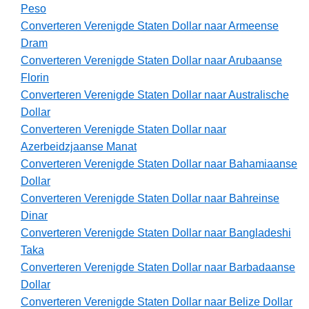
Peso
Converteren Verenigde Staten Dollar naar Armeense
Dram
Converteren Verenigde Staten Dollar naar Arubaanse
Florin
Converteren Verenigde Staten Dollar naar Australische
Dollar
Converteren Verenigde Staten Dollar naar
Azerbeidzjaanse Manat
Converteren Verenigde Staten Dollar naar Bahamiaanse
Dollar
Converteren Verenigde Staten Dollar naar Bahreinse
Dinar
Converteren Verenigde Staten Dollar naar Bangladeshi
Taka
Converteren Verenigde Staten Dollar naar Barbadaanse
Dollar
Converteren Verenigde Staten Dollar naar Belize Dollar