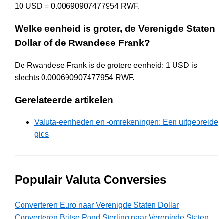
10 USD = 0.00690907477954 RWF.
Welke eenheid is groter, de Verenigde Staten
Dollar of de Rwandese Frank?
De Rwandese Frank is de grotere eenheid: 1 USD is
slechts 0.000690907477954 RWF.
Gerelateerde artikelen
Valuta-eenheden en -omrekeningen: Een uitgebreide
gids
Populair Valuta Conversies
Converteren Euro naar Verenigde Staten Dollar
Converteren Britse Pond Sterling naar Verenigde Staten