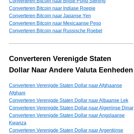
Converteren Bitcoin naar Britse Pond Sterling
Converteren Bitcoin naar Indiase Roepie
Converteren Bitcoin naar Japanse Yen
Converteren Bitcoin naar Mexicaanse Peso
Converteren Bitcoin naar Russische Roebel
Converteren Verenigde Staten
Dollar Naar Andere Valuta Eenheden
Converteren Verenigde Staten Dollar naar Afghaanse
Afghani
Converteren Verenigde Staten Dollar naar Albaanse Lek
Converteren Verenigde Staten Dollar naar Algerijnse Dinar
Converteren Verenigde Staten Dollar naar Angolaanse
Kwanza
Converteren Verenigde Staten Dollar naar Argentijnse