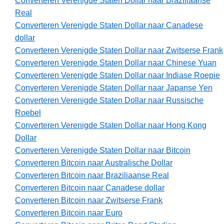
Converteren Verenigde Staten Dollar naar Braziliaanse
Real
Converteren Verenigde Staten Dollar naar Canadese
dollar
Converteren Verenigde Staten Dollar naar Zwitserse Frank
Converteren Verenigde Staten Dollar naar Chinese Yuan
Converteren Verenigde Staten Dollar naar Indiase Roepie
Converteren Verenigde Staten Dollar naar Japanse Yen
Converteren Verenigde Staten Dollar naar Russische
Roebel
Converteren Verenigde Staten Dollar naar Hong Kong
Dollar
Converteren Verenigde Staten Dollar naar Bitcoin
Converteren Bitcoin naar Australische Dollar
Converteren Bitcoin naar Braziliaanse Real
Converteren Bitcoin naar Canadese dollar
Converteren Bitcoin naar Zwitserse Frank
Converteren Bitcoin naar Euro