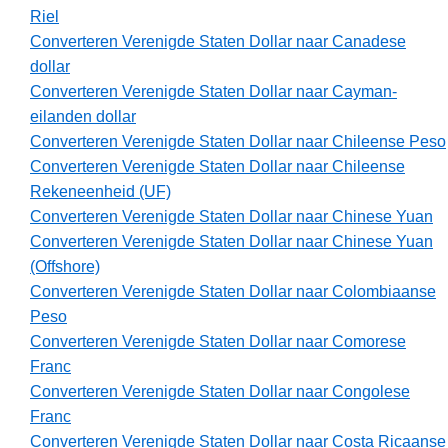
Riel
Converteren Verenigde Staten Dollar naar Canadese
dollar
Converteren Verenigde Staten Dollar naar Cayman-
eilanden dollar
Converteren Verenigde Staten Dollar naar Chileense Peso
Converteren Verenigde Staten Dollar naar Chileense
Rekeneenheid (UF)
Converteren Verenigde Staten Dollar naar Chinese Yuan
Converteren Verenigde Staten Dollar naar Chinese Yuan
(Offshore)
Converteren Verenigde Staten Dollar naar Colombiaanse
Peso
Converteren Verenigde Staten Dollar naar Comorese
Franc
Converteren Verenigde Staten Dollar naar Congolese
Franc
Converteren Verenigde Staten Dollar naar Costa Ricaanse