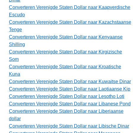
Converteren Verenigde Staten Dollar naar Kaapverdische
Escudo
Converteren Verenigde Staten Dollar naar Kazachstaanse
Tenge
Converteren Verenigde Staten Dollar naar Kenyaanse
Shilling
Converteren Verenigde Staten Dollar naar Kirgizische
Som
Converteren Verenigde Staten Dollar naar Kroatische
Kuna
Converteren Verenigde Staten Dollar naar Kuwaitse Dinar
Converteren Verenigde Staten Dollar naar Laotiaanse Kip
Converteren Verenigde Staten Dollar naar Lesotho Loti
Converteren Verenigde Staten Dollar naar Libanese Pond
Converteren Verenigde Staten Dollar naar Liberiaanse
dollar
Converteren Verenigde Staten Dollar naar Libische Dinar