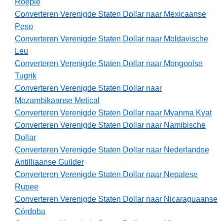
Roepie
Converteren Verenigde Staten Dollar naar Mexicaanse
Peso
Converteren Verenigde Staten Dollar naar Moldavische
Leu
Converteren Verenigde Staten Dollar naar Mongoolse
Tugrik
Converteren Verenigde Staten Dollar naar
Mozambikaanse Metical
Converteren Verenigde Staten Dollar naar Myanma Kyat
Converteren Verenigde Staten Dollar naar Namibische
Dollar
Converteren Verenigde Staten Dollar naar Nederlandse
Antilliaanse Guilder
Converteren Verenigde Staten Dollar naar Nepalese
Rupee
Converteren Verenigde Staten Dollar naar Nicaraguaanse
Córdoba