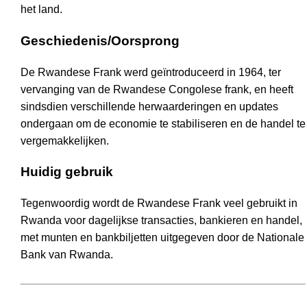
het land.
Geschiedenis/Oorsprong
De Rwandese Frank werd geïntroduceerd in 1964, ter
vervanging van de Rwandese Congolese frank, en heeft
sindsdien verschillende herwaarderingen en updates
ondergaan om de economie te stabiliseren en de handel te
vergemakkelijken.
Huidig gebruik
Tegenwoordig wordt de Rwandese Frank veel gebruikt in
Rwanda voor dagelijkse transacties, bankieren en handel,
met munten en bankbiljetten uitgegeven door de Nationale
Bank van Rwanda.