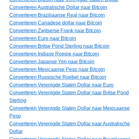
Converteren Australische Dollar naar Bitcoin
Converteren Braziliaanse Real naar Bitcoin
Converteren Canadese dollar naar Bitcoin
Converteren Zwitserse Frank naar Bitcoin
Converteren Euro naar Bitcoin
Converteren Britse Pond Sterling naar Bitcoin
Converteren Indiase Roepie naar Bitcoin
Converteren Japanse Yen naar Bitcoin
Converteren Mexicaanse Peso naar Bitcoin
Converteren Russische Roebel naar Bitcoin
Converteren Verenigde Staten Dollar naar Euro
Converteren Verenigde Staten Dollar naar Britse Pond
Sterling
Converteren Verenigde Staten Dollar naar Mexicaanse
Peso
Converteren Verenigde Staten Dollar naar Australische
Dollar