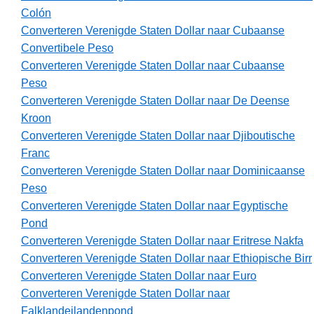
Colón
Converteren Verenigde Staten Dollar naar Cubaanse
Convertibele Peso
Converteren Verenigde Staten Dollar naar Cubaanse
Peso
Converteren Verenigde Staten Dollar naar De Deense
Kroon
Converteren Verenigde Staten Dollar naar Djiboutische
Franc
Converteren Verenigde Staten Dollar naar Dominicaanse
Peso
Converteren Verenigde Staten Dollar naar Egyptische
Pond
Converteren Verenigde Staten Dollar naar Eritrese Nakfa
Converteren Verenigde Staten Dollar naar Ethiopische Birr
Converteren Verenigde Staten Dollar naar Euro
Converteren Verenigde Staten Dollar naar
Falklandeilandenpond