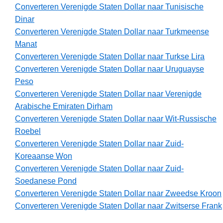
Converteren Verenigde Staten Dollar naar Tunisische
Dinar
Converteren Verenigde Staten Dollar naar Turkmeense
Manat
Converteren Verenigde Staten Dollar naar Turkse Lira
Converteren Verenigde Staten Dollar naar Uruguayse
Peso
Converteren Verenigde Staten Dollar naar Verenigde
Arabische Emiraten Dirham
Converteren Verenigde Staten Dollar naar Wit-Russische
Roebel
Converteren Verenigde Staten Dollar naar Zuid-
Koreaanse Won
Converteren Verenigde Staten Dollar naar Zuid-
Soedanese Pond
Converteren Verenigde Staten Dollar naar Zweedse Kroon
Converteren Verenigde Staten Dollar naar Zwitserse Frank