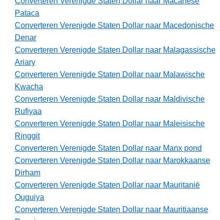
Converteren Verenigde Staten Dollar naar Macanese
Pataca
Converteren Verenigde Staten Dollar naar Macedonische
Denar
Converteren Verenigde Staten Dollar naar Malagassische
Ariary
Converteren Verenigde Staten Dollar naar Malawische
Kwacha
Converteren Verenigde Staten Dollar naar Maldivische
Rufiyaa
Converteren Verenigde Staten Dollar naar Maleisische
Ringgit
Converteren Verenigde Staten Dollar naar Manx pond
Converteren Verenigde Staten Dollar naar Marokkaanse
Dirham
Converteren Verenigde Staten Dollar naar Mauritanië
Ouguiya
Converteren Verenigde Staten Dollar naar Mauritiaanse