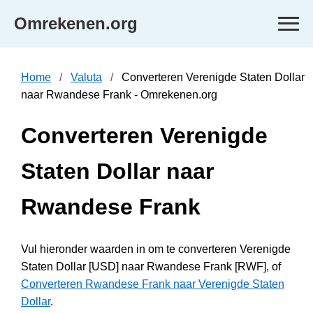
Omrekenen.org
Home
Valuta
Converteren Verenigde Staten Dollar
naar Rwandese Frank - Omrekenen.org
Converteren Verenigde
Staten Dollar naar
Rwandese Frank
Vul hieronder waarden in om te converteren Verenigde
Staten Dollar [USD] naar Rwandese Frank [RWF], of
Converteren Rwandese Frank naar Verenigde Staten
Dollar
.