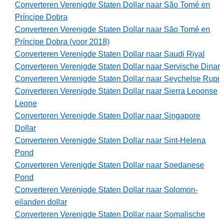
Converteren Verenigde Staten Dollar naar São Tomé en
Príncipe Dobra
Converteren Verenigde Staten Dollar naar São Tomé en
Príncipe Dobra (voor 2018)
Converteren Verenigde Staten Dollar naar Saudi Riyal
Converteren Verenigde Staten Dollar naar Servische Dinar
Converteren Verenigde Staten Dollar naar Seychelse Rupi
Converteren Verenigde Staten Dollar naar Sierra Leoonse
Leone
Converteren Verenigde Staten Dollar naar Singapore
Dollar
Converteren Verenigde Staten Dollar naar Sint-Helena
Pond
Converteren Verenigde Staten Dollar naar Soedanese
Pond
Converteren Verenigde Staten Dollar naar Solomon-
eilanden dollar
Converteren Verenigde Staten Dollar naar Somalische