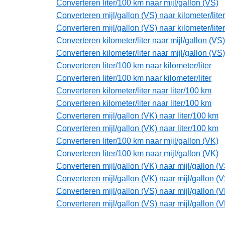
Converteren liter/100 km naar mijl/gallon (VS)
Converteren mijl/gallon (VS) naar kilometer/liter
Converteren mijl/gallon (VS) naar kilometer/liter
Converteren kilometer/liter naar mijl/gallon (VS)
Converteren kilometer/liter naar mijl/gallon (VS)
Converteren liter/100 km naar kilometer/liter
Converteren liter/100 km naar kilometer/liter
Converteren kilometer/liter naar liter/100 km
Converteren kilometer/liter naar liter/100 km
Converteren mijl/gallon (VK) naar liter/100 km
Converteren mijl/gallon (VK) naar liter/100 km
Converteren liter/100 km naar mijl/gallon (VK)
Converteren liter/100 km naar mijl/gallon (VK)
Converteren mijl/gallon (VK) naar mijl/gallon (V
Converteren mijl/gallon (VK) naar mijl/gallon (V
Converteren mijl/gallon (VS) naar mijl/gallon (V
Converteren mijl/gallon (VS) naar mijl/gallon (V