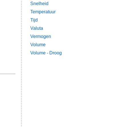
Snelheid
Temperatuur
Tijd
Valuta
Vermogen
Volume
Volume - Droog