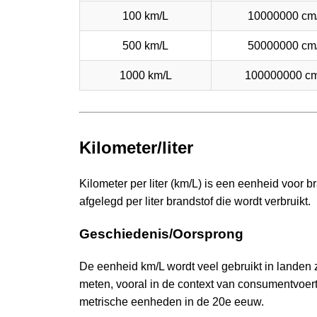
100 km/L
10000000 cm
500 km/L
50000000 cm
1000 km/L
100000000 cm
Kilometer/liter
Kilometer per liter (km/L) is een eenheid voor br
afgelegd per liter brandstof die wordt verbruikt.
Geschiedenis/Oorsprong
De eenheid km/L wordt veel gebruikt in landen z
meten, vooral in de context van consumentvoer
metrische eenheden in de 20e eeuw.