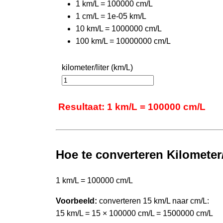
1 km/L = 100000 cm/L
1 cm/L = 1e-05 km/L
10 km/L = 1000000 cm/L
100 km/L = 10000000 cm/L
kilometer/liter (km/L)
Resultaat: 1 km/L = 100000 cm/L
Hoe te converteren Kilometer/l
1 km/L = 100000 cm/L
Voorbeeld:
converteren 15 km/L naar cm/L:
15 km/L = 15 × 100000 cm/L = 1500000 cm/L