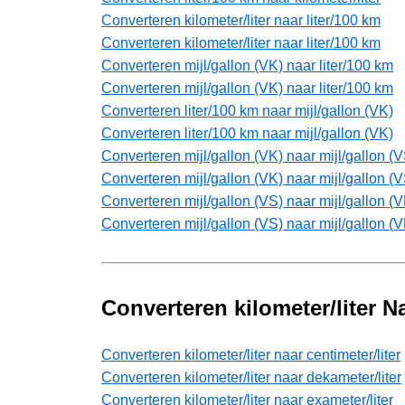
Converteren kilometer/liter naar liter/100 km
Converteren kilometer/liter naar liter/100 km
Converteren mijl/gallon (VK) naar liter/100 km
Converteren mijl/gallon (VK) naar liter/100 km
Converteren liter/100 km naar mijl/gallon (VK)
Converteren liter/100 km naar mijl/gallon (VK)
Converteren mijl/gallon (VK) naar mijl/gallon (V
Converteren mijl/gallon (VK) naar mijl/gallon (V
Converteren mijl/gallon (VS) naar mijl/gallon (V
Converteren mijl/gallon (VS) naar mijl/gallon (V
Converteren kilometer/liter 
Converteren kilometer/liter naar centimeter/liter
Converteren kilometer/liter naar dekameter/liter
Converteren kilometer/liter naar exameter/liter