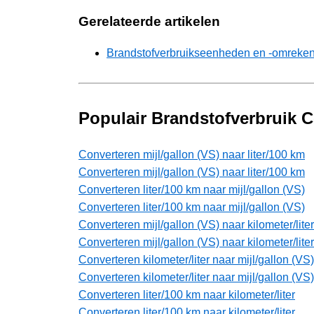
Gerelateerde artikelen
Brandstofverbruikseenheden en -omreke
Populair Brandstofverbruik 
Converteren mijl/gallon (VS) naar liter/100 km
Converteren mijl/gallon (VS) naar liter/100 km
Converteren liter/100 km naar mijl/gallon (VS)
Converteren liter/100 km naar mijl/gallon (VS)
Converteren mijl/gallon (VS) naar kilometer/liter
Converteren mijl/gallon (VS) naar kilometer/liter
Converteren kilometer/liter naar mijl/gallon (VS)
Converteren kilometer/liter naar mijl/gallon (VS)
Converteren liter/100 km naar kilometer/liter
Converteren liter/100 km naar kilometer/liter