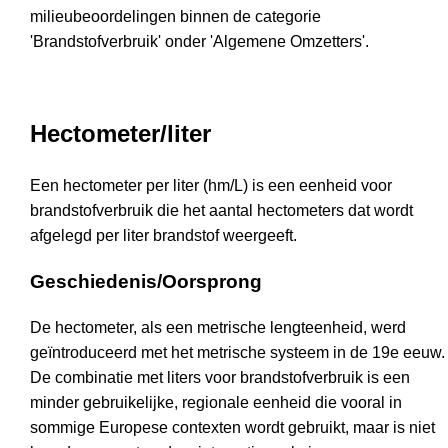
milieubeoordelingen binnen de categorie
'Brandstofverbruik' onder 'Algemene Omzetters'.
Hectometer/liter
Een hectometer per liter (hm/L) is een eenheid voor
brandstofverbruik die het aantal hectometers dat wordt
afgelegd per liter brandstof weergeeft.
Geschiedenis/Oorsprong
De hectometer, als een metrische lengteenheid, werd
geïntroduceerd met het metrische systeem in de 19e eeuw.
De combinatie met liters voor brandstofverbruik is een
minder gebruikelijke, regionale eenheid die vooral in
sommige Europese contexten wordt gebruikt, maar is niet