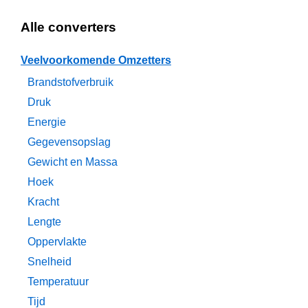
Alle converters
Veelvoorkomende Omzetters
Brandstofverbruik
Druk
Energie
Gegevensopslag
Gewicht en Massa
Hoek
Kracht
Lengte
Oppervlakte
Snelheid
Temperatuur
Tijd