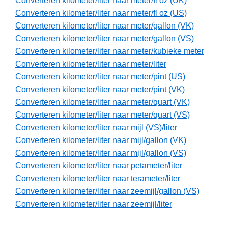
Converteren kilometer/liter naar meter/fl oz (UK)
Converteren kilometer/liter naar meter/fl oz (US)
Converteren kilometer/liter naar meter/gallon (VK)
Converteren kilometer/liter naar meter/gallon (VS)
Converteren kilometer/liter naar meter/kubieke meter
Converteren kilometer/liter naar meter/liter
Converteren kilometer/liter naar meter/pint (US)
Converteren kilometer/liter naar meter/pint (VK)
Converteren kilometer/liter naar meter/quart (VK)
Converteren kilometer/liter naar meter/quart (VS)
Converteren kilometer/liter naar mijl (VS)/liter
Converteren kilometer/liter naar mijl/gallon (VK)
Converteren kilometer/liter naar mijl/gallon (VS)
Converteren kilometer/liter naar petameter/liter
Converteren kilometer/liter naar terameter/liter
Converteren kilometer/liter naar zeemijl/gallon (VS)
Converteren kilometer/liter naar zeemijl/liter