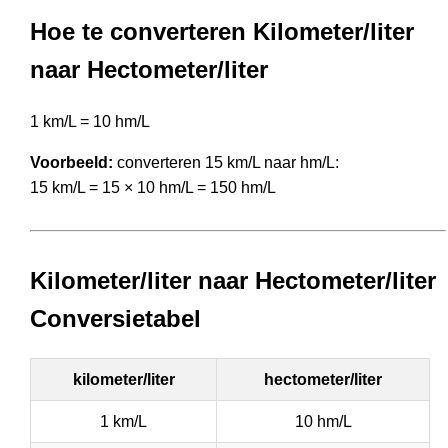
Hoe te converteren Kilometer/liter
naar Hectometer/liter
1 km/L = 10 hm/L
Voorbeeld:
converteren 15 km/L naar hm/L:
15 km/L = 15 × 10 hm/L = 150 hm/L
Kilometer/liter naar Hectometer/liter
Conversietabel
kilometer/liter
hectometer/liter
1 km/L
10 hm/L