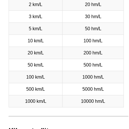
2 km/L
20 hm/L
3 km/L
30 hm/L
5 km/L
50 hm/L
10 km/L
100 hm/L
20 km/L
200 hm/L
50 km/L
500 hm/L
100 km/L
1000 hm/L
500 km/L
5000 hm/L
1000 km/L
10000 hm/L