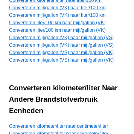
Converteren kilometer/liter naar liter/100 km
Converteren mijl/gallon (VK) naar liter/100 km
Converteren mijl/gallon (VK) naar liter/100 km
Converteren liter/100 km naar mijl/gallon (VK)
Converteren liter/100 km naar mijl/gallon (VK)
Converteren mijl/gallon (VK) naar mijl/gallon (VS)
Converteren mijl/gallon (VK) naar mijl/gallon (VS)
Converteren mijl/gallon (VS) naar mijl/gallon (VK)
Converteren mijl/gallon (VS) naar mijl/gallon (VK)
Converteren kilometer/liter Naar
Andere Brandstofverbruik
Eenheden
Converteren kilometer/liter naar centimeter/liter
Converteren kilometer/liter naar dekameter/liter