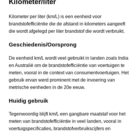
Kilometer/liter
Kilometer per liter (km/L) is een eenheid voor
brandstofefficiëntie die de afstand in kilometers aangeeft
die wordt afgelegd per liter brandstof die wordt verbruikt.
Geschiedenis/Oorsprong
De eenheid km/L wordt veel gebruikt in landen zoals India
en Australië om de brandstofefficiëntie van voertuigen te
meten, vooral in de context van consumentvoertuigen. Het
gebruik ervan werd prominent met de invoering van
metrische eenheden in de 20e eeuw.
Huidig gebruik
Tegenwoordig blijft km/L een gangbare maatstaf voor het
meten van brandstofefficiëntie in veel landen, vooral in
voertuigspecificaties, brandstofverbruikscijfers en