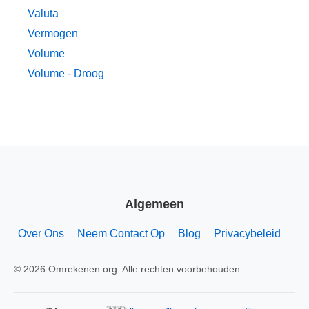
Valuta
Vermogen
Volume
Volume - Droog
Algemeen
Over Ons
Neem Contact Op
Blog
Privacybeleid
© 2026 Omrekenen.org. Alle rechten voorbehouden.