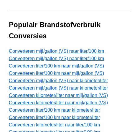
Populair Brandstofverbruik
Conversies
Converteren mijl/gallon (VS) naar liter/100 km
Converteren mijl/gallon (VS) naar liter/100 km
Converteren liter/100 km naar mijl/gallon (VS)
Converteren liter/100 km naar mijl/gallon (VS)
Converteren mijl/gallon (VS) naar kilometer/liter
Converteren mijl/gallon (VS) naar kilometer/liter
Converteren kilometer/liter naar mijl/gallon (VS)
Converteren kilometer/liter naar mijl/gallon (VS)
Converteren liter/100 km naar kilometer/liter
Converteren liter/100 km naar kilometer/liter
Converteren kilometer/liter naar liter/100 km