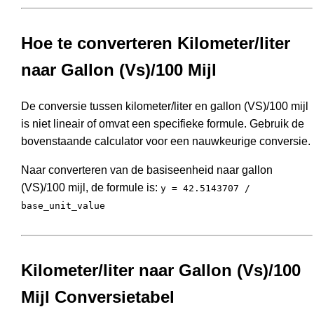
Hoe te converteren Kilometer/liter
naar Gallon (Vs)/100 Mijl
De conversie tussen kilometer/liter en gallon (VS)/100 mijl
is niet lineair of omvat een specifieke formule. Gebruik de
bovenstaande calculator voor een nauwkeurige conversie.
Naar converteren van de basiseenheid naar gallon
(VS)/100 mijl, de formule is:
y = 42.5143707 /
base_unit_value
Kilometer/liter naar Gallon (Vs)/100
Mijl Conversietabel