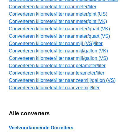
Converteren kilometer/liter naar meter/liter
Converteren kilometer/liter naar meter/pint (US)
Converteren kilometer/liter naar meter/pint (VK)
Converteren kilometer/liter naar meter/quart (VK)
Converteren kilometer/liter naar meter/quart (VS)
Converteren kilometer/liter naar mijl (VS)/liter
Converteren kilometer/liter naar mijl/gallon (VK)
Converteren kilometer/liter naar mijl/gallon (VS)
Converteren kilometer/liter naar petameter/liter
Converteren kilometer/liter naar terameter/liter
Converteren kilometer/liter naar zeemijl/gallon (VS)
Converteren kilometer/liter naar zeemijl/liter
Alle converters
Veelvoorkomende Omzetters