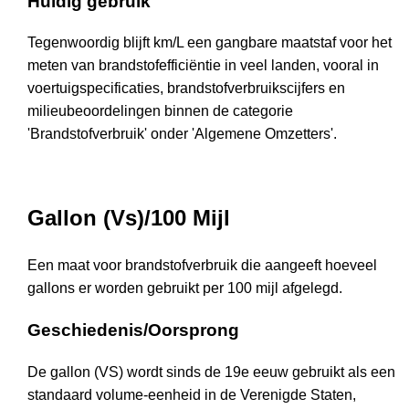
Huidig gebruik
Tegenwoordig blijft km/L een gangbare maatstaf voor het
meten van brandstofefficiëntie in veel landen, vooral in
voertuigspecificaties, brandstofverbruikscijfers en
milieubeoordelingen binnen de categorie
'Brandstofverbruik' onder 'Algemene Omzetters'.
Gallon (Vs)/100 Mijl
Een maat voor brandstofverbruik die aangeeft hoeveel
gallons er worden gebruikt per 100 mijl afgelegd.
Geschiedenis/Oorsprong
De gallon (VS) wordt sinds de 19e eeuw gebruikt als een
standaard volume-eenheid in de Verenigde Staten,