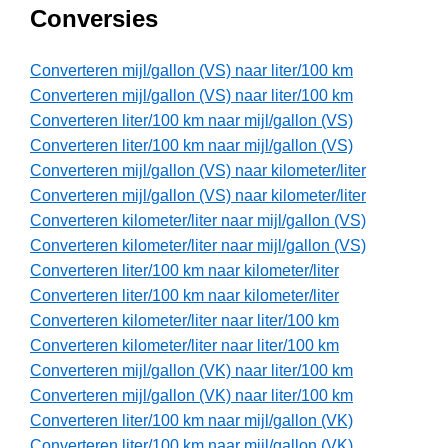
Conversies
Converteren mijl/gallon (VS) naar liter/100 km
Converteren mijl/gallon (VS) naar liter/100 km
Converteren liter/100 km naar mijl/gallon (VS)
Converteren liter/100 km naar mijl/gallon (VS)
Converteren mijl/gallon (VS) naar kilometer/liter
Converteren mijl/gallon (VS) naar kilometer/liter
Converteren kilometer/liter naar mijl/gallon (VS)
Converteren kilometer/liter naar mijl/gallon (VS)
Converteren liter/100 km naar kilometer/liter
Converteren liter/100 km naar kilometer/liter
Converteren kilometer/liter naar liter/100 km
Converteren kilometer/liter naar liter/100 km
Converteren mijl/gallon (VK) naar liter/100 km
Converteren mijl/gallon (VK) naar liter/100 km
Converteren liter/100 km naar mijl/gallon (VK)
Converteren liter/100 km naar mijl/gallon (VK)