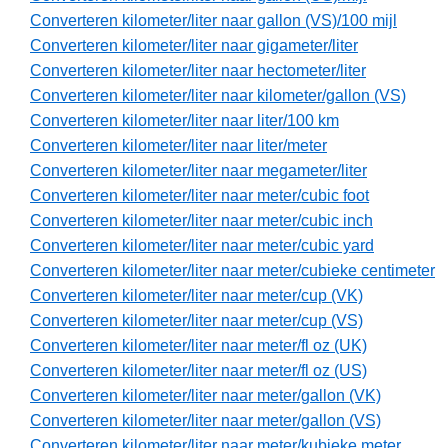
Converteren kilometer/liter naar gallon (VS)/100 mijl
Converteren kilometer/liter naar gigameter/liter
Converteren kilometer/liter naar hectometer/liter
Converteren kilometer/liter naar kilometer/gallon (VS)
Converteren kilometer/liter naar liter/100 km
Converteren kilometer/liter naar liter/meter
Converteren kilometer/liter naar megameter/liter
Converteren kilometer/liter naar meter/cubic foot
Converteren kilometer/liter naar meter/cubic inch
Converteren kilometer/liter naar meter/cubic yard
Converteren kilometer/liter naar meter/cubieke centimeter
Converteren kilometer/liter naar meter/cup (VK)
Converteren kilometer/liter naar meter/cup (VS)
Converteren kilometer/liter naar meter/fl oz (UK)
Converteren kilometer/liter naar meter/fl oz (US)
Converteren kilometer/liter naar meter/gallon (VK)
Converteren kilometer/liter naar meter/gallon (VS)
Converteren kilometer/liter naar meter/kubieke meter