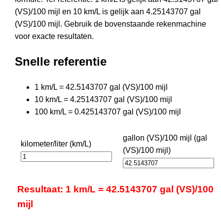
(VS)/100 mijl en 10 km/L is gelijk aan 4.25143707 gal
(VS)/100 mijl. Gebruik de bovenstaande rekenmachine
voor exacte resultaten.
Snelle referentie
1 km/L = 42.5143707 gal (VS)/100 mijl
10 km/L = 4.25143707 gal (VS)/100 mijl
100 km/L = 0.425143707 gal (VS)/100 mijl
gallon (VS)/100 mijl (gal
kilometer/liter (km/L)
(VS)/100 mijl)
Resultaat: 1 km/L = 42.5143707 gal (VS)/100
mijl