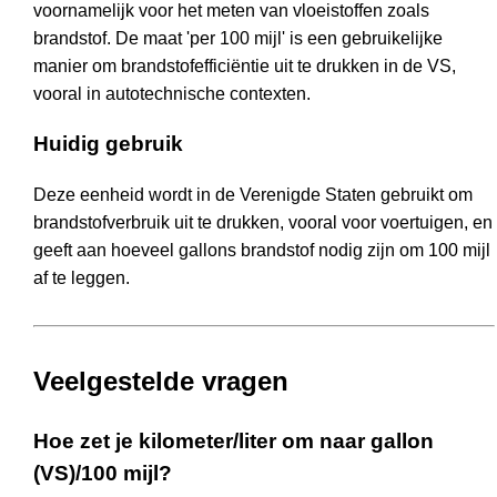
voornamelijk voor het meten van vloeistoffen zoals
brandstof. De maat 'per 100 mijl' is een gebruikelijke
manier om brandstofefficiëntie uit te drukken in de VS,
vooral in autotechnische contexten.
Huidig gebruik
Deze eenheid wordt in de Verenigde Staten gebruikt om
brandstofverbruik uit te drukken, vooral voor voertuigen, en
geeft aan hoeveel gallons brandstof nodig zijn om 100 mijl
af te leggen.
Veelgestelde vragen
Hoe zet je kilometer/liter om naar gallon
(VS)/100 mijl?