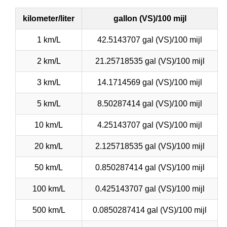
kilometer/liter
gallon (VS)/100 mijl
1 km/L
42.5143707 gal (VS)/100 mijl
2 km/L
21.25718535 gal (VS)/100 mijl
3 km/L
14.1714569 gal (VS)/100 mijl
5 km/L
8.50287414 gal (VS)/100 mijl
10 km/L
4.25143707 gal (VS)/100 mijl
20 km/L
2.125718535 gal (VS)/100 mijl
50 km/L
0.850287414 gal (VS)/100 mijl
100 km/L
0.425143707 gal (VS)/100 mijl
500 km/L
0.0850287414 gal (VS)/100 mijl