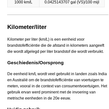
1000 km/L
0.0425143707 gal (VS)/100 mijl
Kilometer/liter
Kilometer per liter (km/L) is een eenheid voor
brandstofefficiëntie die de afstand in kilometers aangeeft
die wordt afgelegd per liter brandstof die wordt verbruikt.
Geschiedenis/Oorsprong
De eenheid km/L wordt veel gebruikt in landen zoals India
en Australië om de brandstofefficiëntie van voertuigen te
meten, vooral in de context van consumentvoertuigen. Het
gebruik ervan werd prominent met de invoering van
metrische eenheden in de 20e eeuw.