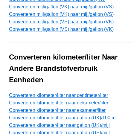
Converteren mijl/gallon (VK) naar mijl/gallon (VS)
Converteren mijl/gallon (VK) naar mijl/gallon (VS)
Converteren mijl/gallon (VS) naar mijl/gallon (VK)
Converteren mijl/gallon (VS) naar mijl/gallon (VK)
Converteren kilometer/liter Naar
Andere Brandstofverbruik
Eenheden
Converteren kilometer/liter naar centimeter/liter
Converteren kilometer/liter naar dekameter/liter
Converteren kilometer/liter naar exameter/liter
Converteren kilometer/liter naar gallon (UK)/100 mi
Converteren kilometer/liter naar gallon (UK)/mijl
Converteren kilometer/liter naar gallon (US)/mijl