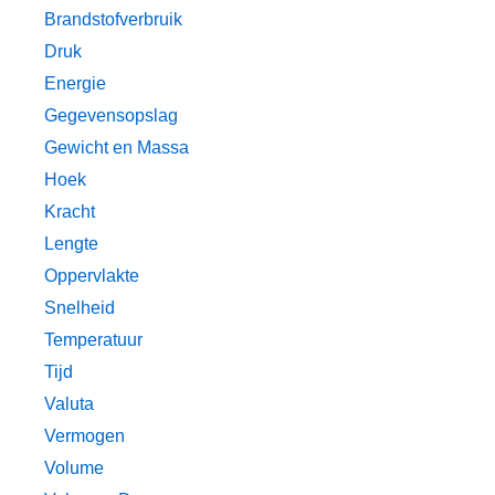
Brandstofverbruik
Druk
Energie
Gegevensopslag
Gewicht en Massa
Hoek
Kracht
Lengte
Oppervlakte
Snelheid
Temperatuur
Tijd
Valuta
Vermogen
Volume