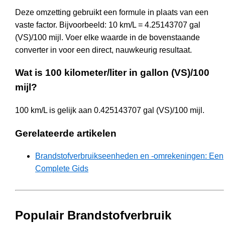
Deze omzetting gebruikt een formule in plaats van een
vaste factor. Bijvoorbeeld: 10 km/L = 4.25143707 gal
(VS)/100 mijl. Voer elke waarde in de bovenstaande
converter in voor een direct, nauwkeurig resultaat.
Wat is 100 kilometer/liter in gallon (VS)/100
mijl?
100 km/L is gelijk aan 0.425143707 gal (VS)/100 mijl.
Gerelateerde artikelen
Brandstofverbruikseenheden en -omrekeningen: Een
Complete Gids
Populair Brandstofverbruik