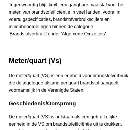
Tegenwoordig blijft km/L een gangbare maatstaf voor het
meten van brandstofefficiëntie in veel landen, vooral in
voertuigspecificaties, brandstofverbruikscijfers en
milieubeoordelingen binnen de categorie
'Brandstofverbruik' onder 'Algemene Omzetters'.
Meter/quart (Vs)
De meter/quart (VS) is een eenheid voor brandstofverbruik
die de afgelegde afstand per quart brandstof aangeeft,
voornamelijk in de Verenigde Staten.
Geschiedenis/Oorsprong
De meter/quart (VS) is ontstaan als een gebruikelijke
eenheid in de VS om brandstofefficiëntie uit te drukken,