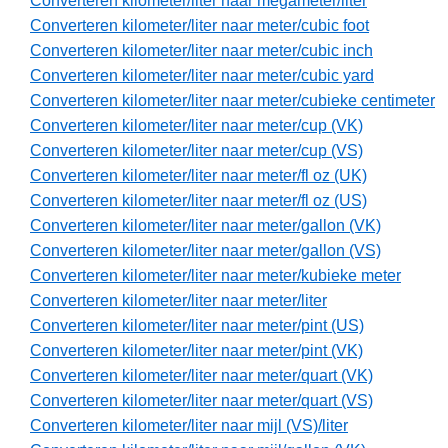
Converteren kilometer/liter naar megameter/liter
Converteren kilometer/liter naar meter/cubic foot
Converteren kilometer/liter naar meter/cubic inch
Converteren kilometer/liter naar meter/cubic yard
Converteren kilometer/liter naar meter/cubieke centimeter
Converteren kilometer/liter naar meter/cup (VK)
Converteren kilometer/liter naar meter/cup (VS)
Converteren kilometer/liter naar meter/fl oz (UK)
Converteren kilometer/liter naar meter/fl oz (US)
Converteren kilometer/liter naar meter/gallon (VK)
Converteren kilometer/liter naar meter/gallon (VS)
Converteren kilometer/liter naar meter/kubieke meter
Converteren kilometer/liter naar meter/liter
Converteren kilometer/liter naar meter/pint (US)
Converteren kilometer/liter naar meter/pint (VK)
Converteren kilometer/liter naar meter/quart (VK)
Converteren kilometer/liter naar meter/quart (VS)
Converteren kilometer/liter naar mijl (VS)/liter