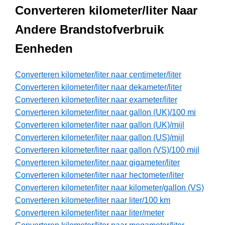
Converteren kilometer/liter Naar
Andere Brandstofverbruik
Eenheden
Converteren kilometer/liter naar centimeter/liter
Converteren kilometer/liter naar dekameter/liter
Converteren kilometer/liter naar exameter/liter
Converteren kilometer/liter naar gallon (UK)/100 mi
Converteren kilometer/liter naar gallon (UK)/mijl
Converteren kilometer/liter naar gallon (US)/mijl
Converteren kilometer/liter naar gallon (VS)/100 mijl
Converteren kilometer/liter naar gigameter/liter
Converteren kilometer/liter naar hectometer/liter
Converteren kilometer/liter naar kilometer/gallon (VS)
Converteren kilometer/liter naar liter/100 km
Converteren kilometer/liter naar liter/meter