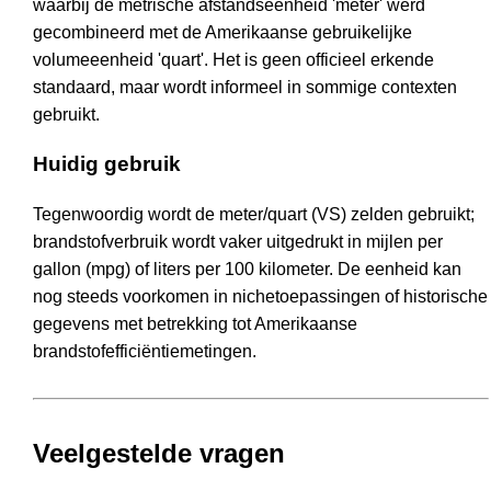
waarbij de metrische afstandseenheid 'meter' werd
gecombineerd met de Amerikaanse gebruikelijke
volumeeenheid 'quart'. Het is geen officieel erkende
standaard, maar wordt informeel in sommige contexten
gebruikt.
Huidig gebruik
Tegenwoordig wordt de meter/quart (VS) zelden gebruikt;
brandstofverbruik wordt vaker uitgedrukt in mijlen per
gallon (mpg) of liters per 100 kilometer. De eenheid kan
nog steeds voorkomen in nichetoepassingen of historische
gegevens met betrekking tot Amerikaanse
brandstofefficiëntiemetingen.
Veelgestelde vragen