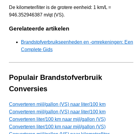
De kilometer/liter is de grotere eenheid: 1 km/L =
946.352946387 m/qt (VS).
Gerelateerde artikelen
Brandstofverbruikseenheden en -omrekeningen: Een
Complete Gids
Populair Brandstofverbruik
Conversies
Converteren mijl/gallon (VS) naar liter/100 km
Converteren mijl/gallon (VS) naar liter/100 km
Converteren liter/100 km naar mijl/gallon (VS)
Converteren liter/100 km naar mijl/gallon (VS)