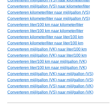
Converteren mijl/gallon (VS) naar kilometer/liter
Converteren mijl/gallon (VS) naar kilometer/liter
Converteren kilometer/liter naar mijl/gallon (VS)
Converteren kilometer/liter naar mijl/gallon (VS)
Converteren liter/100 km naar kilometer/liter
Converteren liter/100 km naar kilometer/liter
Converteren kilometer/liter naar liter/100 km
Converteren kilometer/liter naar liter/100 km
Converteren mijl/gallon (VK) naar liter/100 km
Converteren mijl/gallon (VK) naar liter/100 km
Converteren liter/100 km naar mijl/gallon (VK)
Converteren liter/100 km naar mijl/gallon (VK)
Converteren mijl/gallon (VK) naar mijl/gallon (VS)
Converteren mijl/gallon (VK) naar mijl/gallon (VS)
Converteren mijl/gallon (VS) naar mijl/gallon (VK)
Converteren mijl/gallon (VS) naar mijl/gallon (VK)