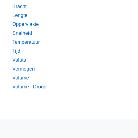
Kracht
Lengte
Oppervlakte
Snelheid
Temperatuur
Tijd
Valuta
Vermogen
Volume
Volume - Droog