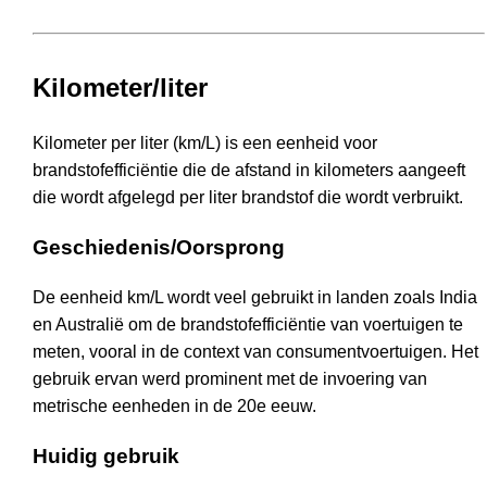
Kilometer/liter
Kilometer per liter (km/L) is een eenheid voor
brandstofefficiëntie die de afstand in kilometers aangeeft
die wordt afgelegd per liter brandstof die wordt verbruikt.
Geschiedenis/Oorsprong
De eenheid km/L wordt veel gebruikt in landen zoals India
en Australië om de brandstofefficiëntie van voertuigen te
meten, vooral in de context van consumentvoertuigen. Het
gebruik ervan werd prominent met de invoering van
metrische eenheden in de 20e eeuw.
Huidig gebruik