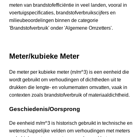
meten van brandstofefficiëntie in veel landen, vooral in
voertuigspecificaties, brandstofverbruikscijfers en
milieubeoordelingen binnen de categorie
'Brandstofverbruik' onder 'Algemene Omzetters'.
Meter/kubieke Meter
De meter per kubieke meter (m/m^3) is een eenheid die
wordt gebruikt om verhoudingen of dichtheden uit te
drukken die lengte- en volumematen omvatten, vaak in
contexten zoals brandstofverbruik of materiaaldichtheid.
Geschiedenis/Oorsprong
De eenheid m/m^3 is historisch gebruikt in technische en
wetenschappelijke velden om verhoudingen met meters