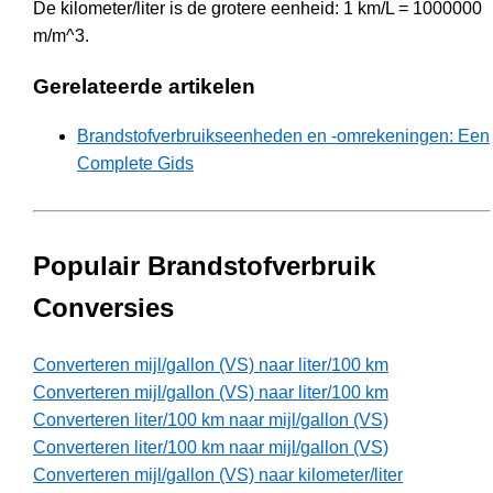
De kilometer/liter is de grotere eenheid: 1 km/L = 1000000
m/m^3.
Gerelateerde artikelen
Brandstofverbruikseenheden en -omrekeningen: Een
Complete Gids
Populair Brandstofverbruik
Conversies
Converteren mijl/gallon (VS) naar liter/100 km
Converteren mijl/gallon (VS) naar liter/100 km
Converteren liter/100 km naar mijl/gallon (VS)
Converteren liter/100 km naar mijl/gallon (VS)
Converteren mijl/gallon (VS) naar kilometer/liter