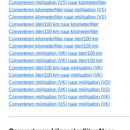
Converteren mijl/gallon (VS) naar kilometer/liter
Converteren kilometer/liter naar mijl/gallon (VS)
Converteren kilometer/liter naar mijl/gallon (VS)
Converteren liter/100 km naar kilometer/liter
Converteren liter/100 km naar kilometer/liter
Converteren kilometer/liter naar liter/100 km
Converteren kilometer/liter naar liter/100 km
Converteren mijl/gallon (VK) naar liter/100 km
Converteren mijl/gallon (VK) naar liter/100 km
Converteren liter/100 km naar mijl/gallon (VK)
Converteren liter/100 km naar mijl/gallon (VK)
Converteren mijl/gallon (VK) naar mijl/gallon (VS)
Converteren mijl/gallon (VK) naar mijl/gallon (VS)
Converteren mijl/gallon (VS) naar mijl/gallon (VK)
Converteren mijl/gallon (VS) naar mijl/gallon (VK)