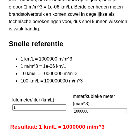
erdoor (1 m/m^3 = 1e-06 km/L). Beide eenheden meten
brandstofverbruik en komen zowel in dagelijkse als
technische berekeningen voor, dus snel kunnen wisselen
is vaak handig.
Snelle referentie
1 km/L = 1000000 m/m^3
1 m/m^3 = 1e-06 km/L
10 km/L = 10000000 m/m^3
100 km/L = 100000000 m/m^3
meter/kubieke meter
kilometer/liter (km/L)
(m/m^3)
Resultaat: 1 km/L = 1000000 m/m^3