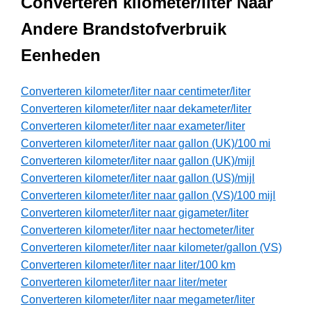
Converteren kilometer/liter Naar
Andere Brandstofverbruik
Eenheden
Converteren kilometer/liter naar centimeter/liter
Converteren kilometer/liter naar dekameter/liter
Converteren kilometer/liter naar exameter/liter
Converteren kilometer/liter naar gallon (UK)/100 mi
Converteren kilometer/liter naar gallon (UK)/mijl
Converteren kilometer/liter naar gallon (US)/mijl
Converteren kilometer/liter naar gallon (VS)/100 mijl
Converteren kilometer/liter naar gigameter/liter
Converteren kilometer/liter naar hectometer/liter
Converteren kilometer/liter naar kilometer/gallon (VS)
Converteren kilometer/liter naar liter/100 km
Converteren kilometer/liter naar liter/meter
Converteren kilometer/liter naar megameter/liter