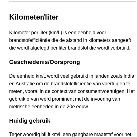
Kilometer/liter
Kilometer per liter (km/L) is een eenheid voor
brandstofefficiëntie die de afstand in kilometers aangeeft
die wordt afgelegd per liter brandstof die wordt verbruikt.
Geschiedenis/Oorsprong
De eenheid km/L wordt veel gebruikt in landen zoals India
en Australië om de brandstofefficiëntie van voertuigen te
meten, vooral in de context van consumentvoertuigen. Het
gebruik ervan werd prominent met de invoering van
metrische eenheden in de 20e eeuw.
Huidig gebruik
Tegenwoordig blijft km/L een gangbare maatstaf voor het