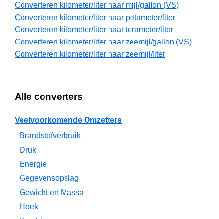
Converteren kilometer/liter naar mijl/gallon (VS)
Converteren kilometer/liter naar petameter/liter
Converteren kilometer/liter naar terameter/liter
Converteren kilometer/liter naar zeemijl/gallon (VS)
Converteren kilometer/liter naar zeemijl/liter
Alle converters
Veelvoorkomende Omzetters
Brandstofverbruik
Druk
Energie
Gegevensopslag
Gewicht en Massa
Hoek