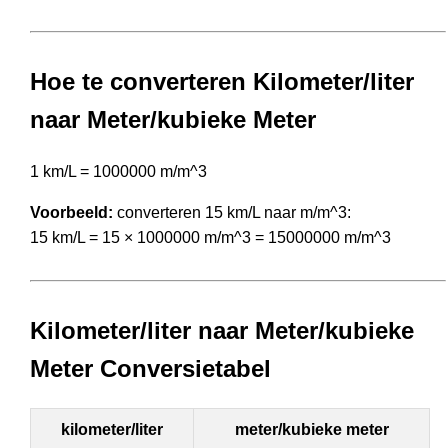
Hoe te converteren Kilometer/liter
naar Meter/kubieke Meter
1 km/L = 1000000 m/m^3
Voorbeeld:
converteren 15 km/L naar m/m^3:
15 km/L = 15 × 1000000 m/m^3 = 15000000 m/m^3
Kilometer/liter naar Meter/kubieke
Meter Conversietabel
kilometer/liter
meter/kubieke meter