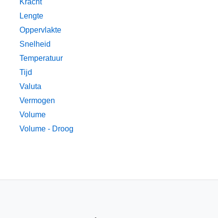
Kracht
Lengte
Oppervlakte
Snelheid
Temperatuur
Tijd
Valuta
Vermogen
Volume
Volume - Droog