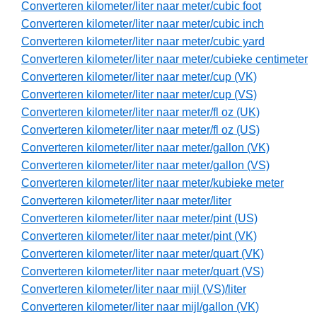
Converteren kilometer/liter naar meter/cubic foot
Converteren kilometer/liter naar meter/cubic inch
Converteren kilometer/liter naar meter/cubic yard
Converteren kilometer/liter naar meter/cubieke centimeter
Converteren kilometer/liter naar meter/cup (VK)
Converteren kilometer/liter naar meter/cup (VS)
Converteren kilometer/liter naar meter/fl oz (UK)
Converteren kilometer/liter naar meter/fl oz (US)
Converteren kilometer/liter naar meter/gallon (VK)
Converteren kilometer/liter naar meter/gallon (VS)
Converteren kilometer/liter naar meter/kubieke meter
Converteren kilometer/liter naar meter/liter
Converteren kilometer/liter naar meter/pint (US)
Converteren kilometer/liter naar meter/pint (VK)
Converteren kilometer/liter naar meter/quart (VK)
Converteren kilometer/liter naar meter/quart (VS)
Converteren kilometer/liter naar mijl (VS)/liter
Converteren kilometer/liter naar mijl/gallon (VK)