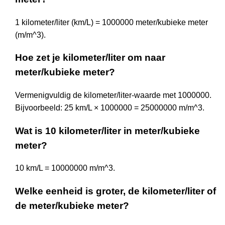
1 kilometer/liter (km/L) = 1000000 meter/kubieke meter
(m/m^3).
Hoe zet je kilometer/liter om naar
meter/kubieke meter?
Vermenigvuldig de kilometer/liter-waarde met 1000000.
Bijvoorbeeld: 25 km/L × 1000000 = 25000000 m/m^3.
Wat is 10 kilometer/liter in meter/kubieke
meter?
10 km/L = 10000000 m/m^3.
Welke eenheid is groter, de kilometer/liter of
de meter/kubieke meter?