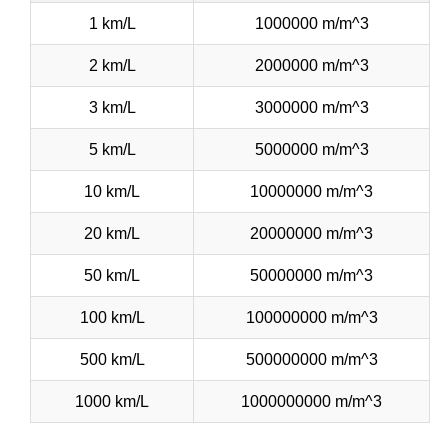
1 km/L
1000000 m/m^3
2 km/L
2000000 m/m^3
3 km/L
3000000 m/m^3
5 km/L
5000000 m/m^3
10 km/L
10000000 m/m^3
20 km/L
20000000 m/m^3
50 km/L
50000000 m/m^3
100 km/L
100000000 m/m^3
500 km/L
500000000 m/m^3
1000 km/L
1000000000 m/m^3