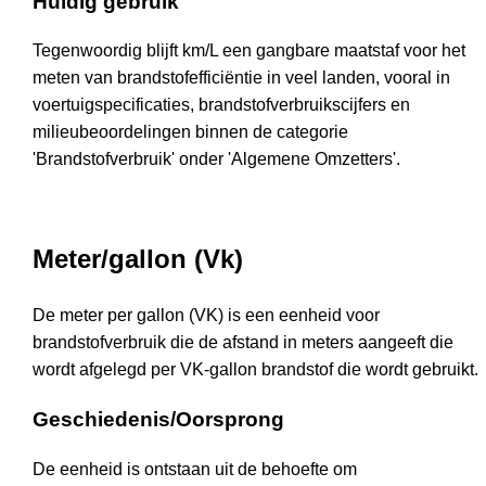
Huidig gebruik
Tegenwoordig blijft km/L een gangbare maatstaf voor het
meten van brandstofefficiëntie in veel landen, vooral in
voertuigspecificaties, brandstofverbruikscijfers en
milieubeoordelingen binnen de categorie
'Brandstofverbruik' onder 'Algemene Omzetters'.
Meter/gallon (Vk)
De meter per gallon (VK) is een eenheid voor
brandstofverbruik die de afstand in meters aangeeft die
wordt afgelegd per VK-gallon brandstof die wordt gebruikt.
Geschiedenis/Oorsprong
De eenheid is ontstaan uit de behoefte om