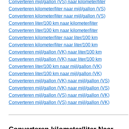
Converteren mijl/gallon (VS) naar kilometer/liter
Converteren kilometer/liter naar mijl/gallon (VS)
Converteren kilometer/liter naar mijl/gallon (VS)
Converteren liter/100 km naar kilometer/liter
Converteren liter/100 km naar kilometer/liter
Converteren kilometer/liter naar liter/100 km
Converteren kilometer/liter naar liter/100 km
Converteren mijl/gallon (VK) naar liter/100 km
Converteren mijl/gallon (VK) naar liter/100 km
Converteren liter/100 km naar mijl/gallon (VK)
Converteren liter/100 km naar mijl/gallon (VK)
Converteren mijl/gallon (VK) naar mijl/gallon (VS)
Converteren mijl/gallon (VK) naar mijl/gallon (VS)
Converteren mijl/gallon (VS) naar mijl/gallon (VK)
Converteren mijl/gallon (VS) naar mijl/gallon (VK)