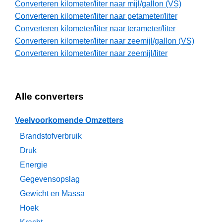
Converteren kilometer/liter naar mijl/gallon (VS)
Converteren kilometer/liter naar petameter/liter
Converteren kilometer/liter naar terameter/liter
Converteren kilometer/liter naar zeemijl/gallon (VS)
Converteren kilometer/liter naar zeemijl/liter
Alle converters
Veelvoorkomende Omzetters
Brandstofverbruik
Druk
Energie
Gegevensopslag
Gewicht en Massa
Hoek