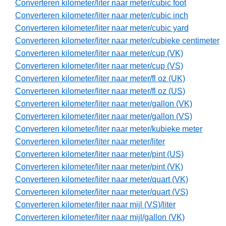
Converteren kilometer/liter naar meter/cubic foot
Converteren kilometer/liter naar meter/cubic inch
Converteren kilometer/liter naar meter/cubic yard
Converteren kilometer/liter naar meter/cubieke centimeter
Converteren kilometer/liter naar meter/cup (VK)
Converteren kilometer/liter naar meter/cup (VS)
Converteren kilometer/liter naar meter/fl oz (UK)
Converteren kilometer/liter naar meter/fl oz (US)
Converteren kilometer/liter naar meter/gallon (VK)
Converteren kilometer/liter naar meter/gallon (VS)
Converteren kilometer/liter naar meter/kubieke meter
Converteren kilometer/liter naar meter/liter
Converteren kilometer/liter naar meter/pint (US)
Converteren kilometer/liter naar meter/pint (VK)
Converteren kilometer/liter naar meter/quart (VK)
Converteren kilometer/liter naar meter/quart (VS)
Converteren kilometer/liter naar mijl (VS)/liter
Converteren kilometer/liter naar mijl/gallon (VK)