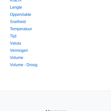
Kracht
Lengte
Oppervlakte
Snelheid
Temperatuur
Tijd
Valuta
Vermogen
Volume
Volume - Droog