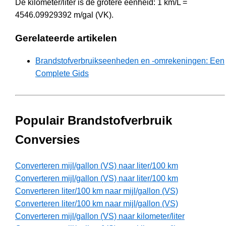
De kilometer/liter is de grotere eenheid: 1 km/L =
4546.09929392 m/gal (VK).
Gerelateerde artikelen
Brandstofverbruikseenheden en -omrekeningen: Een
Complete Gids
Populair Brandstofverbruik
Conversies
Converteren mijl/gallon (VS) naar liter/100 km
Converteren mijl/gallon (VS) naar liter/100 km
Converteren liter/100 km naar mijl/gallon (VS)
Converteren liter/100 km naar mijl/gallon (VS)
Converteren mijl/gallon (VS) naar kilometer/liter