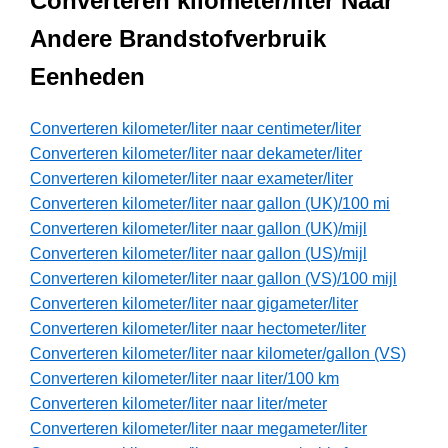
Converteren kilometer/liter Naar
Andere Brandstofverbruik
Eenheden
Converteren kilometer/liter naar centimeter/liter
Converteren kilometer/liter naar dekameter/liter
Converteren kilometer/liter naar exameter/liter
Converteren kilometer/liter naar gallon (UK)/100 mi
Converteren kilometer/liter naar gallon (UK)/mijl
Converteren kilometer/liter naar gallon (US)/mijl
Converteren kilometer/liter naar gallon (VS)/100 mijl
Converteren kilometer/liter naar gigameter/liter
Converteren kilometer/liter naar hectometer/liter
Converteren kilometer/liter naar kilometer/gallon (VS)
Converteren kilometer/liter naar liter/100 km
Converteren kilometer/liter naar liter/meter
Converteren kilometer/liter naar megameter/liter