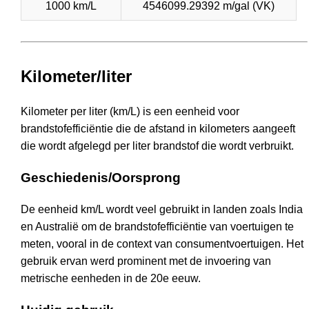
1000 km/L
4546099.29392 m/gal (VK)
Kilometer/liter
Kilometer per liter (km/L) is een eenheid voor
brandstofefficiëntie die de afstand in kilometers aangeeft
die wordt afgelegd per liter brandstof die wordt verbruikt.
Geschiedenis/Oorsprong
De eenheid km/L wordt veel gebruikt in landen zoals India
en Australië om de brandstofefficiëntie van voertuigen te
meten, vooral in de context van consumentvoertuigen. Het
gebruik ervan werd prominent met de invoering van
metrische eenheden in de 20e eeuw.