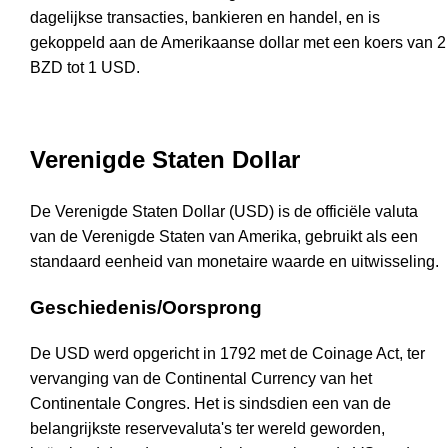
dagelijkse transacties, bankieren en handel, en is
gekoppeld aan de Amerikaanse dollar met een koers van 2
BZD tot 1 USD.
Verenigde Staten Dollar
De Verenigde Staten Dollar (USD) is de officiële valuta
van de Verenigde Staten van Amerika, gebruikt als een
standaard eenheid van monetaire waarde en uitwisseling.
Geschiedenis/Oorsprong
De USD werd opgericht in 1792 met de Coinage Act, ter
vervanging van de Continental Currency van het
Continentale Congres. Het is sindsdien een van de
belangrijkste reservevaluta's ter wereld geworden,