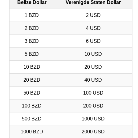
Belize Dollar
Verenigde Staten Dollar
1 BZD
2 USD
2 BZD
4 USD
3 BZD
6 USD
5 BZD
10 USD
10 BZD
20 USD
20 BZD
40 USD
50 BZD
100 USD
100 BZD
200 USD
500 BZD
1000 USD
1000 BZD
2000 USD