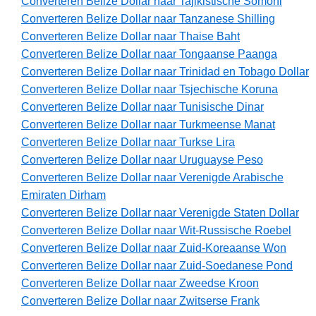
Converteren Belize Dollar naar Tajikistische Somoni
Converteren Belize Dollar naar Tanzanese Shilling
Converteren Belize Dollar naar Thaise Baht
Converteren Belize Dollar naar Tongaanse Paanga
Converteren Belize Dollar naar Trinidad en Tobago Dollar
Converteren Belize Dollar naar Tsjechische Koruna
Converteren Belize Dollar naar Tunisische Dinar
Converteren Belize Dollar naar Turkmeense Manat
Converteren Belize Dollar naar Turkse Lira
Converteren Belize Dollar naar Uruguayse Peso
Converteren Belize Dollar naar Verenigde Arabische
Emiraten Dirham
Converteren Belize Dollar naar Verenigde Staten Dollar
Converteren Belize Dollar naar Wit-Russische Roebel
Converteren Belize Dollar naar Zuid-Koreaanse Won
Converteren Belize Dollar naar Zuid-Soedanese Pond
Converteren Belize Dollar naar Zweedse Kroon
Converteren Belize Dollar naar Zwitserse Frank