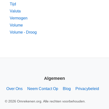
Tijd
Valuta
Vermogen
Volume
Volume - Droog
Algemeen
Over Ons
Neem Contact Op
Blog
Privacybeleid
© 2026 Omrekenen.org. Alle rechten voorbehouden.