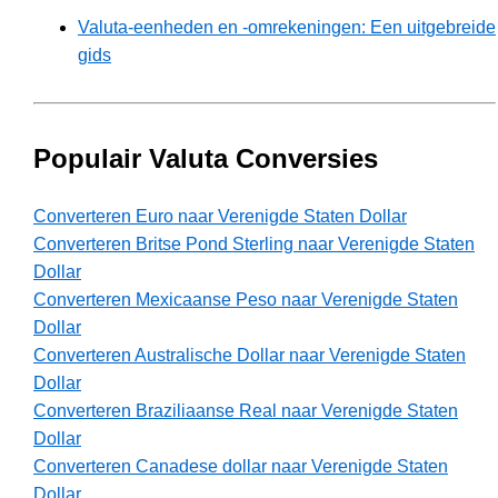
Valuta-eenheden en -omrekeningen: Een uitgebreide
gids
Populair Valuta Conversies
Converteren Euro naar Verenigde Staten Dollar
Converteren Britse Pond Sterling naar Verenigde Staten
Dollar
Converteren Mexicaanse Peso naar Verenigde Staten
Dollar
Converteren Australische Dollar naar Verenigde Staten
Dollar
Converteren Braziliaanse Real naar Verenigde Staten
Dollar
Converteren Canadese dollar naar Verenigde Staten
Dollar