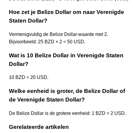
Hoe zet je Belize Dollar om naar Verenigde
Staten Dollar?
Vermenigvuldig de Belize Dollar-waarde met 2.
Bijvoorbeeld: 25 BZD × 2 = 50 USD.
Wat is 10 Belize Dollar in Verenigde Staten
Dollar?
10 BZD = 20 USD.
Welke eenheid is groter, de Belize Dollar of
de Verenigde Staten Dollar?
De Belize Dollar is de grotere eenheid: 1 BZD = 2 USD.
Gerelateerde artikelen