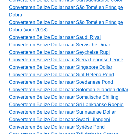
Converteren Belize Dollar naar São Tomé en Príncipe
Dobra
Converteren Belize Dollar naar São Tomé en Príncipe
Dobra (voor 2018)
Converteren Belize Dollar naar Saudi Riyal
Converteren Belize Dollar naar Servische Dinar
Converteren Belize Dollar naar Seychelse Rupi
Converteren Belize Dollar naar Sierra Leoonse Leone
Converteren Belize Dollar naar Singapore Dollar
Converteren Belize Dollar naar Sint-Helena Pond
Converteren Belize Dollar naar Soedanese Pond
Converteren Belize Dollar naar Solomon-eilanden dollar
Converteren Belize Dollar naar Somalische Shilling
Converteren Belize Dollar naar Sri Lankaanse Roepie
Converteren Belize Dollar naar Surinaamse Dollar
Converteren Belize Dollar naar Swazi Lilangeni
Converteren Belize Dollar naar Syriëse Pond