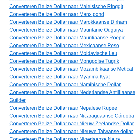
Converteren Belize Dollar naar Maleisische Ringgit
Converteren Belize Dollar naar Manx pond
Converteren Belize Dollar naar Marokkaanse Dirham
Converteren Belize Dollar naar Mauritanië Ouguiya
Converteren Belize Dollar naar Mauritiaanse Roepie
Converteren Belize Dollar naar Mexicaanse Peso
Converteren Belize Dollar naar Moldavische Leu
Converteren Belize Dollar naar Mongoolse Tugrik
Converteren Belize Dollar naar Mozambikaanse Metical
Converteren Belize Dollar naar Myanma Kyat
Converteren Belize Dollar naar Namibische Dollar
Converteren Belize Dollar naar Nederlandse Antilliaanse
Guilder
Converteren Belize Dollar naar Nepalese Rupee
Converteren Belize Dollar naar Nicaraguaanse Córdoba
Converteren Belize Dollar naar Nieuw-Zeelandse Dollar
Converteren Belize Dollar naar Nieuwe Taiwanse dollar
Converteren Belize Dollar naar Nigeriaanse Naira