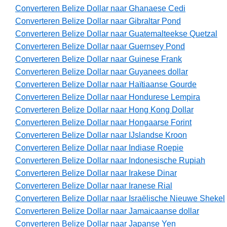
Converteren Belize Dollar naar Ghanaese Cedi
Converteren Belize Dollar naar Gibraltar Pond
Converteren Belize Dollar naar Guatemalteekse Quetzal
Converteren Belize Dollar naar Guernsey Pond
Converteren Belize Dollar naar Guinese Frank
Converteren Belize Dollar naar Guyanees dollar
Converteren Belize Dollar naar Haïtiaanse Gourde
Converteren Belize Dollar naar Hondurese Lempira
Converteren Belize Dollar naar Hong Kong Dollar
Converteren Belize Dollar naar Hongaarse Forint
Converteren Belize Dollar naar IJslandse Kroon
Converteren Belize Dollar naar Indiase Roepie
Converteren Belize Dollar naar Indonesische Rupiah
Converteren Belize Dollar naar Irakese Dinar
Converteren Belize Dollar naar Iranese Rial
Converteren Belize Dollar naar Israëlische Nieuwe Shekel
Converteren Belize Dollar naar Jamaicaanse dollar
Converteren Belize Dollar naar Japanse Yen