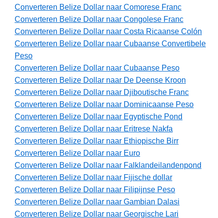
Converteren Belize Dollar naar Comorese Franc
Converteren Belize Dollar naar Congolese Franc
Converteren Belize Dollar naar Costa Ricaanse Colón
Converteren Belize Dollar naar Cubaanse Convertibele
Peso
Converteren Belize Dollar naar Cubaanse Peso
Converteren Belize Dollar naar De Deense Kroon
Converteren Belize Dollar naar Djiboutische Franc
Converteren Belize Dollar naar Dominicaanse Peso
Converteren Belize Dollar naar Egyptische Pond
Converteren Belize Dollar naar Eritrese Nakfa
Converteren Belize Dollar naar Ethiopische Birr
Converteren Belize Dollar naar Euro
Converteren Belize Dollar naar Falklandeilandenpond
Converteren Belize Dollar naar Fijische dollar
Converteren Belize Dollar naar Filipijnse Peso
Converteren Belize Dollar naar Gambian Dalasi
Converteren Belize Dollar naar Georgische Lari