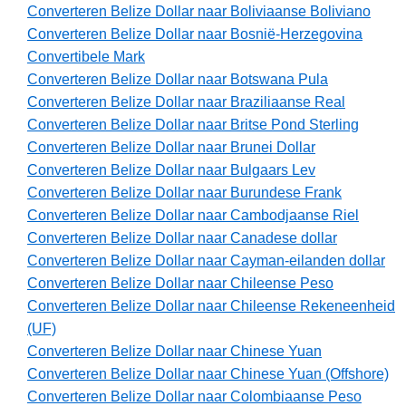
Converteren Belize Dollar naar Boliviaanse Boliviano
Converteren Belize Dollar naar Bosnië-Herzegovina
Convertibele Mark
Converteren Belize Dollar naar Botswana Pula
Converteren Belize Dollar naar Braziliaanse Real
Converteren Belize Dollar naar Britse Pond Sterling
Converteren Belize Dollar naar Brunei Dollar
Converteren Belize Dollar naar Bulgaars Lev
Converteren Belize Dollar naar Burundese Frank
Converteren Belize Dollar naar Cambodjaanse Riel
Converteren Belize Dollar naar Canadese dollar
Converteren Belize Dollar naar Cayman-eilanden dollar
Converteren Belize Dollar naar Chileense Peso
Converteren Belize Dollar naar Chileense Rekeneenheid
(UF)
Converteren Belize Dollar naar Chinese Yuan
Converteren Belize Dollar naar Chinese Yuan (Offshore)
Converteren Belize Dollar naar Colombiaanse Peso