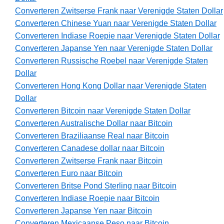
Converteren Zwitserse Frank naar Verenigde Staten Dollar
Converteren Chinese Yuan naar Verenigde Staten Dollar
Converteren Indiase Roepie naar Verenigde Staten Dollar
Converteren Japanse Yen naar Verenigde Staten Dollar
Converteren Russische Roebel naar Verenigde Staten
Dollar
Converteren Hong Kong Dollar naar Verenigde Staten
Dollar
Converteren Bitcoin naar Verenigde Staten Dollar
Converteren Australische Dollar naar Bitcoin
Converteren Braziliaanse Real naar Bitcoin
Converteren Canadese dollar naar Bitcoin
Converteren Zwitserse Frank naar Bitcoin
Converteren Euro naar Bitcoin
Converteren Britse Pond Sterling naar Bitcoin
Converteren Indiase Roepie naar Bitcoin
Converteren Japanse Yen naar Bitcoin
Converteren Mexicaanse Peso naar Bitcoin