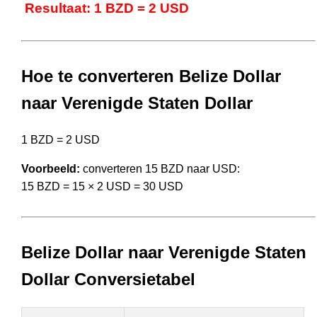
Resultaat: 1 BZD = 2 USD
Hoe te converteren Belize Dollar
naar Verenigde Staten Dollar
1 BZD = 2 USD
Voorbeeld:
converteren 15 BZD naar USD:
15 BZD = 15 × 2 USD = 30 USD
Belize Dollar naar Verenigde Staten
Dollar Conversietabel