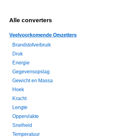
Alle converters
Veelvoorkomende Omzetters
Brandstofverbruik
Druk
Energie
Gegevensopslag
Gewicht en Massa
Hoek
Kracht
Lengte
Oppervlakte
Snelheid
Temperatuur