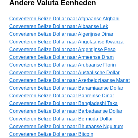
Andere Valuta Eenheden
Converteren Belize Dollar naar Afghaanse Afghani
Converteren Belize Dollar naar Albaanse Lek
Converteren Belize Dollar naar Algerijnse Dinar
Converteren Belize Dollar naar Angolaanse Kwanza
Converteren Belize Dollar naar Argentijnse Peso
Converteren Belize Dollar naar Armeense Dram
Converteren Belize Dollar naar Arubaanse Florin
Converteren Belize Dollar naar Australische Dollar
Converteren Belize Dollar naar Azerbeidzjaanse Manat
Converteren Belize Dollar naar Bahamiaanse Dollar
Converteren Belize Dollar naar Bahreinse Dinar
Converteren Belize Dollar naar Bangladeshi Taka
Converteren Belize Dollar naar Barbadaanse Dollar
Converteren Belize Dollar naar Bermuda Dollar
Converteren Belize Dollar naar Bhutaanse Ngultrum
Converteren Belize Dollar naar Bitcoin