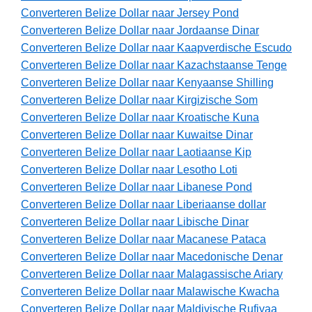
Converteren Belize Dollar naar Jersey Pond
Converteren Belize Dollar naar Jordaanse Dinar
Converteren Belize Dollar naar Kaapverdische Escudo
Converteren Belize Dollar naar Kazachstaanse Tenge
Converteren Belize Dollar naar Kenyaanse Shilling
Converteren Belize Dollar naar Kirgizische Som
Converteren Belize Dollar naar Kroatische Kuna
Converteren Belize Dollar naar Kuwaitse Dinar
Converteren Belize Dollar naar Laotiaanse Kip
Converteren Belize Dollar naar Lesotho Loti
Converteren Belize Dollar naar Libanese Pond
Converteren Belize Dollar naar Liberiaanse dollar
Converteren Belize Dollar naar Libische Dinar
Converteren Belize Dollar naar Macanese Pataca
Converteren Belize Dollar naar Macedonische Denar
Converteren Belize Dollar naar Malagassische Ariary
Converteren Belize Dollar naar Malawische Kwacha
Converteren Belize Dollar naar Maldivische Rufiyaa