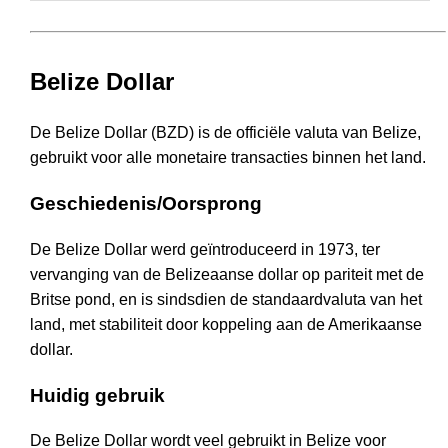
Belize Dollar
De Belize Dollar (BZD) is de officiële valuta van Belize,
gebruikt voor alle monetaire transacties binnen het land.
Geschiedenis/Oorsprong
De Belize Dollar werd geïntroduceerd in 1973, ter
vervanging van de Belizeaanse dollar op pariteit met de
Britse pond, en is sindsdien de standaardvaluta van het
land, met stabiliteit door koppeling aan de Amerikaanse
dollar.
Huidig gebruik
De Belize Dollar wordt veel gebruikt in Belize voor