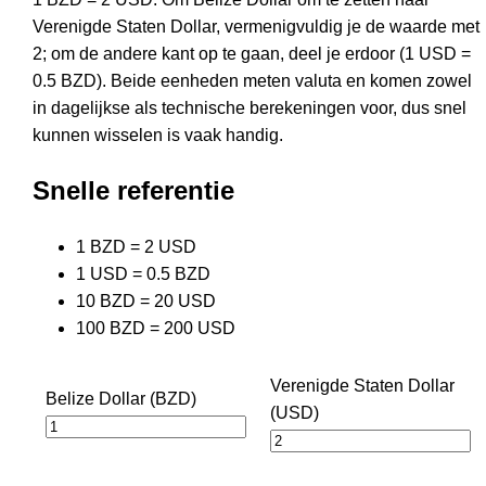
Verenigde Staten Dollar, vermenigvuldig je de waarde met
2; om de andere kant op te gaan, deel je erdoor (1 USD =
0.5 BZD). Beide eenheden meten valuta en komen zowel
in dagelijkse als technische berekeningen voor, dus snel
kunnen wisselen is vaak handig.
Snelle referentie
1 BZD = 2 USD
1 USD = 0.5 BZD
10 BZD = 20 USD
100 BZD = 200 USD
Verenigde Staten Dollar
Belize Dollar (BZD)
(USD)