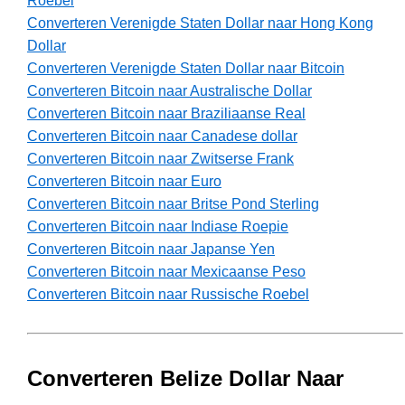
Roebel
Converteren Verenigde Staten Dollar naar Hong Kong
Dollar
Converteren Verenigde Staten Dollar naar Bitcoin
Converteren Bitcoin naar Australische Dollar
Converteren Bitcoin naar Braziliaanse Real
Converteren Bitcoin naar Canadese dollar
Converteren Bitcoin naar Zwitserse Frank
Converteren Bitcoin naar Euro
Converteren Bitcoin naar Britse Pond Sterling
Converteren Bitcoin naar Indiase Roepie
Converteren Bitcoin naar Japanse Yen
Converteren Bitcoin naar Mexicaanse Peso
Converteren Bitcoin naar Russische Roebel
Converteren Belize Dollar Naar