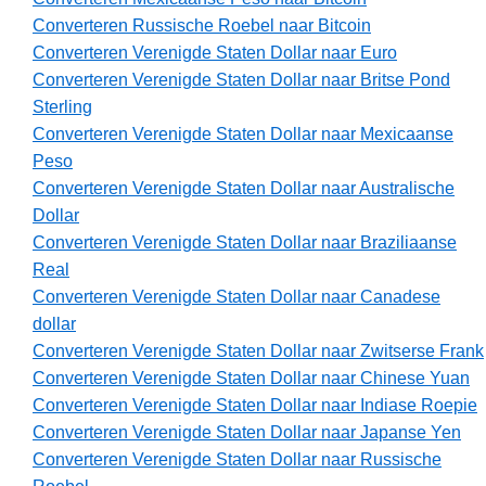
Converteren Russische Roebel naar Bitcoin
Converteren Verenigde Staten Dollar naar Euro
Converteren Verenigde Staten Dollar naar Britse Pond
Sterling
Converteren Verenigde Staten Dollar naar Mexicaanse
Peso
Converteren Verenigde Staten Dollar naar Australische
Dollar
Converteren Verenigde Staten Dollar naar Braziliaanse
Real
Converteren Verenigde Staten Dollar naar Canadese
dollar
Converteren Verenigde Staten Dollar naar Zwitserse Frank
Converteren Verenigde Staten Dollar naar Chinese Yuan
Converteren Verenigde Staten Dollar naar Indiase Roepie
Converteren Verenigde Staten Dollar naar Japanse Yen
Converteren Verenigde Staten Dollar naar Russische