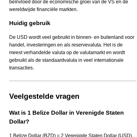
beïnvloed door de economische groei van de VS en de
wereldwijde financiële markten.
Huidig gebruik
De USD wordt veel gebruikt in binnen- en buitenland voor
handel, investeringen en als reservevaluta. Het is de
meest verhandelde valuta op de valutamarkt en wordt
gebruikt als de standaardvaluta in veel internationale
transacties.
Veelgestelde vragen
Wat is 1 Belize Dollar in Verenigde Staten
Dollar?
1 Belize Dollar (BZD) = 2 Verenigde Staten Dollar (USD).