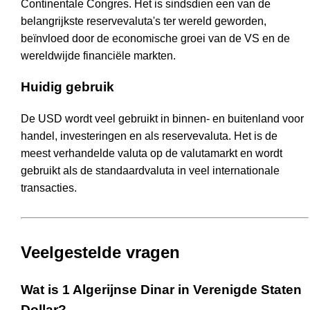
Continentale Congres. Het is sindsdien een van de
belangrijkste reservevaluta's ter wereld geworden,
beïnvloed door de economische groei van de VS en de
wereldwijde financiële markten.
Huidig gebruik
De USD wordt veel gebruikt in binnen- en buitenland voor
handel, investeringen en als reservevaluta. Het is de
meest verhandelde valuta op de valutamarkt en wordt
gebruikt als de standaardvaluta in veel internationale
transacties.
Veelgestelde vragen
Wat is 1 Algerijnse Dinar in Verenigde Staten
Dollar?