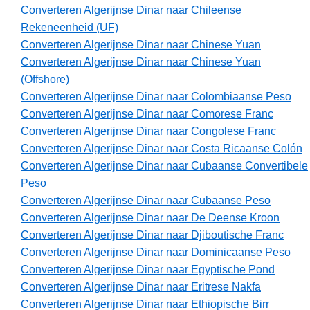
Converteren Algerijnse Dinar naar Chileense
Rekeneenheid (UF)
Converteren Algerijnse Dinar naar Chinese Yuan
Converteren Algerijnse Dinar naar Chinese Yuan
(Offshore)
Converteren Algerijnse Dinar naar Colombiaanse Peso
Converteren Algerijnse Dinar naar Comorese Franc
Converteren Algerijnse Dinar naar Congolese Franc
Converteren Algerijnse Dinar naar Costa Ricaanse Colón
Converteren Algerijnse Dinar naar Cubaanse Convertibele
Peso
Converteren Algerijnse Dinar naar Cubaanse Peso
Converteren Algerijnse Dinar naar De Deense Kroon
Converteren Algerijnse Dinar naar Djiboutische Franc
Converteren Algerijnse Dinar naar Dominicaanse Peso
Converteren Algerijnse Dinar naar Egyptische Pond
Converteren Algerijnse Dinar naar Eritrese Nakfa
Converteren Algerijnse Dinar naar Ethiopische Birr