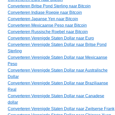
Converteren Britse Pond Sterling naar Bitcoin
Converteren Indiase Roepie naar Bitcoin
Converteren Japanse Yen naar Bitcoin
Converteren Mexicaanse Peso naar Bitcoin
Converteren Russische Roebel naar Bitcoin
Converteren Verenigde Staten Dollar naar Euro
Converteren Verenigde Staten Dollar naar Britse Pond
Sterling
Converteren Verenigde Staten Dollar naar Mexicaanse
Peso
Converteren Verenigde Staten Dollar naar Australische
Dollar
Converteren Verenigde Staten Dollar naar Braziliaanse
Real
Converteren Verenigde Staten Dollar naar Canadese
dollar
Converteren Verenigde Staten Dollar naar Zwitserse Frank