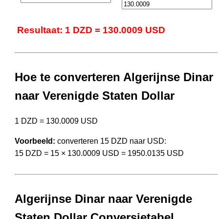
Resultaat: 1 DZD = 130.0009 USD
Hoe te converteren Algerijnse Dinar
naar Verenigde Staten Dollar
1 DZD = 130.0009 USD
Voorbeeld:
converteren 15 DZD naar USD:
15 DZD = 15 × 130.0009 USD = 1950.0135 USD
Algerijnse Dinar naar Verenigde
Staten Dollar Conversietabel