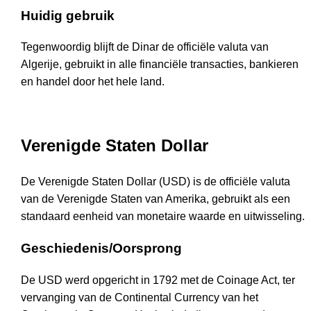
Huidig gebruik
Tegenwoordig blijft de Dinar de officiële valuta van
Algerije, gebruikt in alle financiële transacties, bankieren
en handel door het hele land.
Verenigde Staten Dollar
De Verenigde Staten Dollar (USD) is de officiële valuta
van de Verenigde Staten van Amerika, gebruikt als een
standaard eenheid van monetaire waarde en uitwisseling.
Geschiedenis/Oorsprong
De USD werd opgericht in 1792 met de Coinage Act, ter
vervanging van de Continental Currency van het