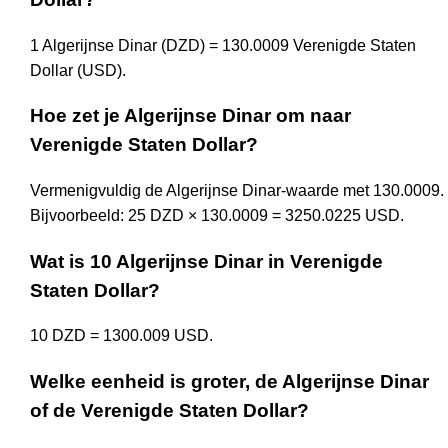
1 Algerijnse Dinar (DZD) = 130.0009 Verenigde Staten
Dollar (USD).
Hoe zet je Algerijnse Dinar om naar
Verenigde Staten Dollar?
Vermenigvuldig de Algerijnse Dinar-waarde met 130.0009.
Bijvoorbeeld: 25 DZD × 130.0009 = 3250.0225 USD.
Wat is 10 Algerijnse Dinar in Verenigde
Staten Dollar?
10 DZD = 1300.009 USD.
Welke eenheid is groter, de Algerijnse Dinar
of de Verenigde Staten Dollar?