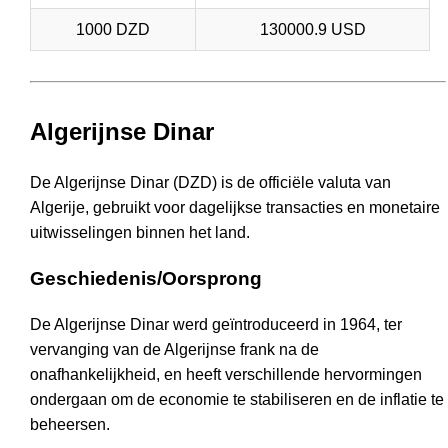
1000 DZD
130000.9 USD
Algerijnse Dinar
De Algerijnse Dinar (DZD) is de officiële valuta van
Algerije, gebruikt voor dagelijkse transacties en monetaire
uitwisselingen binnen het land.
Geschiedenis/Oorsprong
De Algerijnse Dinar werd geïntroduceerd in 1964, ter
vervanging van de Algerijnse frank na de
onafhankelijkheid, en heeft verschillende hervormingen
ondergaan om de economie te stabiliseren en de inflatie te
beheersen.