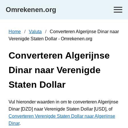
Omrekenen.org
Home
Valuta
Converteren Algerijnse Dinar naar
Verenigde Staten Dollar - Omrekenen.org
Converteren Algerijnse
Dinar naar Verenigde
Staten Dollar
Vul hieronder waarden in om te converteren Algerijnse
Dinar [DZD] naar Verenigde Staten Dollar [USD], of
Converteren Verenigde Staten Dollar naar Algerijnse
Dinar
.