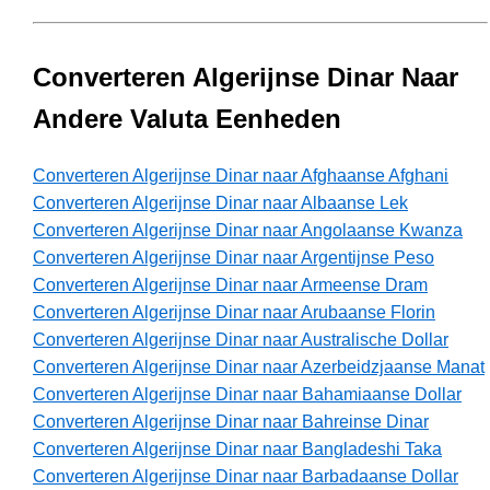
Converteren Algerijnse Dinar Naar
Andere Valuta Eenheden
Converteren Algerijnse Dinar naar Afghaanse Afghani
Converteren Algerijnse Dinar naar Albaanse Lek
Converteren Algerijnse Dinar naar Angolaanse Kwanza
Converteren Algerijnse Dinar naar Argentijnse Peso
Converteren Algerijnse Dinar naar Armeense Dram
Converteren Algerijnse Dinar naar Arubaanse Florin
Converteren Algerijnse Dinar naar Australische Dollar
Converteren Algerijnse Dinar naar Azerbeidzjaanse Manat
Converteren Algerijnse Dinar naar Bahamiaanse Dollar
Converteren Algerijnse Dinar naar Bahreinse Dinar
Converteren Algerijnse Dinar naar Bangladeshi Taka
Converteren Algerijnse Dinar naar Barbadaanse Dollar