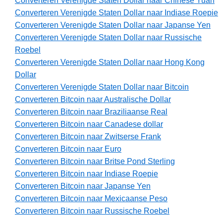
Converteren Verenigde Staten Dollar naar Chinese Yuan
Converteren Verenigde Staten Dollar naar Indiase Roepie
Converteren Verenigde Staten Dollar naar Japanse Yen
Converteren Verenigde Staten Dollar naar Russische
Roebel
Converteren Verenigde Staten Dollar naar Hong Kong
Dollar
Converteren Verenigde Staten Dollar naar Bitcoin
Converteren Bitcoin naar Australische Dollar
Converteren Bitcoin naar Braziliaanse Real
Converteren Bitcoin naar Canadese dollar
Converteren Bitcoin naar Zwitserse Frank
Converteren Bitcoin naar Euro
Converteren Bitcoin naar Britse Pond Sterling
Converteren Bitcoin naar Indiase Roepie
Converteren Bitcoin naar Japanse Yen
Converteren Bitcoin naar Mexicaanse Peso
Converteren Bitcoin naar Russische Roebel