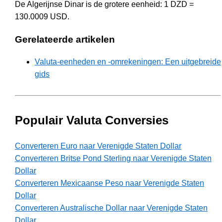
De Algerijnse Dinar is de grotere eenheid: 1 DZD =
130.0009 USD.
Gerelateerde artikelen
Valuta-eenheden en -omrekeningen: Een uitgebreide
gids
Populair Valuta Conversies
Converteren Euro naar Verenigde Staten Dollar
Converteren Britse Pond Sterling naar Verenigde Staten
Dollar
Converteren Mexicaanse Peso naar Verenigde Staten
Dollar
Converteren Australische Dollar naar Verenigde Staten
Dollar