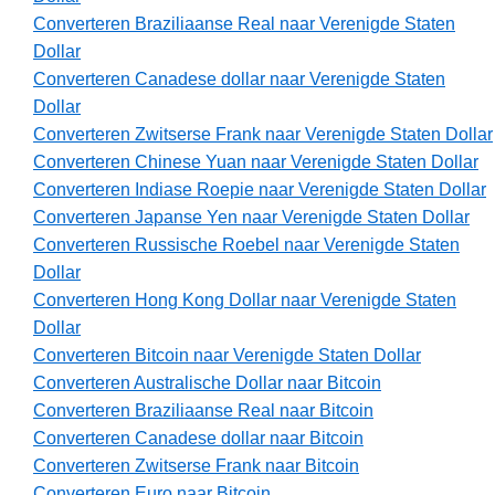
Converteren Braziliaanse Real naar Verenigde Staten
Dollar
Converteren Canadese dollar naar Verenigde Staten
Dollar
Converteren Zwitserse Frank naar Verenigde Staten Dollar
Converteren Chinese Yuan naar Verenigde Staten Dollar
Converteren Indiase Roepie naar Verenigde Staten Dollar
Converteren Japanse Yen naar Verenigde Staten Dollar
Converteren Russische Roebel naar Verenigde Staten
Dollar
Converteren Hong Kong Dollar naar Verenigde Staten
Dollar
Converteren Bitcoin naar Verenigde Staten Dollar
Converteren Australische Dollar naar Bitcoin
Converteren Braziliaanse Real naar Bitcoin
Converteren Canadese dollar naar Bitcoin
Converteren Zwitserse Frank naar Bitcoin
Converteren Euro naar Bitcoin