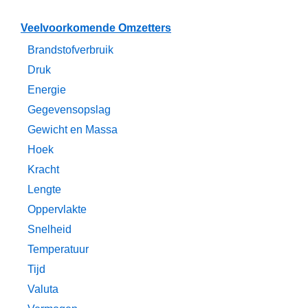
Veelvoorkomende Omzetters
Brandstofverbruik
Druk
Energie
Gegevensopslag
Gewicht en Massa
Hoek
Kracht
Lengte
Oppervlakte
Snelheid
Temperatuur
Tijd
Valuta