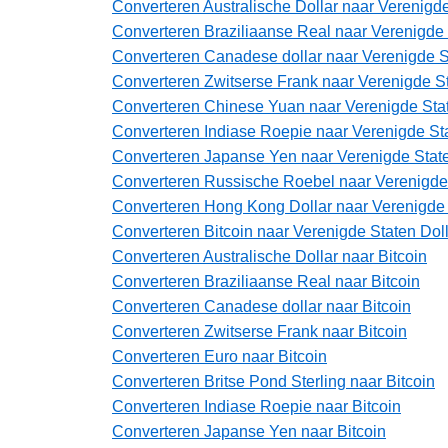
Converteren Australische Dollar naar Verenigde
Converteren Braziliaanse Real naar Verenigde 
Converteren Canadese dollar naar Verenigde S
Converteren Zwitserse Frank naar Verenigde St
Converteren Chinese Yuan naar Verenigde Stat
Converteren Indiase Roepie naar Verenigde Sta
Converteren Japanse Yen naar Verenigde State
Converteren Russische Roebel naar Verenigde 
Converteren Hong Kong Dollar naar Verenigde 
Converteren Bitcoin naar Verenigde Staten Dol
Converteren Australische Dollar naar Bitcoin
Converteren Braziliaanse Real naar Bitcoin
Converteren Canadese dollar naar Bitcoin
Converteren Zwitserse Frank naar Bitcoin
Converteren Euro naar Bitcoin
Converteren Britse Pond Sterling naar Bitcoin
Converteren Indiase Roepie naar Bitcoin
Converteren Japanse Yen naar Bitcoin