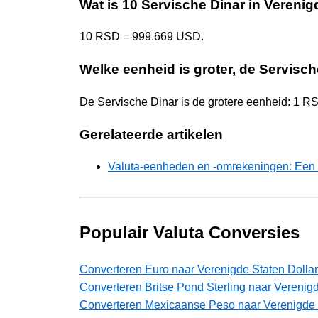
Wat is 10 Servische Dinar in Verenig
10 RSD = 999.669 USD.
Welke eenheid is groter, de Servisch
De Servische Dinar is de grotere eenheid: 1 
Gerelateerde artikelen
Valuta-eenheden en -omrekeningen: Een 
Populair Valuta Conversies
Converteren Euro naar Verenigde Staten Dollar
Converteren Britse Pond Sterling naar Verenigd
Converteren Mexicaanse Peso naar Verenigde 