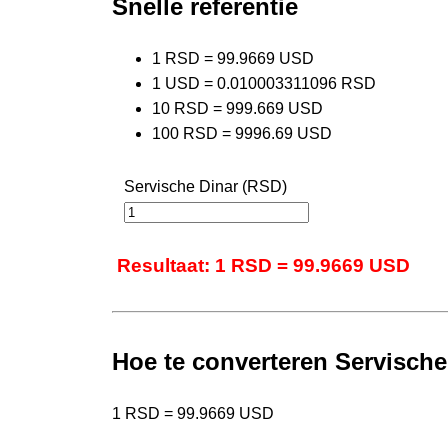
Snelle referentie
1 RSD = 99.9669 USD
1 USD = 0.010003311096 RSD
10 RSD = 999.669 USD
100 RSD = 9996.69 USD
Servische Dinar (RSD)
Resultaat: 1 RSD = 99.9669 USD
Hoe te converteren Servische
1 RSD = 99.9669 USD