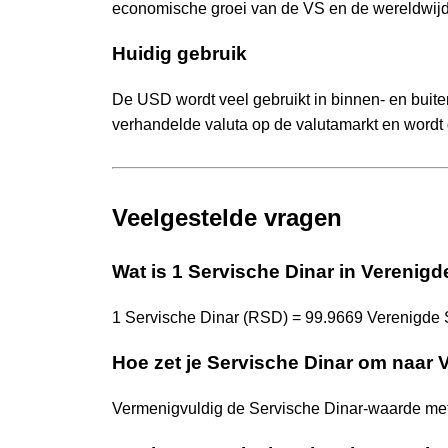
economische groei van de VS en de wereldwijde
Huidig gebruik
De USD wordt veel gebruikt in binnen- en buite
verhandelde valuta op de valutamarkt en wordt g
Veelgestelde vragen
Wat is 1 Servische Dinar in Verenigd
1 Servische Dinar (RSD) = 99.9669 Verenigde 
Hoe zet je Servische Dinar om naar 
Vermenigvuldig de Servische Dinar-waarde me