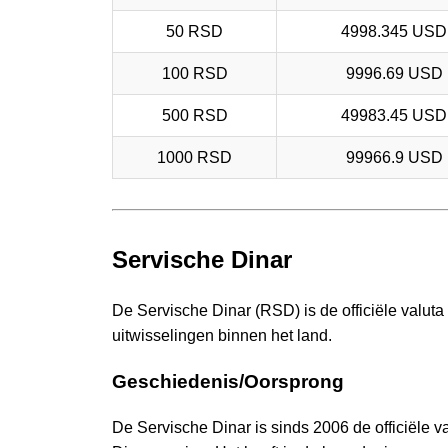
50 RSD
4998.345 USD
100 RSD
9996.69 USD
500 RSD
49983.45 USD
1000 RSD
99966.9 USD
Servische Dinar
De Servische Dinar (RSD) is de officiële valuta
uitwisselingen binnen het land.
Geschiedenis/Oorsprong
De Servische Dinar is sinds 2006 de officiële 