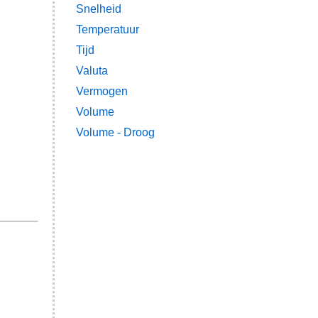
Snelheid
Temperatuur
Tijd
Valuta
Vermogen
Volume
Volume - Droog