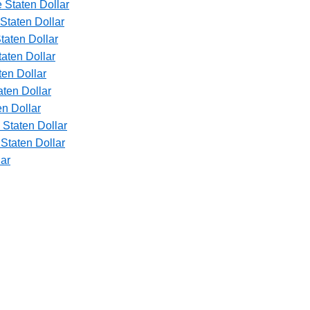
 Staten Dollar
Staten Dollar
taten Dollar
aten Dollar
en Dollar
ten Dollar
n Dollar
Staten Dollar
Staten Dollar
lar