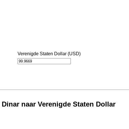
Verenigde Staten Dollar (USD)
 Dinar naar Verenigde Staten Dollar