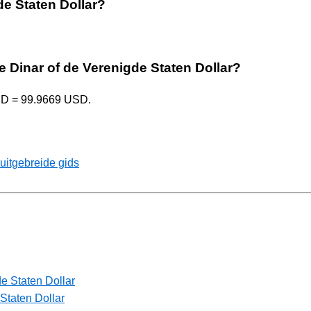
de Staten Dollar?
e Dinar of de Verenigde Staten Dollar?
RSD = 99.9669 USD.
uitgebreide gids
e Staten Dollar
Staten Dollar