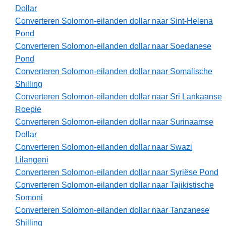
Dollar
Converteren Solomon-eilanden dollar naar Sint-Helena
Pond
Converteren Solomon-eilanden dollar naar Soedanese
Pond
Converteren Solomon-eilanden dollar naar Somalische
Shilling
Converteren Solomon-eilanden dollar naar Sri Lankaanse
Roepie
Converteren Solomon-eilanden dollar naar Surinaamse
Dollar
Converteren Solomon-eilanden dollar naar Swazi
Lilangeni
Converteren Solomon-eilanden dollar naar Syriëse Pond
Converteren Solomon-eilanden dollar naar Tajikistische
Somoni
Converteren Solomon-eilanden dollar naar Tanzanese
Shilling