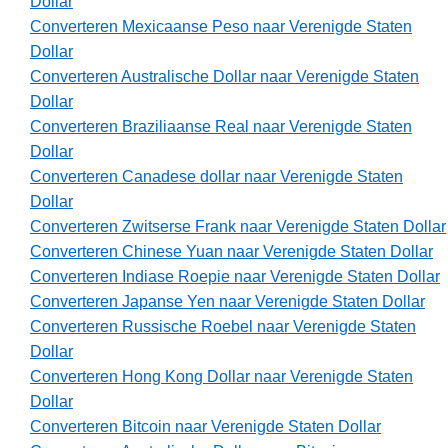
Dollar
Converteren Mexicaanse Peso naar Verenigde Staten
Dollar
Converteren Australische Dollar naar Verenigde Staten
Dollar
Converteren Braziliaanse Real naar Verenigde Staten
Dollar
Converteren Canadese dollar naar Verenigde Staten
Dollar
Converteren Zwitserse Frank naar Verenigde Staten Dollar
Converteren Chinese Yuan naar Verenigde Staten Dollar
Converteren Indiase Roepie naar Verenigde Staten Dollar
Converteren Japanse Yen naar Verenigde Staten Dollar
Converteren Russische Roebel naar Verenigde Staten
Dollar
Converteren Hong Kong Dollar naar Verenigde Staten
Dollar
Converteren Bitcoin naar Verenigde Staten Dollar