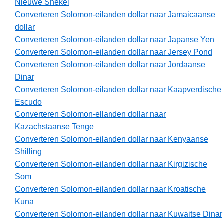
Nieuwe Shekel
Converteren Solomon-eilanden dollar naar Jamaicaanse
dollar
Converteren Solomon-eilanden dollar naar Japanse Yen
Converteren Solomon-eilanden dollar naar Jersey Pond
Converteren Solomon-eilanden dollar naar Jordaanse
Dinar
Converteren Solomon-eilanden dollar naar Kaapverdische
Escudo
Converteren Solomon-eilanden dollar naar
Kazachstaanse Tenge
Converteren Solomon-eilanden dollar naar Kenyaanse
Shilling
Converteren Solomon-eilanden dollar naar Kirgizische
Som
Converteren Solomon-eilanden dollar naar Kroatische
Kuna
Converteren Solomon-eilanden dollar naar Kuwaitse Dinar