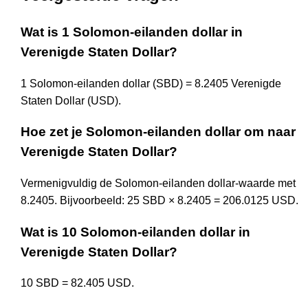
Wat is 1 Solomon-eilanden dollar in
Verenigde Staten Dollar?
1 Solomon-eilanden dollar (SBD) = 8.2405 Verenigde
Staten Dollar (USD).
Hoe zet je Solomon-eilanden dollar om naar
Verenigde Staten Dollar?
Vermenigvuldig de Solomon-eilanden dollar-waarde met
8.2405. Bijvoorbeeld: 25 SBD × 8.2405 = 206.0125 USD.
Wat is 10 Solomon-eilanden dollar in
Verenigde Staten Dollar?
10 SBD = 82.405 USD.