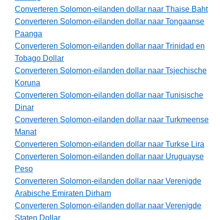
Converteren Solomon-eilanden dollar naar Thaise Baht
Converteren Solomon-eilanden dollar naar Tongaanse
Paanga
Converteren Solomon-eilanden dollar naar Trinidad en
Tobago Dollar
Converteren Solomon-eilanden dollar naar Tsjechische
Koruna
Converteren Solomon-eilanden dollar naar Tunisische
Dinar
Converteren Solomon-eilanden dollar naar Turkmeense
Manat
Converteren Solomon-eilanden dollar naar Turkse Lira
Converteren Solomon-eilanden dollar naar Uruguayse
Peso
Converteren Solomon-eilanden dollar naar Verenigde
Arabische Emiraten Dirham
Converteren Solomon-eilanden dollar naar Verenigde
Staten Dollar