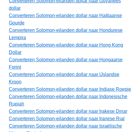
Converteren Solomon-eilanden dollar naar Guyanees
dollar
Converteren Solomon-eilanden dollar naar Haïtiaanse
Gourde
Converteren Solomon-eilanden dollar naar Hondurese
Lempira
Converteren Solomon-eilanden dollar naar Hong Kong
Dollar
Converteren Solomon-eilanden dollar naar Hongaarse
Forint
Converteren Solomon-eilanden dollar naar IJslandse
Kroon
Converteren Solomon-eilanden dollar naar Indiase Roepie
Converteren Solomon-eilanden dollar naar Indonesische
Rupiah
Converteren Solomon-eilanden dollar naar Irakese Dinar
Converteren Solomon-eilanden dollar naar Iranese Rial
Converteren Solomon-eilanden dollar naar Israëlische