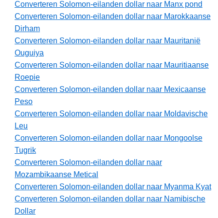
Converteren Solomon-eilanden dollar naar Manx pond
Converteren Solomon-eilanden dollar naar Marokkaanse
Dirham
Converteren Solomon-eilanden dollar naar Mauritanië
Ouguiya
Converteren Solomon-eilanden dollar naar Mauritiaanse
Roepie
Converteren Solomon-eilanden dollar naar Mexicaanse
Peso
Converteren Solomon-eilanden dollar naar Moldavische
Leu
Converteren Solomon-eilanden dollar naar Mongoolse
Tugrik
Converteren Solomon-eilanden dollar naar
Mozambikaanse Metical
Converteren Solomon-eilanden dollar naar Myanma Kyat
Converteren Solomon-eilanden dollar naar Namibische
Dollar