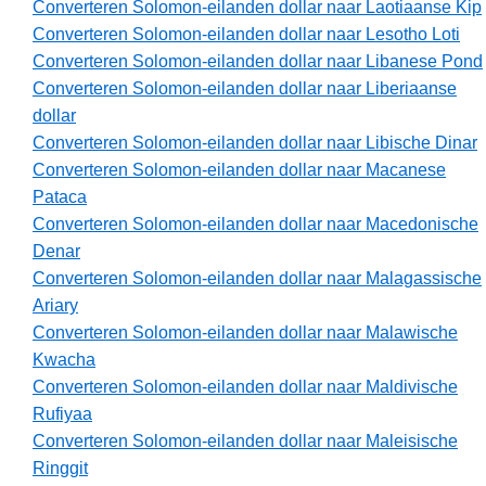
Converteren Solomon-eilanden dollar naar Laotiaanse Kip
Converteren Solomon-eilanden dollar naar Lesotho Loti
Converteren Solomon-eilanden dollar naar Libanese Pond
Converteren Solomon-eilanden dollar naar Liberiaanse
dollar
Converteren Solomon-eilanden dollar naar Libische Dinar
Converteren Solomon-eilanden dollar naar Macanese
Pataca
Converteren Solomon-eilanden dollar naar Macedonische
Denar
Converteren Solomon-eilanden dollar naar Malagassische
Ariary
Converteren Solomon-eilanden dollar naar Malawische
Kwacha
Converteren Solomon-eilanden dollar naar Maldivische
Rufiyaa
Converteren Solomon-eilanden dollar naar Maleisische
Ringgit