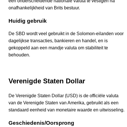
een ​​onderscheidende nationale valuta te vestigen na
onafhankelijkheid van Brits bestuur.
Huidig gebruik
De SBD wordt veel gebruikt in de Solomon-eilanden voor
dagelijkse transacties, bankieren en handel, en is
gekoppeld aan een mandje valuta om stabiliteit te
behouden.
Verenigde Staten Dollar
De Verenigde Staten Dollar (USD) is de officiële valuta
van de Verenigde Staten van Amerika, gebruikt als een
standaard eenheid van monetaire waarde en uitwisseling.
Geschiedenis/Oorsprong