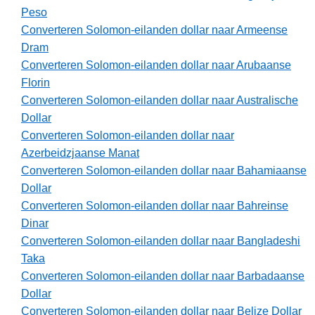
Peso
Converteren Solomon-eilanden dollar naar Armeense
Dram
Converteren Solomon-eilanden dollar naar Arubaanse
Florin
Converteren Solomon-eilanden dollar naar Australische
Dollar
Converteren Solomon-eilanden dollar naar
Azerbeidzjaanse Manat
Converteren Solomon-eilanden dollar naar Bahamiaanse
Dollar
Converteren Solomon-eilanden dollar naar Bahreinse
Dinar
Converteren Solomon-eilanden dollar naar Bangladeshi
Taka
Converteren Solomon-eilanden dollar naar Barbadaanse
Dollar
Converteren Solomon-eilanden dollar naar Belize Dollar