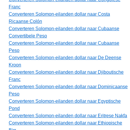
Franc
Converteren Solomon-eilanden dollar naar Costa
Ricaanse Colón
Converteren Solomon-eilanden dollar naar Cubaanse
Convertibele Peso
Converteren Solomon-eilanden dollar naar Cubaanse
Peso
Converteren Solomon-eilanden dollar naar De Deense
Kroon
Converteren Solomon-eilanden dollar naar Djiboutische
Franc
Converteren Solomon-eilanden dollar naar Dominicaanse
Peso
Converteren Solomon-eilanden dollar naar Egyptische
Pond
Converteren Solomon-eilanden dollar naar Eritrese Nakfa
Converteren Solomon-eilanden dollar naar Ethiopische