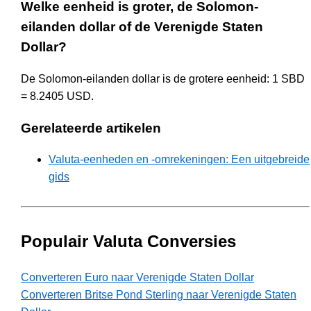
Welke eenheid is groter, de Solomon-
eilanden dollar of de Verenigde Staten
Dollar?
De Solomon-eilanden dollar is de grotere eenheid: 1 SBD
= 8.2405 USD.
Gerelateerde artikelen
Valuta-eenheden en -omrekeningen: Een uitgebreide
gids
Populair Valuta Conversies
Converteren Euro naar Verenigde Staten Dollar
Converteren Britse Pond Sterling naar Verenigde Staten