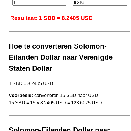
Resultaat: 1 SBD = 8.2405 USD
Hoe te converteren Solomon-
Eilanden Dollar naar Verenigde
Staten Dollar
1 SBD = 8.2405 USD
Voorbeeld:
converteren 15 SBD naar USD:
15 SBD = 15 × 8.2405 USD = 123.6075 USD
Solomon-Eilanden Dollar naar