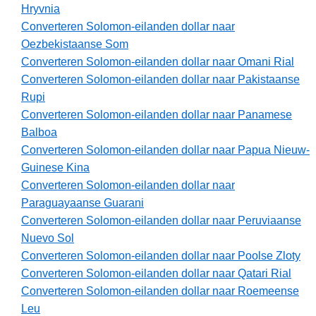
Hryvnia
Converteren Solomon-eilanden dollar naar
Oezbekistaanse Som
Converteren Solomon-eilanden dollar naar Omani Rial
Converteren Solomon-eilanden dollar naar Pakistaanse
Rupi
Converteren Solomon-eilanden dollar naar Panamese
Balboa
Converteren Solomon-eilanden dollar naar Papua Nieuw-
Guinese Kina
Converteren Solomon-eilanden dollar naar
Paraguayaanse Guarani
Converteren Solomon-eilanden dollar naar Peruviaanse
Nuevo Sol
Converteren Solomon-eilanden dollar naar Poolse Zloty
Converteren Solomon-eilanden dollar naar Qatari Rial
Converteren Solomon-eilanden dollar naar Roemeense
Leu