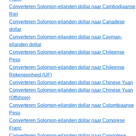
Converteren Solomon-eilanden dollar naar Cambodjaanse
Riel
Converteren Solomon-eilanden dollar naar Canadese
dollar
Converteren Solomon-eilanden dollar naar Cayman-
eilanden dollar
Converteren Solomon-eilanden dollar naar Chileense
Peso
Converteren Solomon-eilanden dollar naar Chileense
Rekeneenheid (UF)
Converteren Solomon-eilanden dollar naar Chinese Yuan
Converteren Solomon-eilanden dollar naar Chinese Yuan
(Offshore)
Converteren Solomon-eilanden dollar naar Colombiaanse
Peso
Converteren Solomon-eilanden dollar naar Comorese
Franc
Converteren Solomon-eilanden dollar naar Congolese