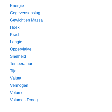
Energie
Gegevensopslag
Gewicht en Massa
Hoek
Kracht
Lengte
Oppervlakte
Snelheid
Temperatuur
Tijd
Valuta
Vermogen
Volume
Volume - Droog