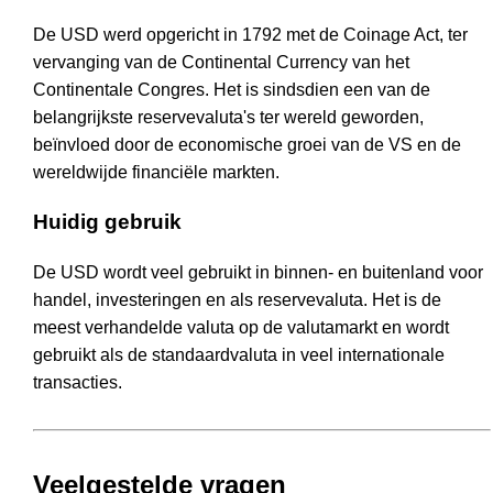
De USD werd opgericht in 1792 met de Coinage Act, ter
vervanging van de Continental Currency van het
Continentale Congres. Het is sindsdien een van de
belangrijkste reservevaluta's ter wereld geworden,
beïnvloed door de economische groei van de VS en de
wereldwijde financiële markten.
Huidig gebruik
De USD wordt veel gebruikt in binnen- en buitenland voor
handel, investeringen en als reservevaluta. Het is de
meest verhandelde valuta op de valutamarkt en wordt
gebruikt als de standaardvaluta in veel internationale
transacties.
Veelgestelde vragen