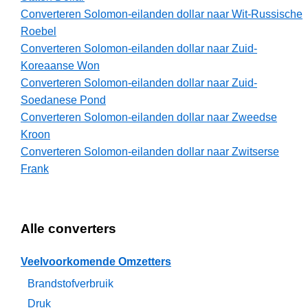
Converteren Solomon-eilanden dollar naar Wit-Russische
Roebel
Converteren Solomon-eilanden dollar naar Zuid-
Koreaanse Won
Converteren Solomon-eilanden dollar naar Zuid-
Soedanese Pond
Converteren Solomon-eilanden dollar naar Zweedse
Kroon
Converteren Solomon-eilanden dollar naar Zwitserse
Frank
Alle converters
Veelvoorkomende Omzetters
Brandstofverbruik
Druk