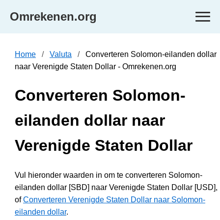
Omrekenen.org
Home
Valuta
Converteren Solomon-eilanden dollar
naar Verenigde Staten Dollar - Omrekenen.org
Converteren Solomon-
eilanden dollar naar
Verenigde Staten Dollar
Vul hieronder waarden in om te converteren Solomon-
eilanden dollar [SBD] naar Verenigde Staten Dollar [USD],
of
Converteren Verenigde Staten Dollar naar Solomon-
eilanden dollar
.