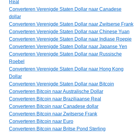
Real
Converteren Verenigde Staten Dollar naar Canadese
dollar
Converteren Verenigde Staten Dollar naar Zwitserse Frank
Converteren Verenigde Staten Dollar naar Chinese Yuan
Converteren Verenigde Staten Dollar naar Indiase Roepie
Converteren Verenigde Staten Dollar naar Japanse Yen
Converteren Verenigde Staten Dollar naar Russische
Roebel
Converteren Verenigde Staten Dollar naar Hong Kong
Dollar
Converteren Verenigde Staten Dollar naar Bitcoin
Converteren Bitcoin naar Australische Dollar
Converteren Bitcoin naar Braziliaanse Real
Converteren Bitcoin naar Canadese dollar
Converteren Bitcoin naar Zwitserse Frank
Converteren Bitcoin naar Euro
Converteren Bitcoin naar Britse Pond Sterling