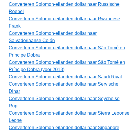
Converteren Solomon-eilanden dollar naar Russische
Roebel
Converteren Solomon-eilanden dollar naar Rwandese
Frank
Converteren Solomon-eilanden dollar naar
Salvadoriaanse Colón
Converteren Solomon-eilanden dollar naar São Tomé en
Príncipe Dobra
Converteren Solomon-eilanden dollar naar São Tomé en
Príncipe Dobra (voor 2018)
Converteren Solomon-eilanden dollar naar Saudi Riyal
Converteren Solomon-eilanden dollar naar Servische
Dinar
Converteren Solomon-eilanden dollar naar Seychelse
Rupi
Converteren Solomon-eilanden dollar naar Sierra Leoonse
Leone
Converteren Solomon-eilanden dollar naar Singapore