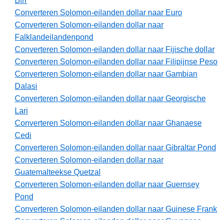
Birr
Converteren Solomon-eilanden dollar naar Euro
Converteren Solomon-eilanden dollar naar
Falklandeilandenpond
Converteren Solomon-eilanden dollar naar Fijische dollar
Converteren Solomon-eilanden dollar naar Filipijnse Peso
Converteren Solomon-eilanden dollar naar Gambian
Dalasi
Converteren Solomon-eilanden dollar naar Georgische
Lari
Converteren Solomon-eilanden dollar naar Ghanaese
Cedi
Converteren Solomon-eilanden dollar naar Gibraltar Pond
Converteren Solomon-eilanden dollar naar
Guatemalteekse Quetzal
Converteren Solomon-eilanden dollar naar Guernsey
Pond
Converteren Solomon-eilanden dollar naar Guinese Frank