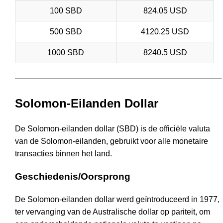
100 SBD
824.05 USD
500 SBD
4120.25 USD
1000 SBD
8240.5 USD
Solomon-Eilanden Dollar
De Solomon-eilanden dollar (SBD) is de officiële valuta
van de Solomon-eilanden, gebruikt voor alle monetaire
transacties binnen het land.
Geschiedenis/Oorsprong
De Solomon-eilanden dollar werd geïntroduceerd in 1977,
ter vervanging van de Australische dollar op pariteit, om