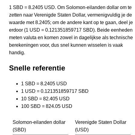
1 SBD = 8.2405 USD. Om Solomon-eilanden dollar om te
zetten naar Verenigde Staten Dollar, vermenigvuldig je de
waarde met 8.2405; om de andere kant op te gaan, deel je
erdoor (1 USD = 0.121351859717 SBD). Beide eenheden
meten valuta en komen zowel in dagelijkse als technische
berekeningen voor, dus snel kunnen wisselen is vaak
handig.
Snelle referentie
1 SBD = 8.2405 USD
1 USD = 0.121351859717 SBD
10 SBD = 82.405 USD
100 SBD = 824.05 USD
Solomon-eilanden dollar
Verenigde Staten Dollar
(SBD)
(USD)