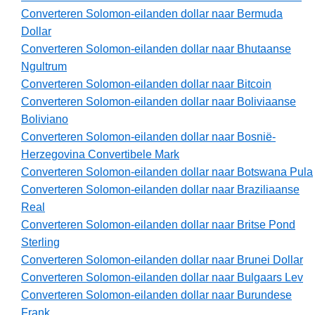
Converteren Solomon-eilanden dollar naar Bermuda
Dollar
Converteren Solomon-eilanden dollar naar Bhutaanse
Ngultrum
Converteren Solomon-eilanden dollar naar Bitcoin
Converteren Solomon-eilanden dollar naar Boliviaanse
Boliviano
Converteren Solomon-eilanden dollar naar Bosnië-
Herzegovina Convertibele Mark
Converteren Solomon-eilanden dollar naar Botswana Pula
Converteren Solomon-eilanden dollar naar Braziliaanse
Real
Converteren Solomon-eilanden dollar naar Britse Pond
Sterling
Converteren Solomon-eilanden dollar naar Brunei Dollar
Converteren Solomon-eilanden dollar naar Bulgaars Lev
Converteren Solomon-eilanden dollar naar Burundese
Frank