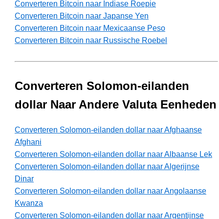
Converteren Bitcoin naar Indiase Roepie
Converteren Bitcoin naar Japanse Yen
Converteren Bitcoin naar Mexicaanse Peso
Converteren Bitcoin naar Russische Roebel
Converteren Solomon-eilanden
dollar Naar Andere Valuta Eenheden
Converteren Solomon-eilanden dollar naar Afghaanse
Afghani
Converteren Solomon-eilanden dollar naar Albaanse Lek
Converteren Solomon-eilanden dollar naar Algerijnse
Dinar
Converteren Solomon-eilanden dollar naar Angolaanse
Kwanza
Converteren Solomon-eilanden dollar naar Argentijnse