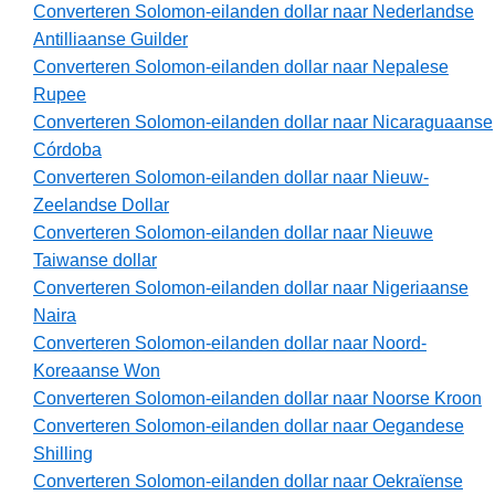
Converteren Solomon-eilanden dollar naar Nederlandse
Antilliaanse Guilder
Converteren Solomon-eilanden dollar naar Nepalese
Rupee
Converteren Solomon-eilanden dollar naar Nicaraguaanse
Córdoba
Converteren Solomon-eilanden dollar naar Nieuw-
Zeelandse Dollar
Converteren Solomon-eilanden dollar naar Nieuwe
Taiwanse dollar
Converteren Solomon-eilanden dollar naar Nigeriaanse
Naira
Converteren Solomon-eilanden dollar naar Noord-
Koreaanse Won
Converteren Solomon-eilanden dollar naar Noorse Kroon
Converteren Solomon-eilanden dollar naar Oegandese
Shilling
Converteren Solomon-eilanden dollar naar Oekraïense