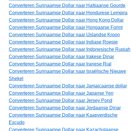
Converteren Surinaamse Dollar naar Haïtiaanse Gourde
Converteren Surinaamse Dollar naar Hondurese Lempira
Converteren Surinaamse Dollar naar Hong Kong Dollar
Converteren Surinaamse Dollar naar Hongaarse Forint
Converteren Surinaamse Dollar naar IJslandse Kroon
Converteren Surinaamse Dollar naar Indiase Roepie
Converteren Surinaamse Dollar naar Indonesische Rupiah
Converteren Surinaamse Dollar naar Irakese Dinar
Converteren Surinaamse Dollar naar Iranese Rial
Converteren Surinaamse Dollar naar Israëlische Nieuwe
Shekel
Converteren Surinaamse Dollar naar Jamaicaanse dollar
Converteren Surinaamse Dollar naar Japanse Yen
Converteren Surinaamse Dollar naar Jersey Pond
Converteren Surinaamse Dollar naar Jordaanse Dinar
Converteren Surinaamse Dollar naar Kaapverdische
Escudo
Converteren Surinaamse Dollar naar Kazachstaanse