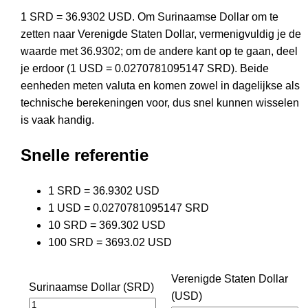
1 SRD = 36.9302 USD. Om Surinaamse Dollar om te
zetten naar Verenigde Staten Dollar, vermenigvuldig je de
waarde met 36.9302; om de andere kant op te gaan, deel
je erdoor (1 USD = 0.0270781095147 SRD). Beide
eenheden meten valuta en komen zowel in dagelijkse als
technische berekeningen voor, dus snel kunnen wisselen
is vaak handig.
Snelle referentie
1 SRD = 36.9302 USD
1 USD = 0.0270781095147 SRD
10 SRD = 369.302 USD
100 SRD = 3693.02 USD
Verenigde Staten Dollar
Surinaamse Dollar (SRD)
(USD)