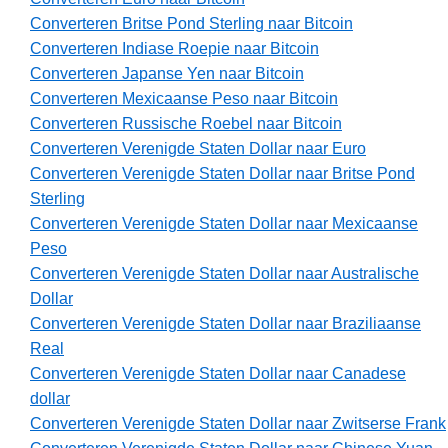
Converteren Britse Pond Sterling naar Bitcoin
Converteren Indiase Roepie naar Bitcoin
Converteren Japanse Yen naar Bitcoin
Converteren Mexicaanse Peso naar Bitcoin
Converteren Russische Roebel naar Bitcoin
Converteren Verenigde Staten Dollar naar Euro
Converteren Verenigde Staten Dollar naar Britse Pond
Sterling
Converteren Verenigde Staten Dollar naar Mexicaanse
Peso
Converteren Verenigde Staten Dollar naar Australische
Dollar
Converteren Verenigde Staten Dollar naar Braziliaanse
Real
Converteren Verenigde Staten Dollar naar Canadese
dollar
Converteren Verenigde Staten Dollar naar Zwitserse Frank