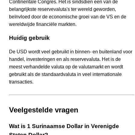
Continentale Congres. Het is sindsdien een van de
belangrijkste reservevaluta's ter wereld geworden,
beïnvloed door de economische groei van de VS en de
wereldwijde financiële markten.
Huidig gebruik
De USD wordt veel gebruikt in binnen- en buitenland voor
handel, investeringen en als reservevaluta. Het is de
meest verhandelde valuta op de valutamarkt en wordt
gebruikt als de standaardvaluta in veel internationale
transacties.
Veelgestelde vragen
Wat is 1 Surinaamse Dollar in Verenigde
Staten Dollar?