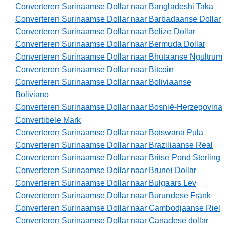
Converteren Surinaamse Dollar naar Bangladeshi Taka
Converteren Surinaamse Dollar naar Barbadaanse Dollar
Converteren Surinaamse Dollar naar Belize Dollar
Converteren Surinaamse Dollar naar Bermuda Dollar
Converteren Surinaamse Dollar naar Bhutaanse Ngultrum
Converteren Surinaamse Dollar naar Bitcoin
Converteren Surinaamse Dollar naar Boliviaanse
Boliviano
Converteren Surinaamse Dollar naar Bosnië-Herzegovina
Convertibele Mark
Converteren Surinaamse Dollar naar Botswana Pula
Converteren Surinaamse Dollar naar Braziliaanse Real
Converteren Surinaamse Dollar naar Britse Pond Sterling
Converteren Surinaamse Dollar naar Brunei Dollar
Converteren Surinaamse Dollar naar Bulgaars Lev
Converteren Surinaamse Dollar naar Burundese Frank
Converteren Surinaamse Dollar naar Cambodjaanse Riel
Converteren Surinaamse Dollar naar Canadese dollar