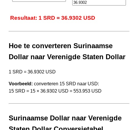
Resultaat: 1 SRD = 36.9302 USD
Hoe te converteren Surinaamse
Dollar naar Verenigde Staten Dollar
1 SRD = 36.9302 USD
Voorbeeld:
converteren 15 SRD naar USD:
15 SRD = 15 × 36.9302 USD = 553.953 USD
Surinaamse Dollar naar Verenigde
Staten Dollar Conversietabel