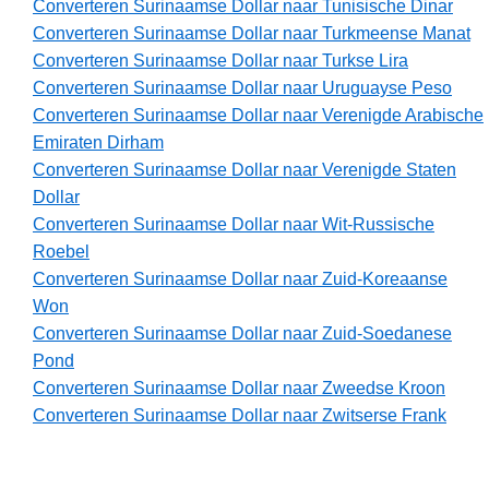
Converteren Surinaamse Dollar naar Tunisische Dinar
Converteren Surinaamse Dollar naar Turkmeense Manat
Converteren Surinaamse Dollar naar Turkse Lira
Converteren Surinaamse Dollar naar Uruguayse Peso
Converteren Surinaamse Dollar naar Verenigde Arabische
Emiraten Dirham
Converteren Surinaamse Dollar naar Verenigde Staten
Dollar
Converteren Surinaamse Dollar naar Wit-Russische
Roebel
Converteren Surinaamse Dollar naar Zuid-Koreaanse
Won
Converteren Surinaamse Dollar naar Zuid-Soedanese
Pond
Converteren Surinaamse Dollar naar Zweedse Kroon
Converteren Surinaamse Dollar naar Zwitserse Frank