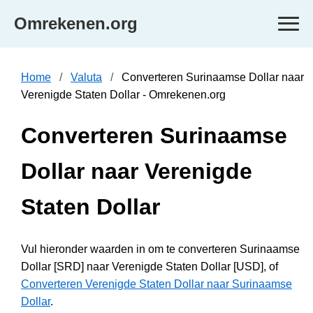
Omrekenen.org
Home
Valuta
Converteren Surinaamse Dollar naar
Verenigde Staten Dollar - Omrekenen.org
Converteren Surinaamse
Dollar naar Verenigde
Staten Dollar
Vul hieronder waarden in om te converteren Surinaamse
Dollar [SRD] naar Verenigde Staten Dollar [USD], of
Converteren Verenigde Staten Dollar naar Surinaamse
Dollar
.