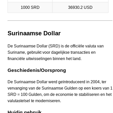
1000 SRD
36930.2 USD
Surinaamse Dollar
De Surinaamse Dollar (SRD) is de officiële valuta van
Suriname, gebruikt voor dagelijkse transacties en
financiële uitwisselingen binnen het land.
Geschiedenis/Oorsprong
De Surinaamse Dollar werd geïntroduceerd in 2004, ter
vervanging van de Surinaamse Gulden op een koers van 1
SRD = 100 Gulden, om de economie te stabiliseren en het
valutastelsel te moderniseren.
Huidig gebruik