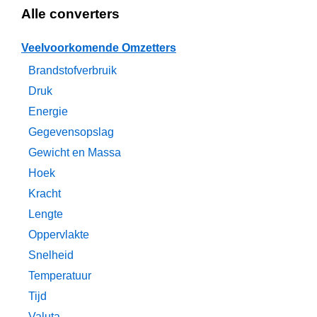
Alle converters
Veelvoorkomende Omzetters
Brandstofverbruik
Druk
Energie
Gegevensopslag
Gewicht en Massa
Hoek
Kracht
Lengte
Oppervlakte
Snelheid
Temperatuur
Tijd
Valuta