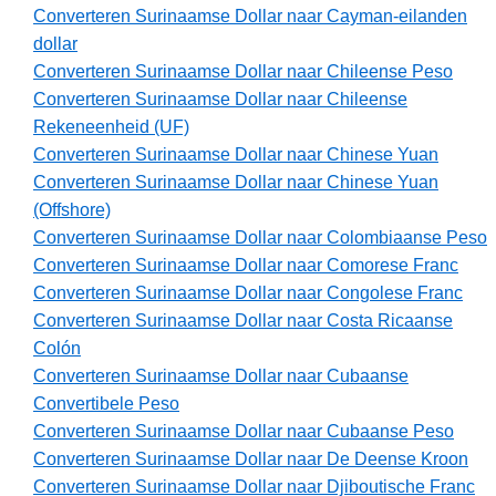
Converteren Surinaamse Dollar naar Cayman-eilanden
dollar
Converteren Surinaamse Dollar naar Chileense Peso
Converteren Surinaamse Dollar naar Chileense
Rekeneenheid (UF)
Converteren Surinaamse Dollar naar Chinese Yuan
Converteren Surinaamse Dollar naar Chinese Yuan
(Offshore)
Converteren Surinaamse Dollar naar Colombiaanse Peso
Converteren Surinaamse Dollar naar Comorese Franc
Converteren Surinaamse Dollar naar Congolese Franc
Converteren Surinaamse Dollar naar Costa Ricaanse
Colón
Converteren Surinaamse Dollar naar Cubaanse
Convertibele Peso
Converteren Surinaamse Dollar naar Cubaanse Peso
Converteren Surinaamse Dollar naar De Deense Kroon
Converteren Surinaamse Dollar naar Djiboutische Franc