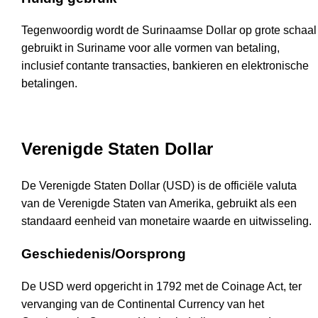
Tegenwoordig wordt de Surinaamse Dollar op grote schaal
gebruikt in Suriname voor alle vormen van betaling,
inclusief contante transacties, bankieren en elektronische
betalingen.
Verenigde Staten Dollar
De Verenigde Staten Dollar (USD) is de officiële valuta
van de Verenigde Staten van Amerika, gebruikt als een
standaard eenheid van monetaire waarde en uitwisseling.
Geschiedenis/Oorsprong
De USD werd opgericht in 1792 met de Coinage Act, ter
vervanging van de Continental Currency van het