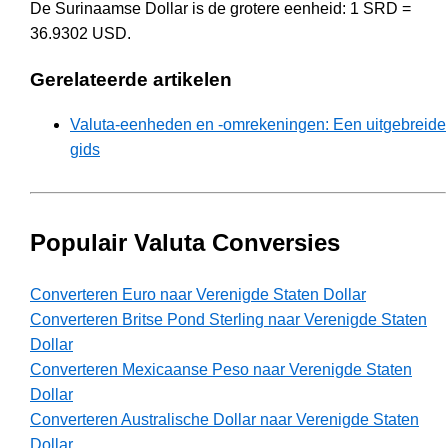
De Surinaamse Dollar is de grotere eenheid: 1 SRD =
36.9302 USD.
Gerelateerde artikelen
Valuta-eenheden en -omrekeningen: Een uitgebreide
gids
Populair Valuta Conversies
Converteren Euro naar Verenigde Staten Dollar
Converteren Britse Pond Sterling naar Verenigde Staten
Dollar
Converteren Mexicaanse Peso naar Verenigde Staten
Dollar
Converteren Australische Dollar naar Verenigde Staten
Dollar