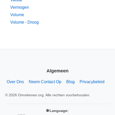
Vermogen
Volume
Volume - Droog
Algemeen
Over Ons
Neem Contact Op
Blog
Privacybeleid
© 2026 Omrekenen.org. Alle rechten voorbehouden.
🌐 Language: