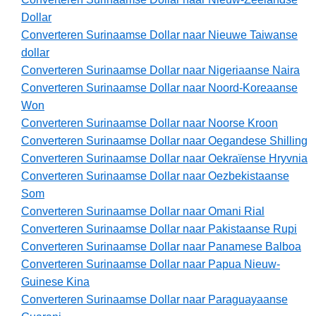
Dollar
Converteren Surinaamse Dollar naar Nieuwe Taiwanse
dollar
Converteren Surinaamse Dollar naar Nigeriaanse Naira
Converteren Surinaamse Dollar naar Noord-Koreaanse
Won
Converteren Surinaamse Dollar naar Noorse Kroon
Converteren Surinaamse Dollar naar Oegandese Shilling
Converteren Surinaamse Dollar naar Oekraïense Hryvnia
Converteren Surinaamse Dollar naar Oezbekistaanse
Som
Converteren Surinaamse Dollar naar Omani Rial
Converteren Surinaamse Dollar naar Pakistaanse Rupi
Converteren Surinaamse Dollar naar Panamese Balboa
Converteren Surinaamse Dollar naar Papua Nieuw-
Guinese Kina
Converteren Surinaamse Dollar naar Paraguayaanse