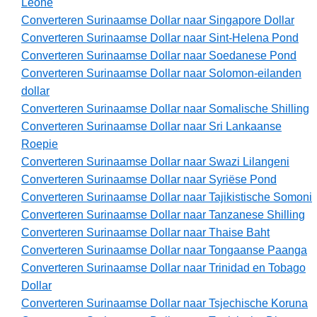
Leone
Converteren Surinaamse Dollar naar Singapore Dollar
Converteren Surinaamse Dollar naar Sint-Helena Pond
Converteren Surinaamse Dollar naar Soedanese Pond
Converteren Surinaamse Dollar naar Solomon-eilanden
dollar
Converteren Surinaamse Dollar naar Somalische Shilling
Converteren Surinaamse Dollar naar Sri Lankaanse
Roepie
Converteren Surinaamse Dollar naar Swazi Lilangeni
Converteren Surinaamse Dollar naar Syriëse Pond
Converteren Surinaamse Dollar naar Tajikistische Somoni
Converteren Surinaamse Dollar naar Tanzanese Shilling
Converteren Surinaamse Dollar naar Thaise Baht
Converteren Surinaamse Dollar naar Tongaanse Paanga
Converteren Surinaamse Dollar naar Trinidad en Tobago
Dollar
Converteren Surinaamse Dollar naar Tsjechische Koruna