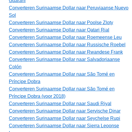
Guarani
Converteren Surinaamse Dollar naar Peruviaanse Nuevo
Sol
Converteren Surinaamse Dollar naar Poolse Zloty
Converteren Surinaamse Dollar naar Qatari Rial
Converteren Surinaamse Dollar naar Roemeense Leu
Converteren Surinaamse Dollar naar Russische Roebel
Converteren Surinaamse Dollar naar Rwandese Frank
Converteren Surinaamse Dollar naar Salvadoriaanse
Colón
Converteren Surinaamse Dollar naar São Tomé en
Príncipe Dobra
Converteren Surinaamse Dollar naar São Tomé en
Príncipe Dobra (voor 2018)
Converteren Surinaamse Dollar naar Saudi Riyal
Converteren Surinaamse Dollar naar Servische Dinar
Converteren Surinaamse Dollar naar Seychelse Rupi
Converteren Surinaamse Dollar naar Sierra Leoonse