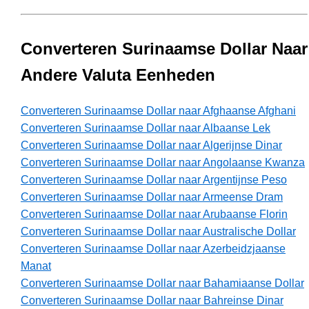
Converteren Surinaamse Dollar Naar
Andere Valuta Eenheden
Converteren Surinaamse Dollar naar Afghaanse Afghani
Converteren Surinaamse Dollar naar Albaanse Lek
Converteren Surinaamse Dollar naar Algerijnse Dinar
Converteren Surinaamse Dollar naar Angolaanse Kwanza
Converteren Surinaamse Dollar naar Argentijnse Peso
Converteren Surinaamse Dollar naar Armeense Dram
Converteren Surinaamse Dollar naar Arubaanse Florin
Converteren Surinaamse Dollar naar Australische Dollar
Converteren Surinaamse Dollar naar Azerbeidzjaanse
Manat
Converteren Surinaamse Dollar naar Bahamiaanse Dollar
Converteren Surinaamse Dollar naar Bahreinse Dinar