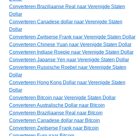
Converteren Braziliaanse Real naar Verenigde Staten
Dollar
Converteren Canadese dollar naar Verenigde Staten
Dollar
Converteren Zwitserse Frank naar Verenigde Staten Dollar
Converteren Chinese Yuan naar Verenigde Staten Dollar
Converteren Indiase Roepie naar Verenigde Staten Dollar
Converteren Japanse Yen naar Verenigde Staten Dollar
Converteren Russische Roebel naar Verenigde Staten
Dollar
Converteren Hong Kong Dollar naar Verenigde Staten
Dollar
Converteren Bitcoin naar Verenigde Staten Dollar
Converteren Australische Dollar naar Bitcoin
Converteren Braziliaanse Real naar Bitcoin
Converteren Canadese dollar naar Bitcoin
Converteren Zwitserse Frank naar Bitcoin
Converteren Euro naar Bitcoin