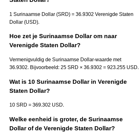
1 Surinaamse Dollar (SRD) = 36.9302 Verenigde Staten
Dollar (USD).
Hoe zet je Surinaamse Dollar om naar
Verenigde Staten Dollar?
Vermenigvuldig de Surinaamse Dollar-waarde met
36.9302. Bijvoorbeeld: 25 SRD × 36.9302 = 923.255 USD.
Wat is 10 Surinaamse Dollar in Verenigde
Staten Dollar?
10 SRD = 369.302 USD.
Welke eenheid is groter, de Surinaamse
Dollar of de Verenigde Staten Dollar?